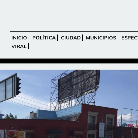
INICIO
POLÍTICA
CIUDAD
MUNICIPIOS
ESPEC
VIRAL