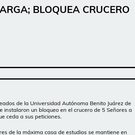
CARGA; BLOQUEA CRUCERO
leados de la Universidad Autónoma Benito Juárez de
instalaron un bloqueo en el crucero de 5 Señores a
e ceda a sus peticiones.
res de la máxima casa de estudios se mantiene en