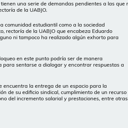
 tienen una serie de demandas pendientes a las que 
ectoría de la UABJO.
la comunidad estudiantil como a la sociedad
sito, rectoría de la UABJO que encabeza Eduardo
guno ni tampoco ha realizado algún exhorto para
 bloqueo en este punto podría ser de manera
ca para sentarse a dialogar y encontrar respuestas a
e encuentra la entrega de un espacio para la
ón de su edificio sindical, cumplimiento de un recurso
o del incremento salarial y prestaciones, entre otras