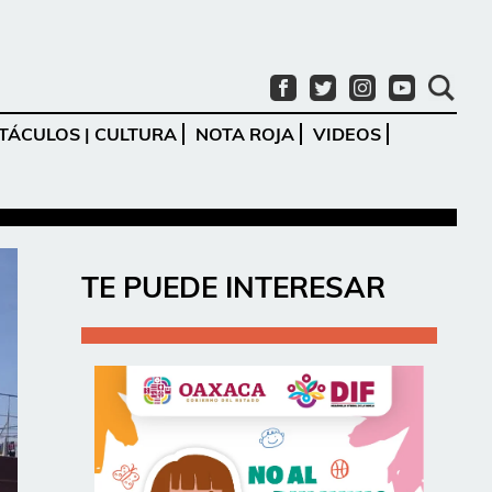
TÁCULOS | CULTURA
NOTA ROJA
VIDEOS
Ir
TE PUEDE INTERESAR