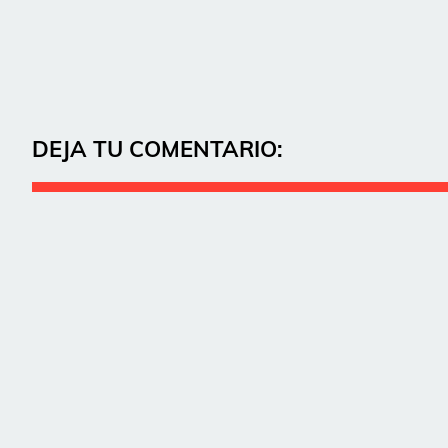
DEJA TU COMENTARIO: