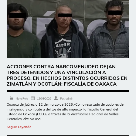
ACCIONES CONTRA NARCOMENUDEO DEJAN
TRES DETENIDOS Y UNA VINCULACIÓN A
PROCESO, EN HECHOS DISTINTOS OCURRIDOS EN
ZIMATLÁN Y OCOTLÁN; FISCALÍA DE OAXACA
Nota Roja
12/03/2026
Por:
admin
Oaxaca de Juárez a 12 de marzo de 2026.-Como resultado de acciones de
inteligencia y combate a delitos de alto impacto, la Fiscalía General del
Estado de Oaxaca (FGEO), a través de la Vicefiscalía Regional de Valles
Centrales, obtuvo una …
Seguir Leyendo