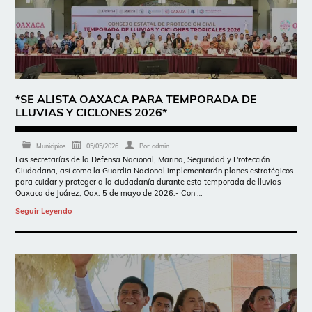
*SE ALISTA OAXACA PARA TEMPORADA DE
LLUVIAS Y CICLONES 2026*
Municipios
05/05/2026
Por:
admin
Las secretarías de la Defensa Nacional, Marina, Seguridad y Protección
Ciudadana, así como la Guardia Nacional implementarán planes estratégicos
para cuidar y proteger a la ciudadanía durante esta temporada de lluvias
Oaxaca de Juárez, Oax. 5 de mayo de 2026.- Con …
Seguir Leyendo