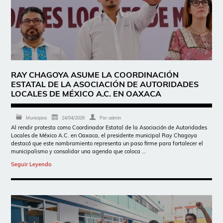
RAY CHAGOYA ASUME LA COORDINACIÓN
ESTATAL DE LA ASOCIACIÓN DE AUTORIDADES
LOCALES DE MÉXICO A.C. EN OAXACA
Municipios
24/04/2026
Por:
admin
Al rendir protesta como Coordinador Estatal de la Asociación de Autoridades
Locales de México A.C. en Oaxaca, el presidente municipal Ray Chagoya
destacó que este nombramiento representa un paso firme para fortalecer el
municipalismo y consolidar una agenda que coloca …
Seguir Leyendo