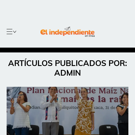
ARTÍCULOS PUBLICADOS POR:
ADMIN