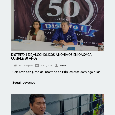
DISTRITO 1 DE ALCOHÓLICOS ANÓNIMOS EN OAXACA
CUMPLE 50 AÑOS
Sin Categoría
10/01/2026
admin
Celebran con Junta de Información Pública este domingo a las
…
Seguir Leyendo