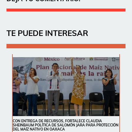
TE PUEDE INTERESAR
CON ENTREGA DE RECURSOS, FORTALECE CLAUDIA
SHEINBAUM POLÍTICA DE SALOMÓN JARA PARA PROTECCIÓN
DEL MAÍZ NATIVO EN OAXACA