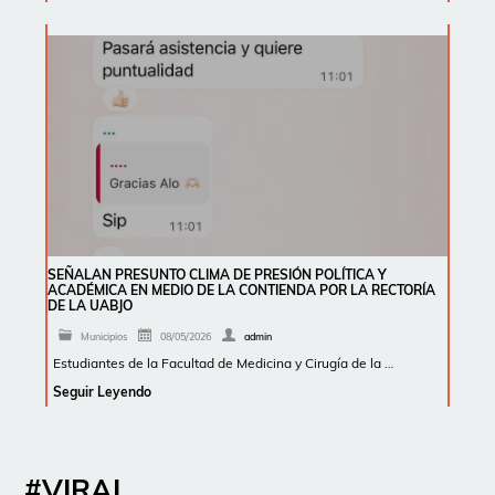
SEÑALAN PRESUNTO CLIMA DE PRESIÓN POLÍTICA Y
ACADÉMICA EN MEDIO DE LA CONTIENDA POR LA RECTORÍA
DE LA UABJO
Municipios
08/05/2026
admin
Estudiantes de la Facultad de Medicina y Cirugía de la …
Seguir Leyendo
#VIRAL