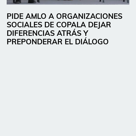
PIDE AMLO A ORGANIZACIONES
SOCIALES DE COPALA DEJAR
DIFERENCIAS ATRÁS Y
PREPONDERAR EL DIÁLOGO