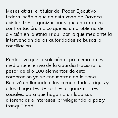
Meses atrás, el titular del Poder Ejecutivo
federal señaló que en esta zona de Oaxaca
existen tres organizaciones que entraron en
confrontación. Indicó que es un problema de
división en la etnia Triqui, por lo que mediante la
intervención de las autoridades se busca la
conciliación.
Puntualizo que la solución al problema no es
mediante el envío de la Guardia Nacional, a
pesar de ello 100 elementos de esta
corporación ya se encuentran en la zona.
Realizó un llamado a las comunidades triquis y
a los dirigentes de las tres organizaciones
sociales, para que hagan a un lado sus
diferencias e intereses, privilegiando la paz y
tranquiilidad.