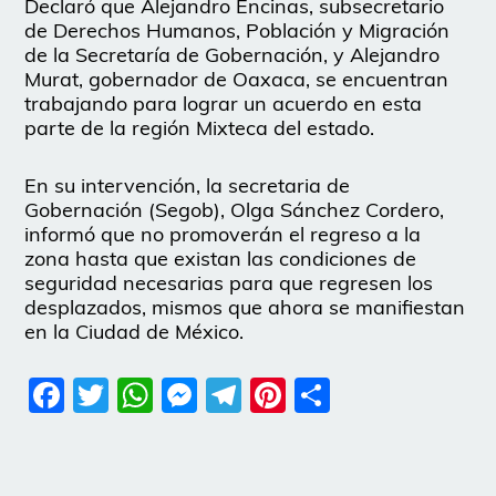
Declaró que Alejandro Encinas, subsecretario
de Derechos Humanos, Población y Migración
de la Secretaría de Gobernación, y Alejandro
Murat, gobernador de Oaxaca, se encuentran
trabajando para lograr un acuerdo en esta
parte de la región Mixteca del estado.
En su intervención, la secretaria de
Gobernación (Segob), Olga Sánchez Cordero,
informó que no promoverán el regreso a la
zona hasta que existan las condiciones de
seguridad necesarias para que regresen los
desplazados, mismos que ahora se manifiestan
en la Ciudad de México.
Facebook
Twitter
WhatsApp
Messenger
Telegram
Pinterest
Share