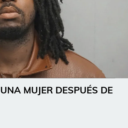
 UNA MUJER DESPUÉS DE