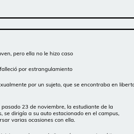
ven, pero ella no le hizo caso
 falleció por estrangulamiento
xualmente por un sujeto, que se encontraba en libert
 pasado 23 de noviembre, la estudiante de la
, se dirigía a su auto estacionado en el campus,
sar varias ocasiones con ella.