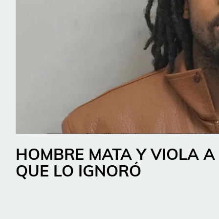
HOMBRE MATA Y VIOLA A
QUE LO IGNORÓ