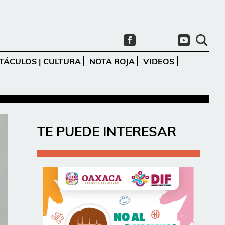
TÁCULOS | CULTURA
NOTA ROJA
VIDEOS
Ir
TE PUEDE INTERESAR