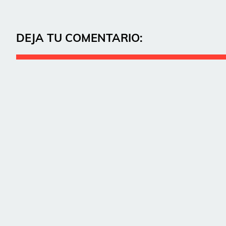
DEJA TU COMENTARIO: