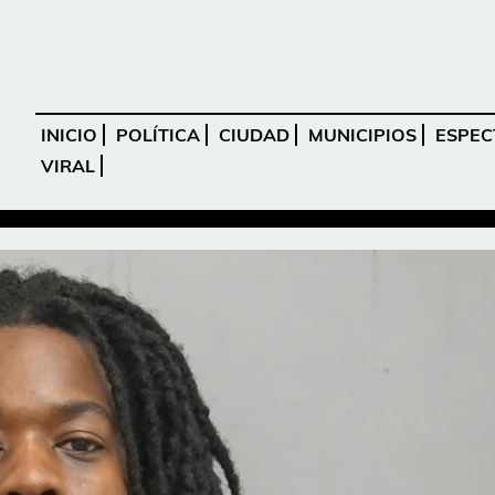
INICIO
POLÍTICA
CIUDAD
MUNICIPIOS
ESPEC
VIRAL