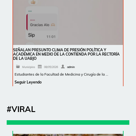
SEÑALAN PRESUNTO CLIMA DE PRESIÓN POLÍTICA Y
ACADÉMICA EN MEDIO DE LA CONTIENDA POR LA RECTORÍA
DE LA UABJO
Municipios
08/05/2026
admin
Estudiantes de la Facultad de Medicina y Cirugía de la …
Seguir Leyendo
#VIRAL