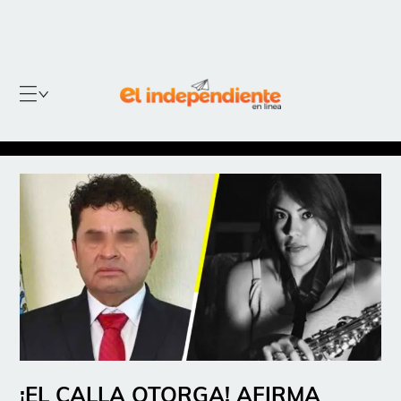
¡EL CALLA OTORGA! AFIRMA