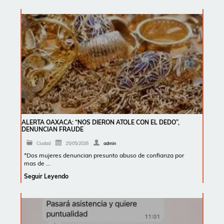
ALERTA OAXACA: “NOS DIERON ATOLE CON EL DEDO”,
DENUNCIAN FRAUDE
Ciudad
25/05/2026
admin
*Dos mujeres denuncian presunto abuso de confianza por
mas de …
Seguir Leyendo