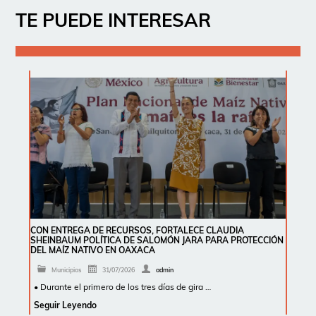
TE PUEDE INTERESAR
CON ENTREGA DE RECURSOS, FORTALECE CLAUDIA
SHEINBAUM POLÍTICA DE SALOMÓN JARA PARA PROTECCIÓN
DEL MAÍZ NATIVO EN OAXACA
Municipios
31/07/2026
admin
• Durante el primero de los tres días de gira …
Seguir Leyendo