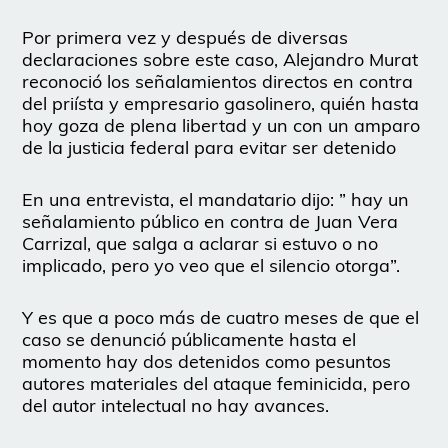
Por primera vez y después de diversas
declaraciones sobre este caso, Alejandro Murat
reconoció los señalamientos directos en contra
del priísta y empresario gasolinero, quién hasta
hoy goza de plena libertad y un con un amparo
de la justicia federal para evitar ser detenido
En una entrevista, el mandatario dijo: ” hay un
señalamiento público en contra de Juan Vera
Carrizal, que salga a aclarar si estuvo o no
implicado, pero yo veo que el silencio otorga”.
Y es que a poco más de cuatro meses de que el
caso se denunció públicamente hasta el
momento hay dos detenidos como pesuntos
autores materiales del ataque feminicida, pero
del autor intelectual no hay avances.