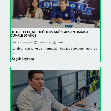
DISTRITO 1 DE ALCOHÓLICOS ANÓNIMOS EN OAXACA
CUMPLE 50 AÑOS
Sin Categoría
10/01/2026
admin
Celebran con Junta de Información Pública este domingo a las
…
Seguir Leyendo