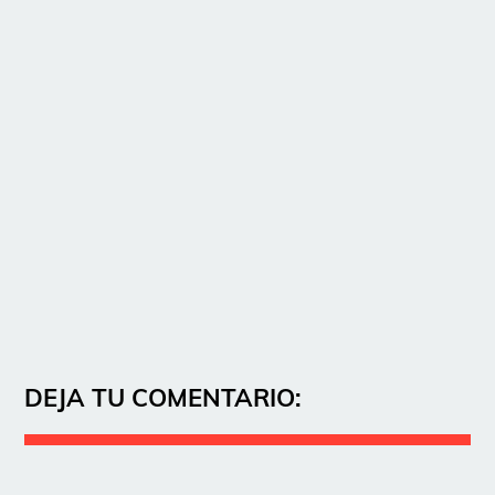
DEJA TU COMENTARIO: