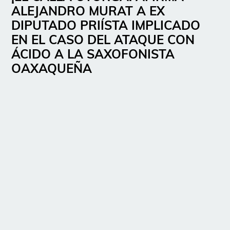
ALEJANDRO MURAT A EX
DIPUTADO PRIÍSTA IMPLICADO
EN EL CASO DEL ATAQUE CON
ÁCIDO A LA SAXOFONISTA
OAXAQUEÑA