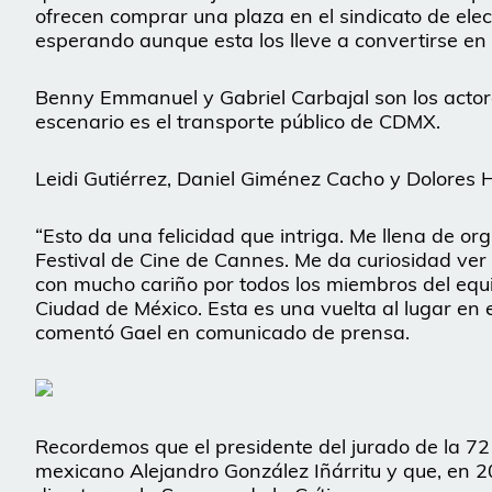
ofrecen comprar una plaza en el sindicato de elec
esperando aunque esta los lleve a convertirse en 
Benny Emmanuel y Gabriel Carbajal son los actor
escenario es el transporte público de CDMX.
Leidi Gutiérrez, Daniel Giménez Cacho y Dolores H
“Esto da una felicidad que intriga. Me llena de or
Festival de Cine de Cannes. Me da curiosidad ver 
con mucho cariño por todos los miembros del equip
Ciudad de México. Esta es una vuelta al lugar en 
comentó Gael en comunicado de prensa.
Recordemos que el presidente del jurado de la 72 
mexicano Alejandro González Iñárritu y que, en 2