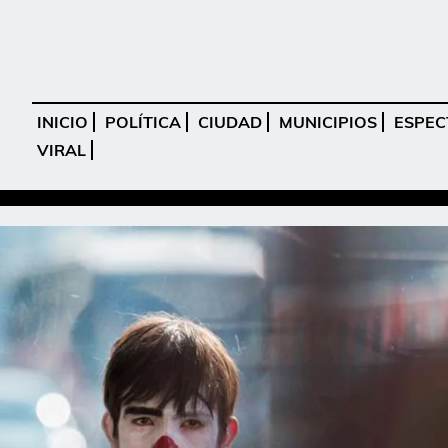
INICIO
POLÍTICA
CIUDAD
MUNICIPIOS
ESPEC
VIRAL