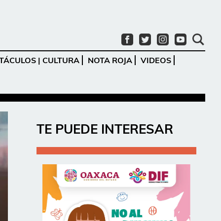
TÁCULOS | CULTURA
NOTA ROJA
VIDEOS
Ir
TE PUEDE INTERESAR