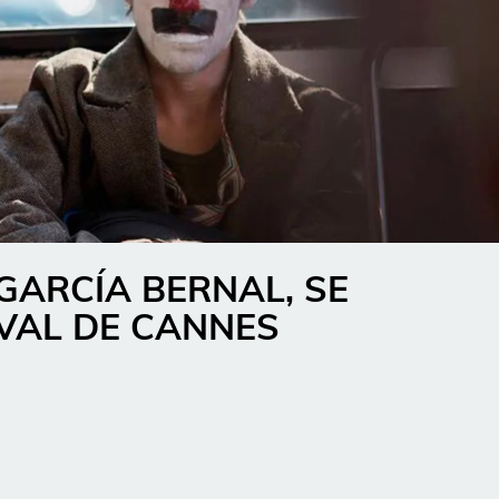
 GARCÍA BERNAL, SE
IVAL DE CANNES