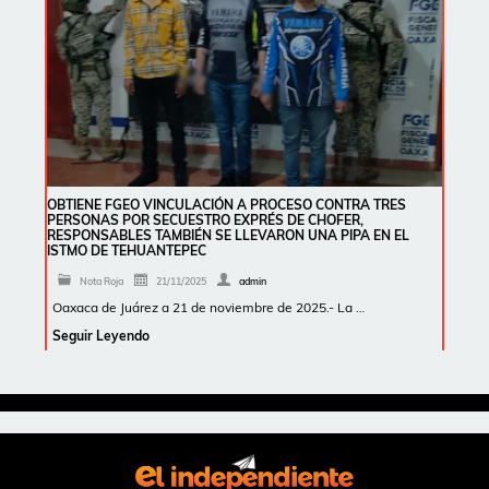
OBTIENE FGEO VINCULACIÓN A PROCESO CONTRA TRES
PERSONAS POR SECUESTRO EXPRÉS DE CHOFER,
RESPONSABLES TAMBIÉN SE LLEVARON UNA PIPA EN EL
ISTMO DE TEHUANTEPEC
Nota Roja
21/11/2025
admin
Oaxaca de Juárez a 21 de noviembre de 2025.- La …
Seguir Leyendo