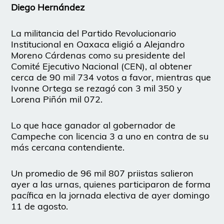
Diego Hernández
La militancia del Partido Revolucionario
Institucional en Oaxaca eligió a Alejandro
Moreno Cárdenas como su presidente del
Comité Ejecutivo Nacional (CEN), al obtener
cerca de 90 mil 734 votos a favor, mientras que
Ivonne Ortega se rezagó con 3 mil 350 y
Lorena Piñón mil 072.
Lo que hace ganador al gobernador de
Campeche con licencia 3 a uno en contra de su
más cercana contendiente.
Un promedio de 96 mil 807 priistas salieron
ayer a las urnas, quienes participaron de forma
pacífica en la jornada electiva de ayer domingo
11 de agosto.