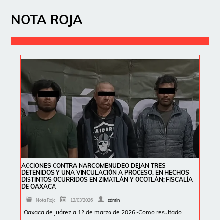
NOTA ROJA
ACCIONES CONTRA NARCOMENUDEO DEJAN TRES
DETENIDOS Y UNA VINCULACIÓN A PROCESO, EN HECHOS
DISTINTOS OCURRIDOS EN ZIMATLÁN Y OCOTLÁN; FISCALÍA
DE OAXACA
Nota Roja
12/03/2026
admin
Oaxaca de Juárez a 12 de marzo de 2026.-Como resultado …