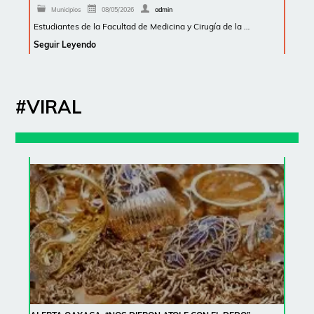
Municipios
08/05/2026
admin
Estudiantes de la Facultad de Medicina y Cirugía de la …
Seguir Leyendo
#VIRAL