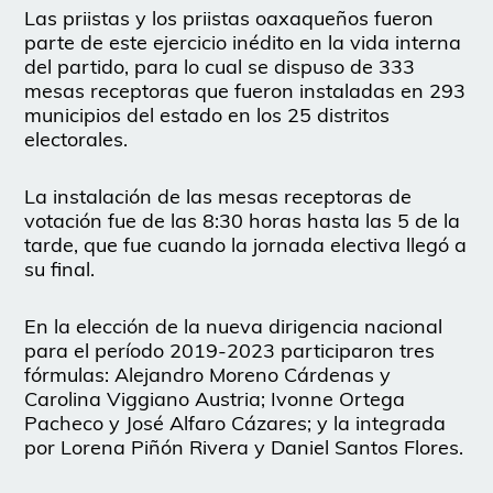
Las priistas y los priistas oaxaqueños fueron
parte de este ejercicio inédito en la vida interna
del partido, para lo cual se dispuso de 333
mesas receptoras que fueron instaladas en 293
municipios del estado en los 25 distritos
electorales.
La instalación de las mesas receptoras de
votación fue de las 8:30 horas hasta las 5 de la
tarde, que fue cuando la jornada electiva llegó a
su final.
En la elección de la nueva dirigencia nacional
para el período 2019-2023 participaron tres
fórmulas: Alejandro Moreno Cárdenas y
Carolina Viggiano Austria; Ivonne Ortega
Pacheco y José Alfaro Cázares; y la integrada
por Lorena Piñón Rivera y Daniel Santos Flores.