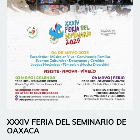
XXXIV FERIA DEL SEMINARIO DE
OAXACA