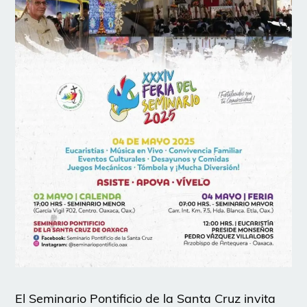
El Seminario Pontificio de la Santa Cruz invita