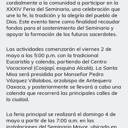
cordialmente a la comunidad a participar en la
XXXIV Feria del Seminario, una celebración que
une la fe, la tradición y la alegría del pueblo de
Dios. Este evento tiene como finalidad recaudar
fondos para el sostenimiento del Seminario y
apoyar la formación de los futuros sacerdotes.
Las actividades comenzarán el viernes 2 de
mayo a las 5:00 p.m. con la tradicional
Eucaristía y calenda, partiendo del Centro
Vocacional (Cosijopí, esquina Alcalá). La Santa
Misa será presidida por Monseñor Pedro
Vázquez Villalobos, arzobispo de Antequera
Oaxaca, y posteriormente se llevará a cabo una
calenda que recorrerá las principales calles de
la ciudad.
La feria principal se realizará el domingo 4 de
mayo a partir de las 7:00 a.m. en las
instalaciones del Seminario Mayor, ubicado en