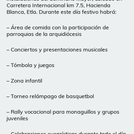
Carretera Internacional km 7.5, Hacienda
Blanca, Etla. Durante este día festivo habrá:
– Área de comida con la participación de
parroquias de la arquidiócesis
– Conciertos y presentaciones musicales
– Tómbola y juegos
– Zona infantil
– Torneo relámpago de basquetbol
– Rally vocacional para monaguillos y grupos
juveniles
– Celebraciones eucarísticas durante todo el día