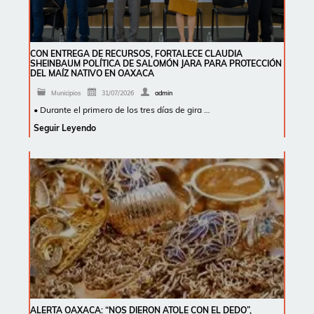
CON ENTREGA DE RECURSOS, FORTALECE CLAUDIA
SHEINBAUM POLÍTICA DE SALOMÓN JARA PARA PROTECCIÓN
DEL MAÍZ NATIVO EN OAXACA
Municipios
31/07/2026
admin
• Durante el primero de los tres días de gira …
Seguir Leyendo
ALERTA OAXACA: “NOS DIERON ATOLE CON EL DEDO”,