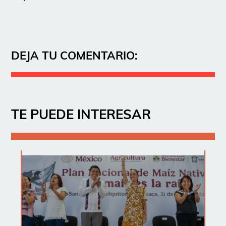
DEJA TU COMENTARIO:
TE PUEDE INTERESAR