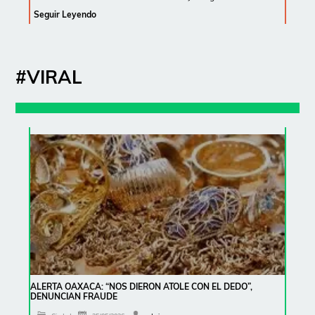
Seguir Leyendo
#VIRAL
ALERTA OAXACA: “NOS DIERON ATOLE CON EL DEDO”,
DENUNCIAN FRAUDE