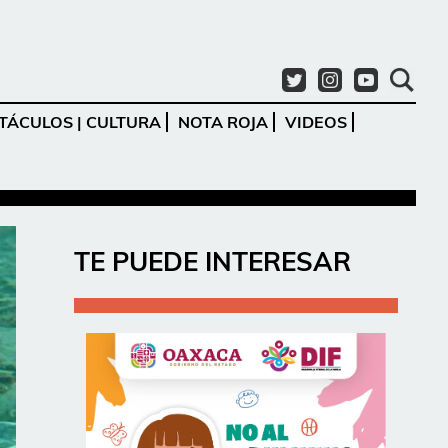
TÁCULOS | CULTURA
NOTA ROJA
VIDEOS
Ir
TE PUEDE INTERESAR