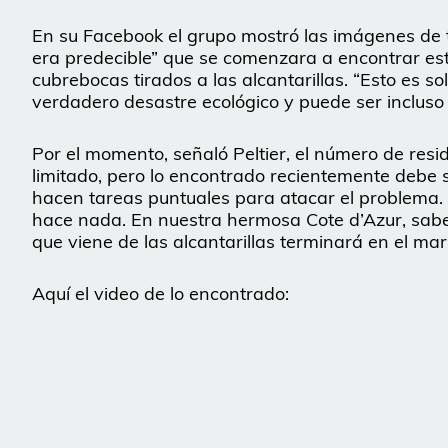
En su Facebook el grupo mostró las imágenes de
era predecible” que se comenzara a encontrar es
cubrebocas tirados a las alcantarillas. “Esto es s
verdadero desastre ecológico y puede ser incluso 
Por el momento, señaló Peltier, el número de res
limitado, pero lo encontrado recientemente debe se
hacen tareas puntuales para atacar el problema. 
hace nada. En nuestra hermosa Cote d’Azur, sabe
que viene de las alcantarillas terminará en el mar
Aquí el video de lo encontrado: