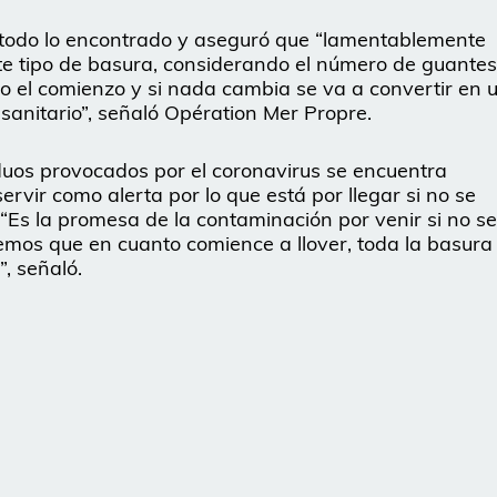
 todo lo encontrado y aseguró que “lamentablemente
te tipo de basura, considerando el número de guantes
olo el comienzo y si nada cambia se va a convertir en 
sanitario”, señaló Opération Mer Propre.
iduos provocados por el coronavirus se encuentra
rvir como alerta por lo que está por llegar si no se
“Es la promesa de la contaminación por venir si no se
mos que en cuanto comience a llover, toda la basura
”, señaló.