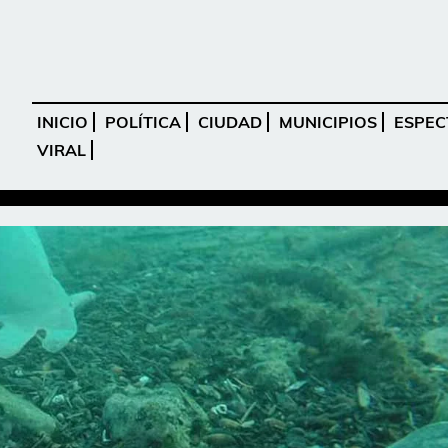
INICIO
POLÍTICA
CIUDAD
MUNICIPIOS
ESPEC
VIRAL