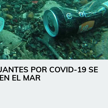
UANTES POR COVID-19 SE
EN EL MAR