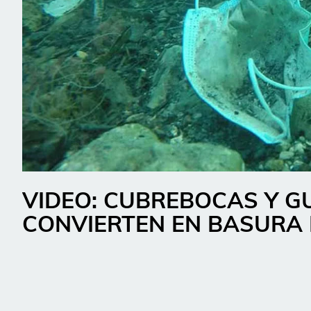
VIDEO: CUBREBOCAS Y G
CONVIERTEN EN BASURA 