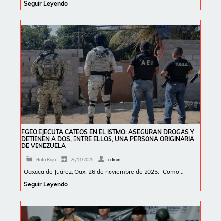
Seguir Leyendo
FGEO EJECUTA CATEOS EN EL ISTMO: ASEGURAN DROGAS Y
DETIENEN A DOS, ENTRE ELLOS, UNA PERSONA ORIGINARIA
DE VENEZUELA
Nota Roja
26/11/2025
admin
Oaxaca de Juárez, Oax. 26 de noviembre de 2025.- Como …
Seguir Leyendo