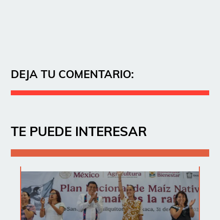
DEJA TU COMENTARIO:
TE PUEDE INTERESAR