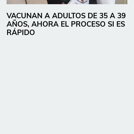
VACUNAN A ADULTOS DE 35 A 39
AÑOS, AHORA EL PROCESO SI ES
RÁPIDO