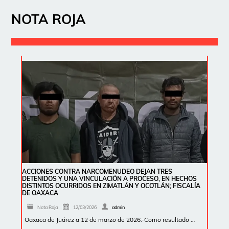
NOTA ROJA
ACCIONES CONTRA NARCOMENUDEO DEJAN TRES
DETENIDOS Y UNA VINCULACIÓN A PROCESO, EN HECHOS
DISTINTOS OCURRIDOS EN ZIMATLÁN Y OCOTLÁN; FISCALÍA
DE OAXACA
Nota Roja
12/03/2026
admin
Oaxaca de Juárez a 12 de marzo de 2026.-Como resultado …