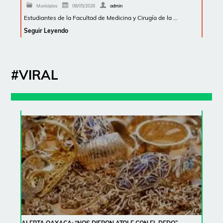
Municipios
08/05/2026
admin
Estudiantes de la Facultad de Medicina y Cirugía de la …
Seguir Leyendo
#VIRAL