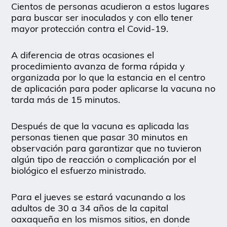
Cientos de personas acudieron a estos lugares
para buscar ser inoculados y con ello tener
mayor protección contra el Covid-19.
A diferencia de otras ocasiones el
procedimiento avanza de forma rápida y
organizada por lo que la estancia en el centro
de aplicación para poder aplicarse la vacuna no
tarda más de 15 minutos.
Después de que la vacuna es aplicada las
personas tienen que pasar 30 minutos en
observación para garantizar que no tuvieron
algún tipo de reacción o complicación por el
biológico el esfuerzo ministrado.
Para el jueves se estará vacunando a los
adultos de 30 a 34 años de la capital
oaxaqueña en los mismos sitios, en donde