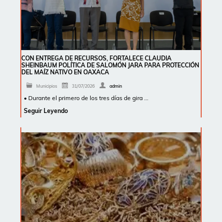
CON ENTREGA DE RECURSOS, FORTALECE CLAUDIA
SHEINBAUM POLÍTICA DE SALOMÓN JARA PARA PROTECCIÓN
DEL MAÍZ NATIVO EN OAXACA
Municipios
31/07/2026
admin
• Durante el primero de los tres días de gira …
Seguir Leyendo