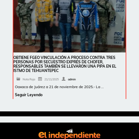
OBTIENE FGEO VINCULACIÓN A PROCESO CONTRA TRES
PERSONAS POR SECUESTRO EXPRÉS DE CHOFER,
RESPONSABLES TAMBIÉN SE LLEVARON UNA PIPA EN EL
ISTMO DE TEHUANTEPEC
Nota Roja
21/11/2025
admin
Oaxaca de Juárez a 21 de noviembre de 2025.- La …
Seguir Leyendo