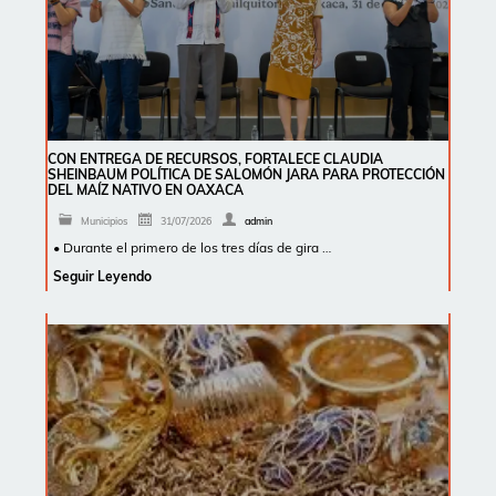
CON ENTREGA DE RECURSOS, FORTALECE CLAUDIA
SHEINBAUM POLÍTICA DE SALOMÓN JARA PARA PROTECCIÓN
DEL MAÍZ NATIVO EN OAXACA
Municipios
31/07/2026
admin
• Durante el primero de los tres días de gira …
Seguir Leyendo