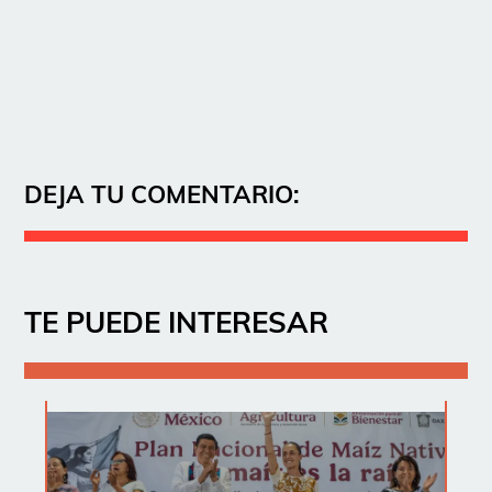
DEJA TU COMENTARIO:
TE PUEDE INTERESAR