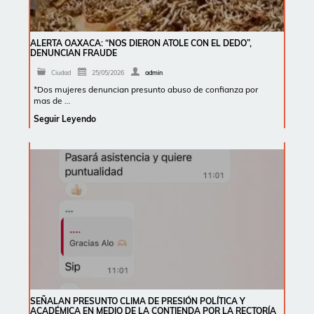
ALERTA OAXACA: “NOS DIERON ATOLE CON EL DEDO”,
DENUNCIAN FRAUDE
Ciudad
25/05/2026
admin
*Dos mujeres denuncian presunto abuso de confianza por
mas de …
Seguir Leyendo
SEÑALAN PRESUNTO CLIMA DE PRESIÓN POLÍTICA Y
ACADÉMICA EN MEDIO DE LA CONTIENDA POR LA RECTORÍA