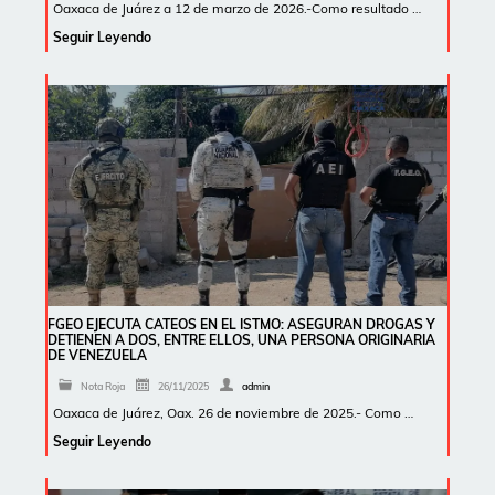
Oaxaca de Juárez a 12 de marzo de 2026.-Como resultado …
Seguir Leyendo
FGEO EJECUTA CATEOS EN EL ISTMO: ASEGURAN DROGAS Y
DETIENEN A DOS, ENTRE ELLOS, UNA PERSONA ORIGINARIA
DE VENEZUELA
Nota Roja
26/11/2025
admin
Oaxaca de Juárez, Oax. 26 de noviembre de 2025.- Como …
Seguir Leyendo