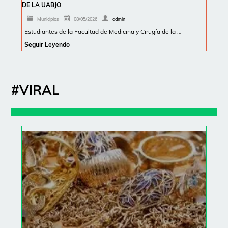
DE LA UABJO
Municipios
08/05/2026
admin
Estudiantes de la Facultad de Medicina y Cirugía de la …
Seguir Leyendo
#VIRAL