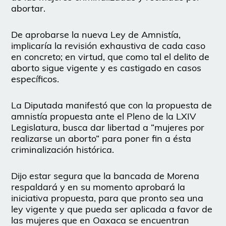
abortar.
De aprobarse la nueva Ley de Amnistía,
implicaría la revisión exhaustiva de cada caso
en concreto; en virtud, que como tal el delito de
aborto sigue vigente y es castigado en casos
específicos.
La Diputada manifestó que con la propuesta de
amnistía propuesta ante el Pleno de la LXIV
Legislatura, busca dar libertad a “mujeres por
realizarse un aborto” para poner fin a ésta
criminalización histórica.
Dijo estar segura que la bancada de Morena
respaldará y en su momento aprobará la
iniciativa propuesta, para que pronto sea una
ley vigente y que pueda ser aplicada a favor de
las mujeres que en Oaxaca se encuentran