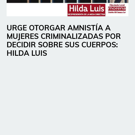
URGE OTORGAR AMNISTÍA A
MUJERES CRIMINALIZADAS POR
DECIDIR SOBRE SUS CUERPOS:
HILDA LUIS