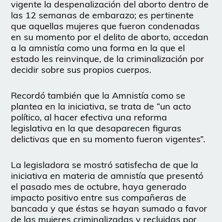
vigente la despenalización del aborto dentro de
las 12 semanas de embarazo; es pertinente
que aquellas mujeres que fueron condenadas
en su momento por el delito de aborto, accedan
a la amnistía como una forma en la que el
estado les reinvinque, de la criminalización por
decidir sobre sus propios cuerpos.
Recordó también que la Amnistía como se
plantea en la iniciativa, se trata de “un acto
político, al hacer efectiva una reforma
legislativa en la que desaparecen figuras
delictivas que en su momento fueron vigentes”.
La legisladora se mostró satisfecha de que la
iniciativa en materia de amnistía que presentó
el pasado mes de octubre, haya generado
impacto positivo entre sus compañeras de
bancada y que éstas se hayan sumado a favor
de las mujeres criminalizadas y recluidas por