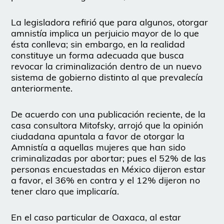
La legisladora refirió que para algunos, otorgar
amnistía implica un perjuicio mayor de lo que
ésta conlleva; sin embargo, en la realidad
constituye un forma adecuada que busca
revocar la criminalización dentro de un nuevo
sistema de gobierno distinto al que prevalecía
anteriormente.
De acuerdo con una publicación reciente, de la
casa consultora Mitofsky, arrojó que la opinión
ciudadana apuntala a favor de otorgar la
Amnistía a aquellas mujeres que han sido
criminalizadas por abortar; pues el 52% de las
personas encuestadas en México dijeron estar
a favor, el 36% en contra y el 12% dijeron no
tener claro que implicaría.
En el caso particular de Oaxaca, al estar