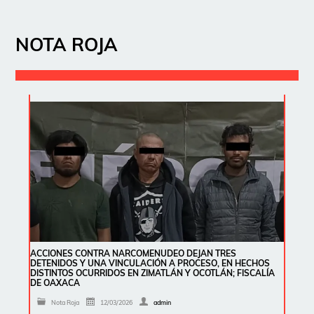
NOTA ROJA
ACCIONES CONTRA NARCOMENUDEO DEJAN TRES
DETENIDOS Y UNA VINCULACIÓN A PROCESO, EN HECHOS
DISTINTOS OCURRIDOS EN ZIMATLÁN Y OCOTLÁN; FISCALÍA
DE OAXACA
Nota Roja
12/03/2026
admin