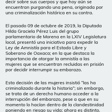
decir sobre sus cuerpos y que hoy aún se
encuentran purgando una pena, originada por
una criminalización histórica en su contra.
El pasado 09 de octubre de 2019, la Diputada
Hilda Graciela Pérez Luis del grupo
parlamentario de Morena en la LXIV Legislatura
local, presentó una iniciativa para expedir la
Ley de Amnistía para el Estado Libre y
Soberano de Oaxaca; en la que destaca la
importancia de otorgar la amnistía a las
mujeres que se encuentran recluidas en prisión
por decidir interrumpir su embarazo.
Esta decisión de las mujeres insistió “las ha
criminalizado durante la historia”; sin embargo,
se trata de un derecho humano acceder a la
interrupción del embarazo, pese a que en su
momento lo hacían dentro de la clandestinidad
poniendo en riesgo su vida; ahora es distinto.