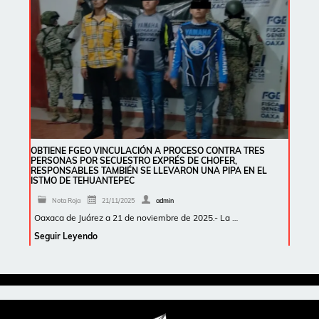
OBTIENE FGEO VINCULACIÓN A PROCESO CONTRA TRES
PERSONAS POR SECUESTRO EXPRÉS DE CHOFER,
RESPONSABLES TAMBIÉN SE LLEVARON UNA PIPA EN EL
ISTMO DE TEHUANTEPEC
Nota Roja
21/11/2025
admin
Oaxaca de Juárez a 21 de noviembre de 2025.- La …
Seguir Leyendo