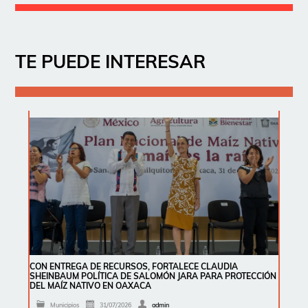
TE PUEDE INTERESAR
CON ENTREGA DE RECURSOS, FORTALECE CLAUDIA
SHEINBAUM POLÍTICA DE SALOMÓN JARA PARA PROTECCIÓN
DEL MAÍZ NATIVO EN OAXACA
Municipios
31/07/2026
admin