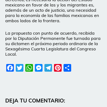
mexicano en favor de las y los migrantes es,
además de un acto de justicia, una necesidad
para la economía de las familias mexicanas en
ambos lados de la frontera.
La propuesta con punto de acuerdo, recibida
por la Diputación Permanente fue turnada para
su dictamen el próximo periodo ordinario de la
Sexagésima Cuarta Legislatura del Congreso
Local.
Facebook
Twitter
WhatsApp
Messenger
Telegram
Pinterest
Share
DEJA TU COMENTARIO: