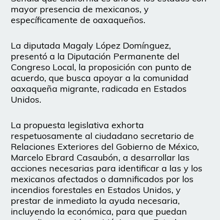
mayor presencia de mexicanos, y
específicamente de oaxaqueños.
La diputada Magaly López Domínguez,
presentó a la Diputación Permanente del
Congreso Local, la proposición con punto de
acuerdo, que busca apoyar a la comunidad
oaxaqueña migrante, radicada en Estados
Unidos.
La propuesta legislativa exhorta
respetuosamente al ciudadano secretario de
Relaciones Exteriores del Gobierno de México,
Marcelo Ebrard Casaubón, a desarrollar las
acciones necesarias para identificar a las y los
mexicanos afectados o damnificados por los
incendios forestales en Estados Unidos, y
prestar de inmediato la ayuda necesaria,
incluyendo la económica, para que puedan