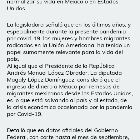
normalizar su vida en México o en Estados
Unidos.
La legisladora señaló que en los últimos años, y
especialmente durante la presente pandemia
por covid-19, las mujeres y hombres migrantes
radicados en la Unión Americana, ha tenido un
papel sumamente relevante para la vida del
país.
Al igual que el Presidente de la República
Andrés Manuel López Obrador, La diputada
Magaly López Domínguez, consideró que el
ingreso de dinero a México por remesas de
migrantes mexicanos desde los Estados Unidos,
es lo que está salvando al país y al estado, de
la crisis económica ocasionada por la pandemia
por Covid-19.
Detalló que en datos oficiales del Gobierno
Federal, con corte hasta el mes de septiembre,