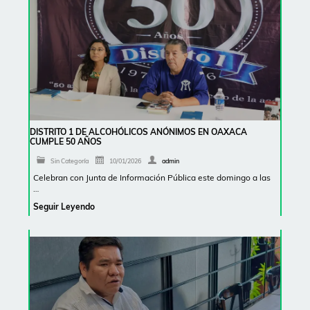
DISTRITO 1 DE ALCOHÓLICOS ANÓNIMOS EN OAXACA
CUMPLE 50 AÑOS
Sin Categoría
10/01/2026
admin
Celebran con Junta de Información Pública este domingo a las
…
Seguir Leyendo