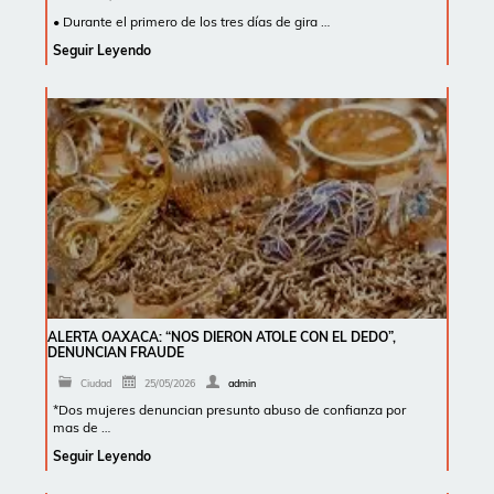
• Durante el primero de los tres días de gira …
Seguir Leyendo
ALERTA OAXACA: “NOS DIERON ATOLE CON EL DEDO”,
DENUNCIAN FRAUDE
Ciudad
25/05/2026
admin
*Dos mujeres denuncian presunto abuso de confianza por
mas de …
Seguir Leyendo