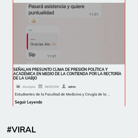
SEÑALAN PRESUNTO CLIMA DE PRESIÓN POLÍTICA Y
ACADÉMICA EN MEDIO DE LA CONTIENDA POR LA RECTORÍA
DE LA UABJO
Municipios
08/05/2026
admin
Estudiantes de la Facultad de Medicina y Cirugía de la …
Seguir Leyendo
#VIRAL