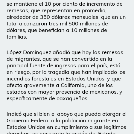
se mantiene el 10 por ciento de incremento de
remesas, que representan en promedio,
alrededor de 350 dólares mensuales, que en un
total alcanzaron tres mil 500 millones de
dólares, que benefician a 10 millones de
familias.
López Domínguez añadió que hoy las remesas
de migrantes, que se han convertido en la
principal fuente de ingresos para el país, está
en riesgo, por la tragedia que han implicado los
incendios forestales en Estados Unidos, y que
afecta gravemente a California, uno de los
estados con mayor presencia de mexicanos, y
específicamente de oaxaqueños.
Indicó que si bien el apoyo que pueda otorgar el
Gobierno Federal a la población migrante en
Estados Unidos en cumplimiento a sus legítimos
derechos, es necesaria la acción del Estado