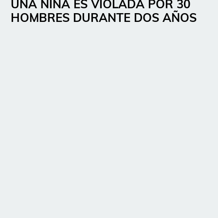
UNA NIÑA ES VIOLADA POR 30
HOMBRES DURANTE DOS AÑOS