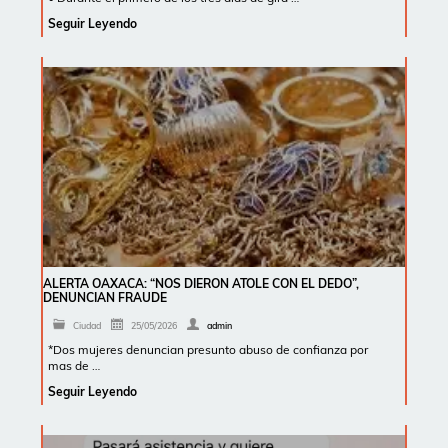
Seguir Leyendo
ALERTA OAXACA: “NOS DIERON ATOLE CON EL DEDO”,
DENUNCIAN FRAUDE
Ciudad
25/05/2026
admin
*Dos mujeres denuncian presunto abuso de confianza por
mas de …
Seguir Leyendo