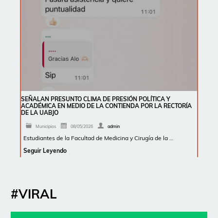
SEÑALAN PRESUNTO CLIMA DE PRESIÓN POLÍTICA Y
ACADÉMICA EN MEDIO DE LA CONTIENDA POR LA RECTORÍA
DE LA UABJO
Municipios
08/05/2026
admin
Estudiantes de la Facultad de Medicina y Cirugía de la …
Seguir Leyendo
#VIRAL