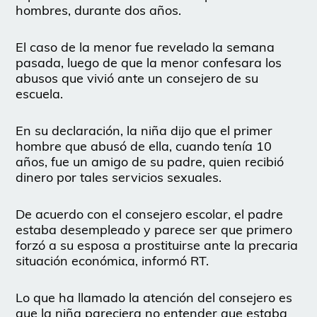
hombres, durante dos años.
El caso de la menor fue revelado la semana
pasada, luego de que la menor confesara los
abusos que vivió ante un consejero de su
escuela.
En su declaración, la niña dijo que el primer
hombre que abusó de ella, cuando tenía 10
años, fue un amigo de su padre, quien recibió
dinero por tales servicios sexuales.
De acuerdo con el consejero escolar, el padre
estaba desempleado y parece ser que primero
forzó a su esposa a prostituirse ante la precaria
situación económica, informó RT.
Lo que ha llamado la atención del consejero es
que la niña pareciera no entender que estaba