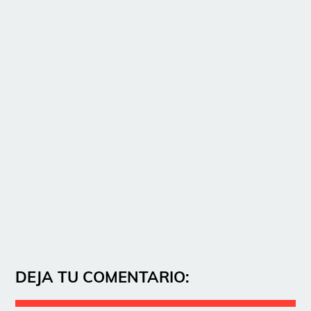
DEJA TU COMENTARIO: