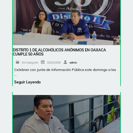
DISTRITO 1 DE ALCOHÓLICOS ANÓNIMOS EN OAXACA
CUMPLE 50 AÑOS
Sin Categoría
10/01/2026
admin
Celebran con Junta de Información Pública este domingo a las
…
Seguir Leyendo