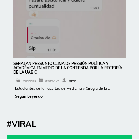
SEÑALAN PRESUNTO CLIMA DE PRESIÓN POLÍTICA Y
ACADÉMICA EN MEDIO DE LA CONTIENDA POR LA RECTORÍA
DE LA UABJO
Municipios
08/05/2026
admin
Estudiantes de la Facultad de Medicina y Cirugía de la …
Seguir Leyendo
#VIRAL