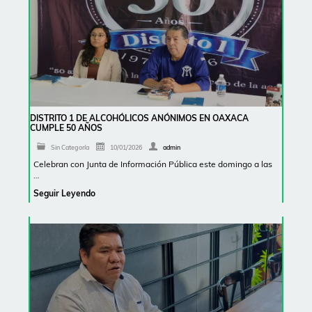
DISTRITO 1 DE ALCOHÓLICOS ANÓNIMOS EN OAXACA
CUMPLE 50 AÑOS
Sin Categoría
10/01/2026
admin
Celebran con Junta de Información Pública este domingo a las
…
Seguir Leyendo