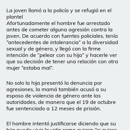
La joven llamó a la policía y se refugió en el
plantel
Afortunadamente el hombre fue arrestado
antes de cometer alguna agresión contra la
joven. De acuerdo con fuentes policiales, tenía
“antecedentes de intolerancia” a la diversidad
sexual y de género, y llegó con la firme
intención de “pelear con su hija” y hacerle ver
que su decisión de tener una relación con otra
mujer “estaba mal”.
No solo la hija presentó la denuncia por
agresiones, la mamá también acusó a su
esposo de violencia de género ante las
autoridades, de manera que el 19 de octubre
fue sentenciado a 12 meses de prisión.
El hombre intentó justificarse diciendo que su
hija puede vivir la vida como quiera: “si quiere