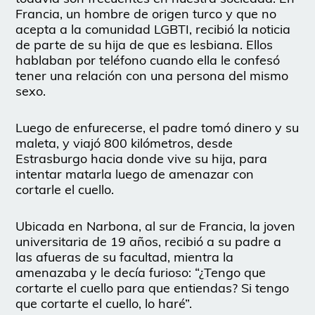
Francia, un hombre de origen turco y que no
acepta a la comunidad LGBTI, recibió la noticia
de parte de su hija de que es lesbiana. Ellos
hablaban por teléfono cuando ella le confesó
tener una relación con una persona del mismo
sexo.
Luego de enfurecerse, el padre tomó dinero y su
maleta, y viajó 800 kilómetros, desde
Estrasburgo hacia donde vive su hija, para
intentar matarla luego de amenazar con
cortarle el cuello.
Ubicada en Narbona, al sur de Francia, la joven
universitaria de 19 años, recibió a su padre a
las afueras de su facultad, mientra la
amenazaba y le decía furioso: “¿Tengo que
cortarte el cuello para que entiendas? Si tengo
que cortarte el cuello, lo haré”.