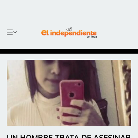
UN HOMBRE TRATA DE ASESINAR