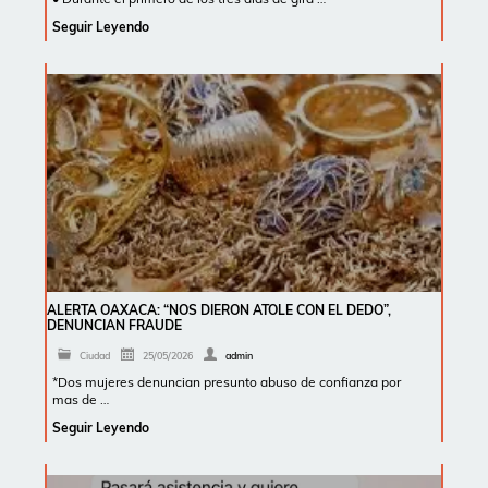
Seguir Leyendo
ALERTA OAXACA: “NOS DIERON ATOLE CON EL DEDO”,
DENUNCIAN FRAUDE
Ciudad
25/05/2026
admin
*Dos mujeres denuncian presunto abuso de confianza por
mas de …
Seguir Leyendo