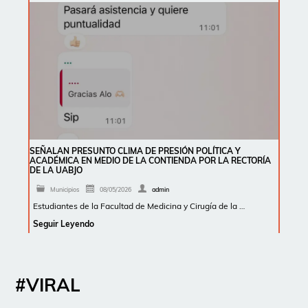
SEÑALAN PRESUNTO CLIMA DE PRESIÓN POLÍTICA Y
ACADÉMICA EN MEDIO DE LA CONTIENDA POR LA RECTORÍA
DE LA UABJO
Municipios
08/05/2026
admin
Estudiantes de la Facultad de Medicina y Cirugía de la …
Seguir Leyendo
#VIRAL