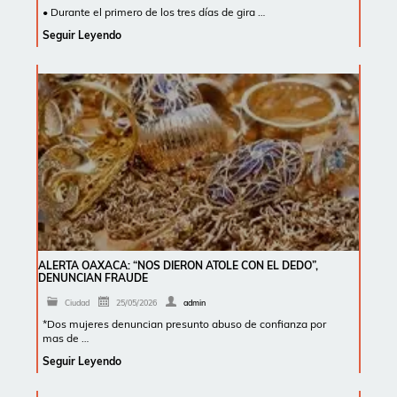
• Durante el primero de los tres días de gira …
Seguir Leyendo
ALERTA OAXACA: “NOS DIERON ATOLE CON EL DEDO”,
DENUNCIAN FRAUDE
Ciudad
25/05/2026
admin
*Dos mujeres denuncian presunto abuso de confianza por
mas de …
Seguir Leyendo