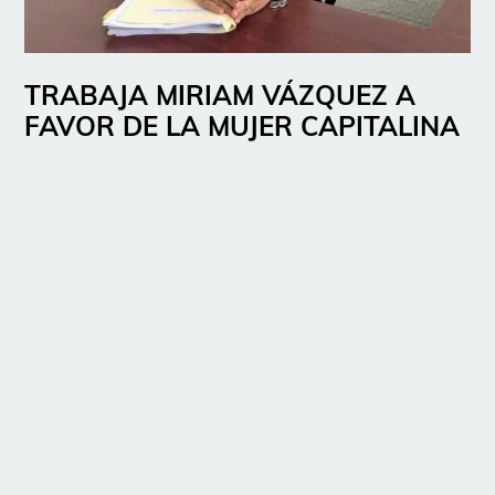
TRABAJA MIRIAM VÁZQUEZ A
FAVOR DE LA MUJER CAPITALINA