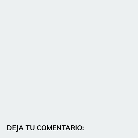
DEJA TU COMENTARIO: