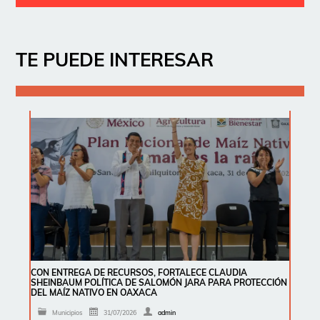
TE PUEDE INTERESAR
CON ENTREGA DE RECURSOS, FORTALECE CLAUDIA
SHEINBAUM POLÍTICA DE SALOMÓN JARA PARA PROTECCIÓN
DEL MAÍZ NATIVO EN OAXACA
Municipios
31/07/2026
admin