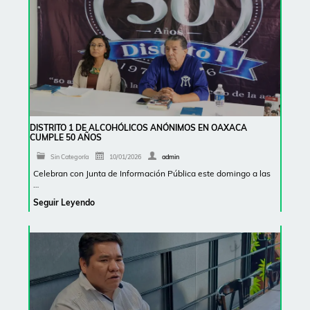
DISTRITO 1 DE ALCOHÓLICOS ANÓNIMOS EN OAXACA
CUMPLE 50 AÑOS
Sin Categoría
10/01/2026
admin
Celebran con Junta de Información Pública este domingo a las
…
Seguir Leyendo