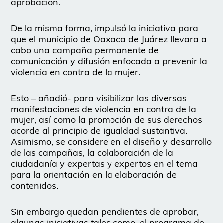
aprobación.
De la misma forma, impulsó la iniciativa para
que el municipio de Oaxaca de Juárez llevara a
cabo una campaña permanente de
comunicación y difusión enfocada a prevenir la
violencia en contra de la mujer.
Esto – añadió- para visibilizar las diversas
manifestaciones de violencia en contra de la
mujer, así como la promoción de sus derechos
acorde al principio de igualdad sustantiva.
Asimismo, se considere en el diseño y desarrollo
de las campañas, la colaboración de la
ciudadanía y expertas y expertos en el tema
para la orientación en la elaboración de
contenidos.
Sin embargo quedan pendientes de aprobar,
algunas iniciativas tales como, el programa de