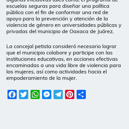
escuelas seguras para diseñar una política
pública con el fin de conformar una red de
apoyo para la prevención y atención de la
violencia de género en universidades públicas y
privadas del municipio de Oaxaca de Juárez.
La concejal petista consideró necesario lograr
que el municipio colabore y participe con las
instituciones educativas, en acciones efectivas
encaminadas a una vida libre de violencia para
las mujeres, así como actividades hacia el
empoderamiento de la mujer.
Facebook
Twitter
WhatsApp
Messenger
Telegram
Pinterest
Share