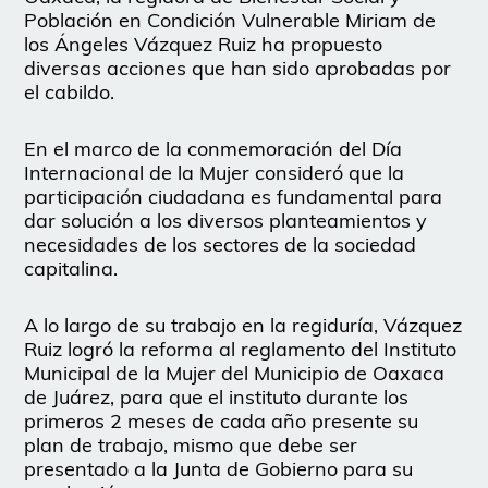
Población en Condición Vulnerable Miriam de
los Ángeles Vázquez Ruiz ha propuesto
diversas acciones que han sido aprobadas por
el cabildo.
En el marco de la conmemoración del Día
Internacional de la Mujer consideró que la
participación ciudadana es fundamental para
dar solución a los diversos planteamientos y
necesidades de los sectores de la sociedad
capitalina.
A lo largo de su trabajo en la regiduría, Vázquez
Ruiz logró la reforma al reglamento del Instituto
Municipal de la Mujer del Municipio de Oaxaca
de Juárez, para que el instituto durante los
primeros 2 meses de cada año presente su
plan de trabajo, mismo que debe ser
presentado a la Junta de Gobierno para su