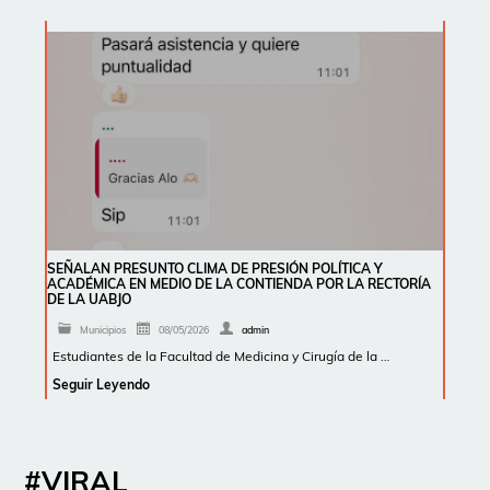
SEÑALAN PRESUNTO CLIMA DE PRESIÓN POLÍTICA Y
ACADÉMICA EN MEDIO DE LA CONTIENDA POR LA RECTORÍA
DE LA UABJO
Municipios
08/05/2026
admin
Estudiantes de la Facultad de Medicina y Cirugía de la …
Seguir Leyendo
#VIRAL