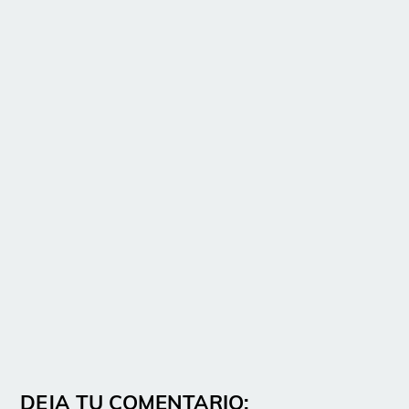
DEJA TU COMENTARIO: