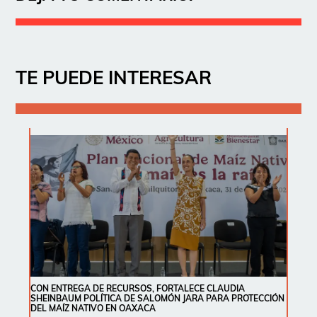
TE PUEDE INTERESAR
CON ENTREGA DE RECURSOS, FORTALECE CLAUDIA
SHEINBAUM POLÍTICA DE SALOMÓN JARA PARA PROTECCIÓN
DEL MAÍZ NATIVO EN OAXACA