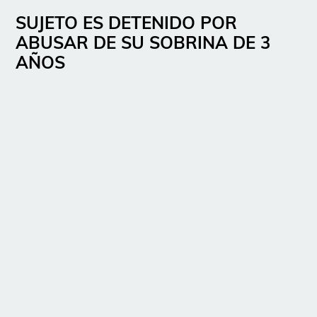
SUJETO ES DETENIDO POR
ABUSAR DE SU SOBRINA DE 3
AÑOS