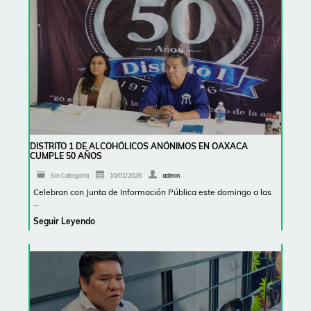
DISTRITO 1 DE ALCOHÓLICOS ANÓNIMOS EN OAXACA
CUMPLE 50 AÑOS
Sin Categoría
10/01/2026
admin
Celebran con Junta de Información Pública este domingo a las
…
Seguir Leyendo