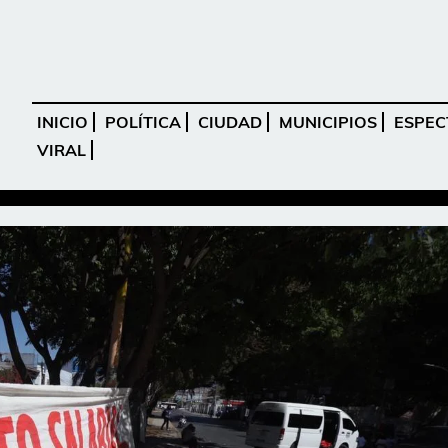
INICIO
POLÍTICA
CIUDAD
MUNICIPIOS
ESPEC
VIRAL