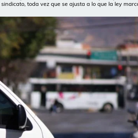
 sindicato, toda vez que se ajusta a lo que la ley marc