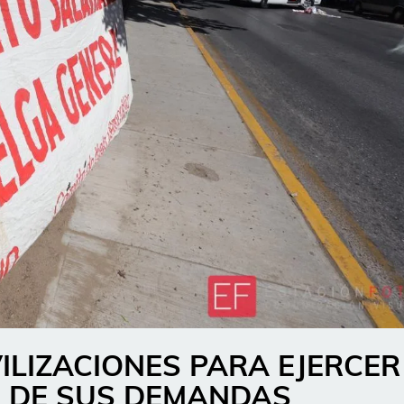
LIZACIONES PARA EJERCER
N DE SUS DEMANDAS