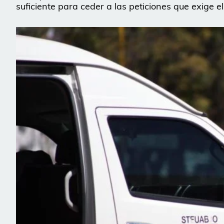
suficiente para ceder a las peticiones que exige el