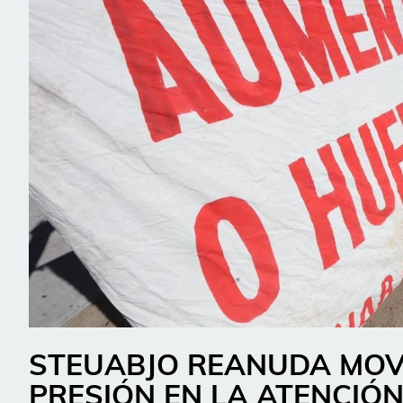
STEUABJO REANUDA MOVI
PRESIÓN EN LA ATENCIÓ