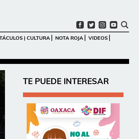
TÁCULOS | CULTURA
NOTA ROJA
VIDEOS
Ir
TE PUEDE INTERESAR