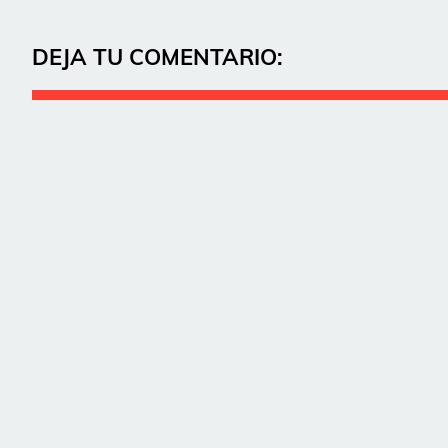
DEJA TU COMENTARIO: