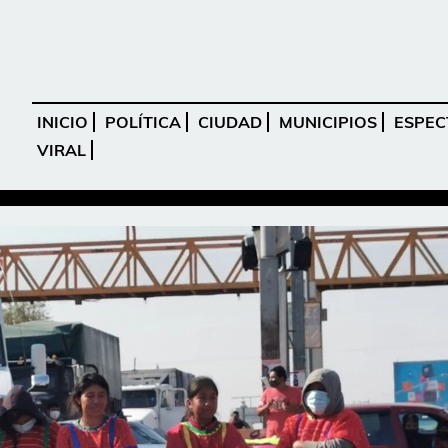
INICIO
POLÍTICA
CIUDAD
MUNICIPIOS
ESPEC
VIRAL