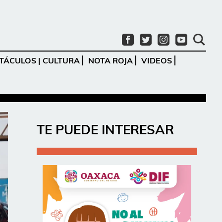
TÁCULOS | CULTURA
NOTA ROJA
VIDEOS
Ir
TE PUEDE INTERESAR