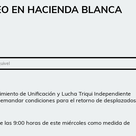
EO EN HACIENDA BLANCA
uivel
imiento de Unificación y Lucha Triqui Independiente
 demandar condiciones para el retorno de desplazados
de las 9:00 horas de este miércoles como medida de