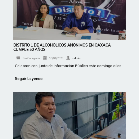
DISTRITO 1 DE ALCOHÓLICOS ANÓNIMOS EN OAXACA
CUMPLE 50 AÑOS
Sin Categoría
10/01/2026
admin
Celebran con Junta de Información Pública este domingo a las
…
Seguir Leyendo