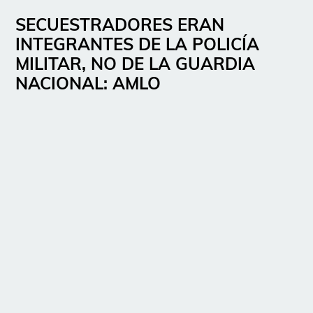
SECUESTRADORES ERAN
INTEGRANTES DE LA POLICÍA
MILITAR, NO DE LA GUARDIA
NACIONAL: AMLO