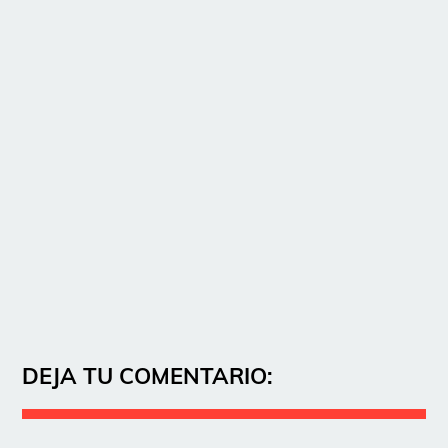
DEJA TU COMENTARIO: