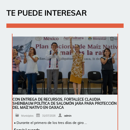
TE PUEDE INTERESAR
CON ENTREGA DE RECURSOS, FORTALECE CLAUDIA
SHEINBAUM POLÍTICA DE SALOMÓN JARA PARA PROTECCIÓN
DEL MAÍZ NATIVO EN OAXACA
Municipios
31/07/2026
admin
• Durante el primero de los tres días de gira …