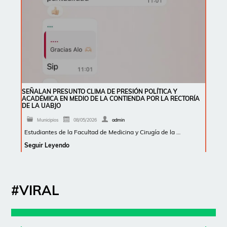
SEÑALAN PRESUNTO CLIMA DE PRESIÓN POLÍTICA Y
ACADÉMICA EN MEDIO DE LA CONTIENDA POR LA RECTORÍA
DE LA UABJO
Municipios
08/05/2026
admin
Estudiantes de la Facultad de Medicina y Cirugía de la …
Seguir Leyendo
#VIRAL