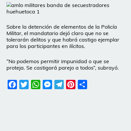
Sobre la detención de elementos de la Policía
Militar, el mandatario dejó claro que no se
tolerarán delitos y que habrá castigo ejemplar
para los participantes en ilícitos.
“No podemos permitir impunidad o que se
proteja. Se castigará parejo a todos”, subrayó.
Facebook
Twitter
WhatsApp
Messenger
Telegram
Pinterest
Share