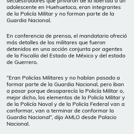
secuestradores que privaron de la libertad a un
adolescente en Huehuetoca, eran integrantes
de la Policía Militar y no forman parte de la
Guardia Nacional.
En conferencia de prensa, el mandatario ofreció
más detalles de los militares que fueron
detenidos en una acción conjunta por agentes
de la Fiscalía del Estado de México y del estado
de Guerrero.
“Eran Policías Militares y no habían pasado a
formar parte de la Guardia Nacional, pero iban
a pasar porque desaparecía la Policía Militar o,
mejor dicho, los elementos de la Policía Militar y
de la Policía Naval y de la Policía Federal van a
conformar, van a terminar de conformar la
Guardia Nacional”, dijo AMLO desde Palacio
Nacional.