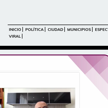
INICIO
POLÍTICA
CIUDAD
MUNICIPIOS
ESPEC
VIRAL