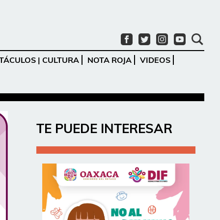
TÁCULOS | CULTURA
NOTA ROJA
VIDEOS
Ir
TE PUEDE INTERESAR