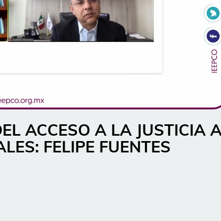
L ACCESO A LA JUSTICIA 
ALES: FELIPE FUENTES