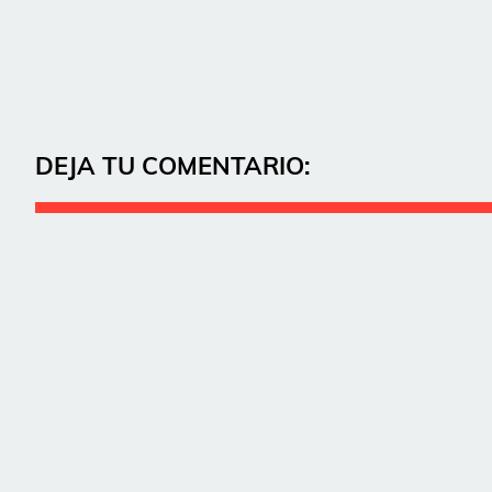
DEJA TU COMENTARIO: