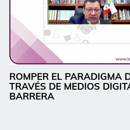
ROMPER EL PARADIGMA DE
TRAVÉS DE MEDIOS DIGIT
BARRERA