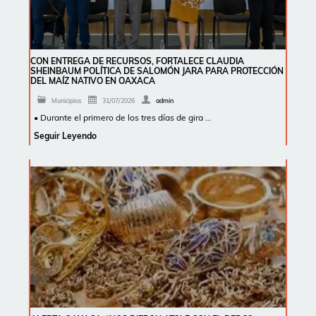
CON ENTREGA DE RECURSOS, FORTALECE CLAUDIA
SHEINBAUM POLÍTICA DE SALOMÓN JARA PARA PROTECCIÓN
DEL MAÍZ NATIVO EN OAXACA
Municipios
31/07/2026
admin
• Durante el primero de los tres días de gira …
Seguir Leyendo