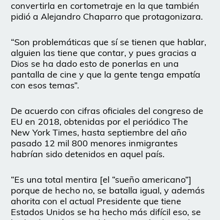
convertirla en cortometraje en la que también
pidió a Alejandro Chaparro que protagonizara.
“Son problemáticas que sí se tienen que hablar,
alguien las tiene que contar, y pues gracias a
Dios se ha dado esto de ponerlas en una
pantalla de cine y que la gente tenga empatía
con esos temas”.
De acuerdo con cifras oficiales del congreso de
EU en 2018, obtenidas por el periódico The
New York Times, hasta septiembre del año
pasado 12 mil 800 menores inmigrantes
habrían sido detenidos en aquel país.
“Es una total mentira [el “sueño americano”]
porque de hecho no, se batalla igual, y además
ahorita con el actual Presidente que tiene
Estados Unidos se ha hecho más difícil eso, se