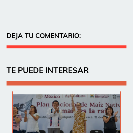
DEJA TU COMENTARIO:
TE PUEDE INTERESAR