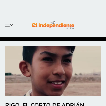
RIGO, EL CORTO DE ADRIÁN