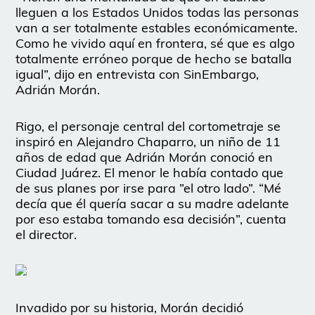
lleguen a los Estados Unidos todas las personas
van a ser totalmente estables económicamente.
Como he vivido aquí en frontera, sé que es algo
totalmente erróneo porque de hecho se batalla
igual”, dijo en entrevista con SinEmbargo,
Adrián Morán.
Rigo, el personaje central del cortometraje se
inspiró en Alejandro Chaparro, un niño de 11
años de edad que Adrián Morán conoció en
Ciudad Juárez. El menor le había contado que
de sus planes por irse para ”el otro lado”. “Mé
decía que él quería sacar a su madre adelante
por eso estaba tomando esa decisión”, cuenta
el director.
Invadido por su historia, Morán decidió