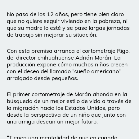
No pasa de los 12 años, pero tiene bien claro
que no quiere seguir viviendo en la pobreza, ni
que su madre lo esté y se pase largas jornadas
de trabajo sin mejorar su situación.
Con esta premisa arranca el cortometraje Rigo,
del director chihuahuense Adrián Morán. La
producción expone cómo muchos niños crecen
con el deseo del llamado “sueño americano”
arraigado desde pequeños.
El primer cortometraje de Morán ahonda en la
búsqueda de un mejor estilo de vida a través de
la migración hacia los Estados Unidos, pero
desde la perspectiva de un niño que junto con
una amiga desean un mejor futuro.
“Tienen una mentalidad de que en cuando