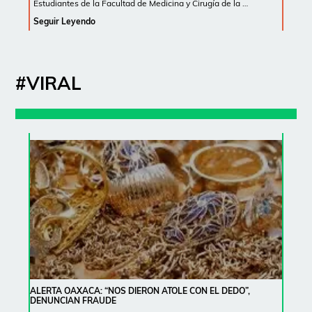
Estudiantes de la Facultad de Medicina y Cirugía de la …
Seguir Leyendo
#VIRAL
ALERTA OAXACA: “NOS DIERON ATOLE CON EL DEDO”,
DENUNCIAN FRAUDE