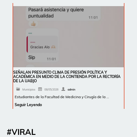
SEÑALAN PRESUNTO CLIMA DE PRESIÓN POLÍTICA Y
ACADÉMICA EN MEDIO DE LA CONTIENDA POR LA RECTORÍA
DE LA UABJO
Municipios
08/05/2026
admin
Estudiantes de la Facultad de Medicina y Cirugía de la …
Seguir Leyendo
#VIRAL