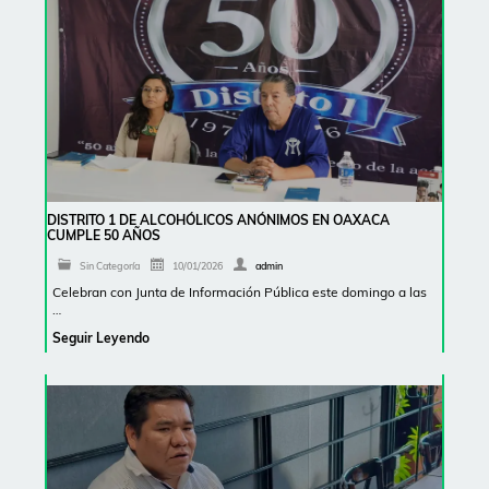
DISTRITO 1 DE ALCOHÓLICOS ANÓNIMOS EN OAXACA
CUMPLE 50 AÑOS
Sin Categoría
10/01/2026
admin
Celebran con Junta de Información Pública este domingo a las
…
Seguir Leyendo