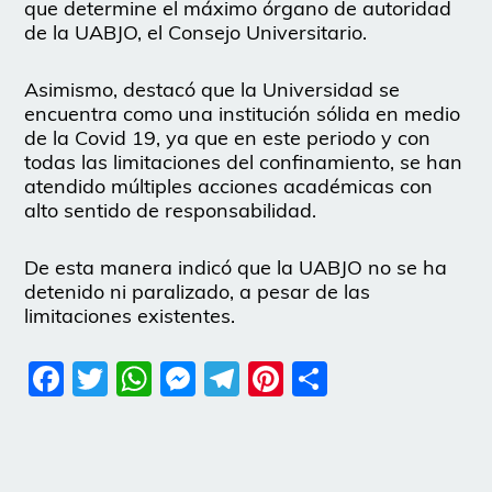
que determine el máximo órgano de autoridad
de la UABJO, el Consejo Universitario.
Asimismo, destacó que la Universidad se
encuentra como una institución sólida en medio
de la Covid 19, ya que en este periodo y con
todas las limitaciones del confinamiento, se han
atendido múltiples acciones académicas con
alto sentido de responsabilidad.
De esta manera indicó que la UABJO no se ha
detenido ni paralizado, a pesar de las
limitaciones existentes.
Facebook
Twitter
WhatsApp
Messenger
Telegram
Pinterest
Share