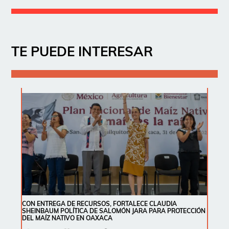
TE PUEDE INTERESAR
CON ENTREGA DE RECURSOS, FORTALECE CLAUDIA
SHEINBAUM POLÍTICA DE SALOMÓN JARA PARA PROTECCIÓN
DEL MAÍZ NATIVO EN OAXACA