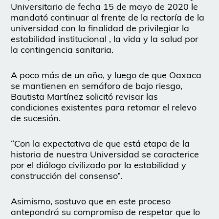
Universitario de fecha 15 de mayo de 2020 le
mandató continuar al frente de la rectoría de la
universidad con la finalidad de privilegiar la
estabilidad institucional , la vida y la salud por
la contingencia sanitaria.
A poco más de un año, y luego de que Oaxaca
se mantienen en semáforo de bajo riesgo,
Bautista Martínez solicitó revisar las
condiciones existentes para retomar el relevo
de sucesión.
“Con la expectativa de que está etapa de la
historia de nuestra Universidad se caracterice
por el diálogo civilizado por la estabilidad y
construcción del consenso”.
Asimismo, sostuvo que en este proceso
antepondrá su compromiso de respetar que lo