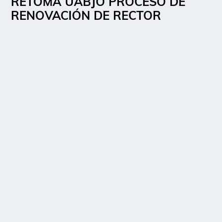
RETOMA UABJO PROCESO DE
RENOVACIÓN DE RECTOR