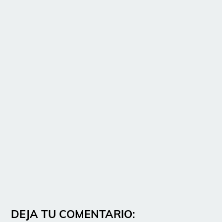
DEJA TU COMENTARIO: