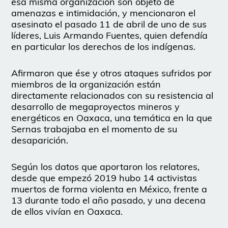
esa misma organización son objeto de
amenazas e intimidación, y mencionaron el
asesinato el pasado 11 de abril de uno de sus
líderes, Luis Armando Fuentes, quien defendía
en particular los derechos de los indígenas.
Afirmaron que ése y otros ataques sufridos por
miembros de la organización están
directamente relacionados con su resistencia al
desarrollo de megaproyectos mineros y
energéticos en Oaxaca, una temática en la que
Sernas trabajaba en el momento de su
desaparición.
Según los datos que aportaron los relatores,
desde que empezó 2019 hubo 14 activistas
muertos de forma violenta en México, frente a
13 durante todo el año pasado, y una decena
de ellos vivían en Oaxaca.