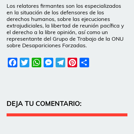
Los relatores firmantes son los especializados
en la situación de los defensores de los
derechos humanos, sobre las ejecuciones
extrajudiciales, la libertad de reunión pacífica y
el derecho a la libre opinión, así como un
representante del Grupo de Trabajo de la ONU
sobre Desapariciones Forzadas.
Facebook
Twitter
WhatsApp
Messenger
Telegram
Pinterest
Share
DEJA TU COMENTARIO: