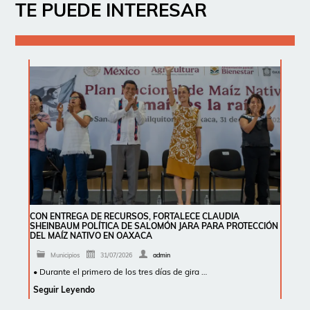
TE PUEDE INTERESAR
CON ENTREGA DE RECURSOS, FORTALECE CLAUDIA
SHEINBAUM POLÍTICA DE SALOMÓN JARA PARA PROTECCIÓN
DEL MAÍZ NATIVO EN OAXACA
Municipios
31/07/2026
admin
• Durante el primero de los tres días de gira …
Seguir Leyendo