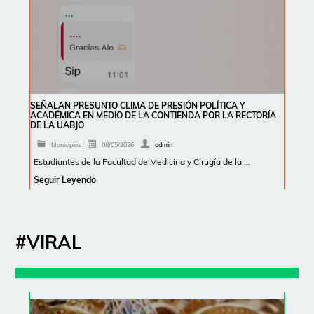
SEÑALAN PRESUNTO CLIMA DE PRESIÓN POLÍTICA Y
ACADÉMICA EN MEDIO DE LA CONTIENDA POR LA RECTORÍA
DE LA UABJO
Municipios
08/05/2026
admin
Estudiantes de la Facultad de Medicina y Cirugía de la …
Seguir Leyendo
#VIRAL