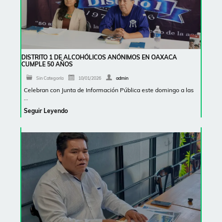
DISTRITO 1 DE ALCOHÓLICOS ANÓNIMOS EN OAXACA
CUMPLE 50 AÑOS
Sin Categoría
10/01/2026
admin
Celebran con Junta de Información Pública este domingo a las
…
Seguir Leyendo