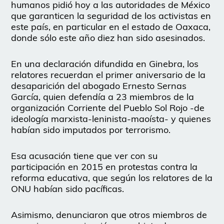
humanos pidió hoy a las autoridades de México
que garanticen la seguridad de los activistas en
este país, en particular en el estado de Oaxaca,
donde sólo este año diez han sido asesinados.
En una declaración difundida en Ginebra, los
relatores recuerdan el primer aniversario de la
desaparición del abogado Ernesto Sernas
García, quien defendía a 23 miembros de la
organización Corriente del Pueblo Sol Rojo -de
ideología marxista-leninista-maoísta- y quienes
habían sido imputados por terrorismo.
Esa acusación tiene que ver con su
participación en 2015 en protestas contra la
reforma educativa, que según los relatores de la
ONU habían sido pacíficas.
Asimismo, denunciaron que otros miembros de