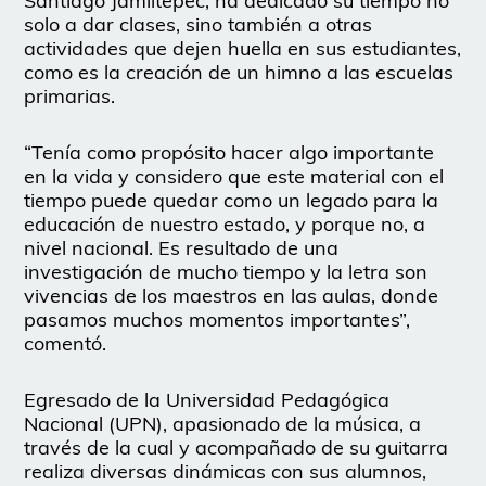
Santiago Jamiltepec, ha dedicado su tiempo no
solo a dar clases, sino también a otras
actividades que dejen huella en sus estudiantes,
como es la creación de un himno a las escuelas
primarias.
“Tenía como propósito hacer algo importante
en la vida y considero que este material con el
tiempo puede quedar como un legado para la
educación de nuestro estado, y porque no, a
nivel nacional. Es resultado de una
investigación de mucho tiempo y la letra son
vivencias de los maestros en las aulas, donde
pasamos muchos momentos importantes”,
comentó.
Egresado de la Universidad Pedagógica
Nacional (UPN), apasionado de la música, a
través de la cual y acompañado de su guitarra
realiza diversas dinámicas con sus alumnos,