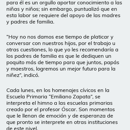
para él es un orgullo aportar conocimiento a las
niñas y niños; sin embargo, puntualizó que en
esta labor se requiere del apoyo de las madres
y padres de familia.
“Hoy no nos damos ese tiempo de platicar y
conversar con nuestros hijos, por el trabajo u
otras cuestiones, lo que yo les recomendaría a
los padres de familia es que le dediquen un
poquito más de tiempo para que juntos, papás
y maestros, logremos un mejor futuro para la
niñez”, indicó.
Cada lunes, en los homenajes cívicos en la
Escuela Primaria “Emiliano Zapata”, se
interpreta el himno a las escuelas primarias
creado por el profesor Óscar. Son momentos
que le llenan de emoción y de esperanza de
que pronto se interprete en otras instituciones
de este nivel.