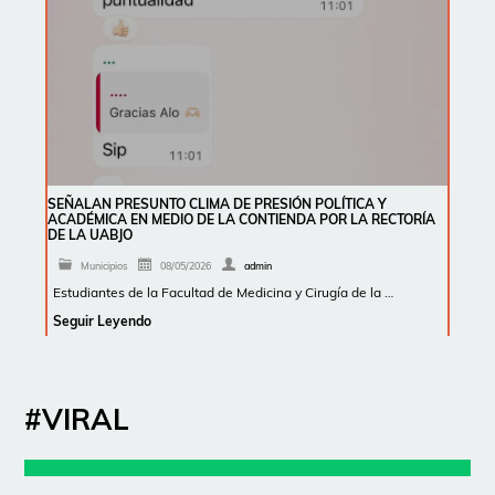
SEÑALAN PRESUNTO CLIMA DE PRESIÓN POLÍTICA Y
ACADÉMICA EN MEDIO DE LA CONTIENDA POR LA RECTORÍA
DE LA UABJO
Municipios
08/05/2026
admin
Estudiantes de la Facultad de Medicina y Cirugía de la …
Seguir Leyendo
#VIRAL