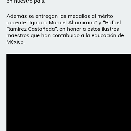
en nuestro país.
Además se entregan las medallas al mérito
docente “Ignacio Manuel Altamirano” y “Rafael
Ramírez Castañeda”, en honor a estos ilustres
maestros que han contribuido a la educación de
México.