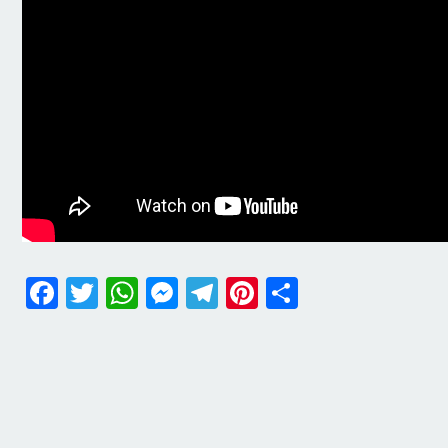
Facebook
Twitter
WhatsApp
Messenger
Telegram
Pinterest
Share