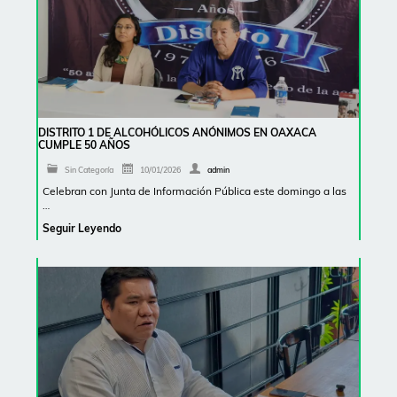
DISTRITO 1 DE ALCOHÓLICOS ANÓNIMOS EN OAXACA
CUMPLE 50 AÑOS
Sin Categoría
10/01/2026
admin
Celebran con Junta de Información Pública este domingo a las
…
Seguir Leyendo