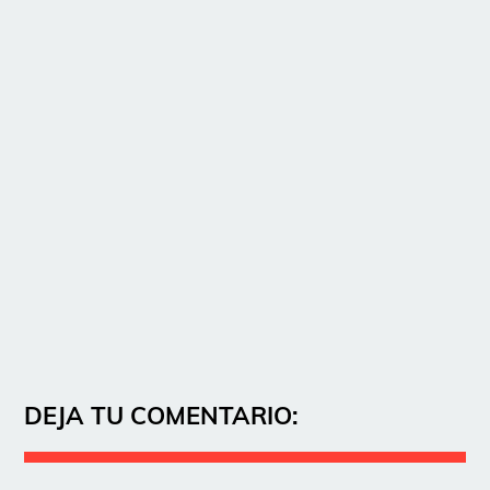
DEJA TU COMENTARIO: