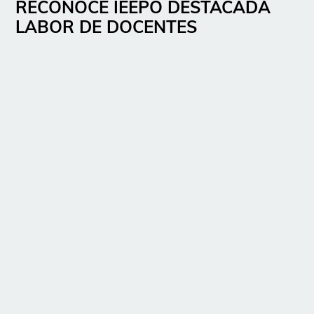
RECONOCE IEEPO DESTACADA
LABOR DE DOCENTES