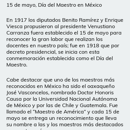
15 de mayo, Día del Maestro en México
En 1917 los diputados Benito Ramírez y Enrique
Viesca propusieron al presidente Venustiano
Carranza fuera establecido el 15 de mayo para
reconocer la gran labor que realizan los
docentes en nuestro país; fue en 1918 que por
decreto presidencial, se inicia con esta
conmemoración establecida como el Día del
Maestro.
Cabe destacar que uno de los maestros más
reconocidos en México ha sido el oaxaqueño
José Vasconcelos, nombrado Doctor Honoris
Causa por la Universidad Nacional Autónoma
de México y por las de Chile y Guatemala. Fue
llamado el “Maestro de América” y cada 15 de
mayo se entrega un reconocimiento que lleva
su nombre a las y los maestros más destacados