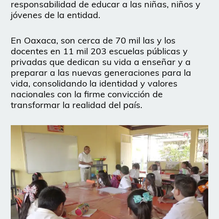
responsabilidad de educar a las niñas, niños y
jóvenes de la entidad.
En Oaxaca, son cerca de 70 mil las y los
docentes en 11 mil 203 escuelas públicas y
privadas que dedican su vida a enseñar y a
preparar a las nuevas generaciones para la
vida, consolidando la identidad y valores
nacionales con la firme convicción de
transformar la realidad del país.