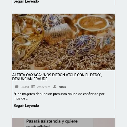
Seguir Leyendo
ALERTA OAXACA: “NOS DIERON ATOLE CON EL DEDO”,
DENUNCIAN FRAUDE
Ciudad
25/05/2026
admin
*Dos mujeres denuncian presunto abuso de confianza por
mas de …
Seguir Leyendo