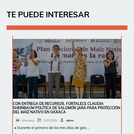
TE PUEDE INTERESAR
CON ENTREGA DE RECURSOS, FORTALECE CLAUDIA
SHEINBAUM POLÍTICA DE SALOMÓN JARA PARA PROTECCIÓN
DEL MAÍZ NATIVO EN OAXACA
Municipios
31/07/2026
admin
• Durante el primero de los tres días de gira …