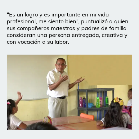
“Es un logro y es importante en mi vida
profesional, me siento bien”, puntualizó a quien
sus compañeros maestros y padres de familia
consideran una persona entregada, creativa y
con vocación a su labor.