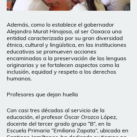
Además, como lo establece el gobernador
Alejandro Murat Hinojosa, al ser Oaxaca una
entidad caracterizada por su gran diversidad
étnica, cultural y lingüística, en las instituciones
educativas se promueven acciones
encaminadas a la preservación de las lenguas
originarias y se fortalecen aspectos como la
inclusión, equidad y respeto a los derechos
humanos.
Profesores que dejan huella
Con casi tres décadas al servicio de la
educación, el profesor Óscar Orozco López,
docente del tercer grado grupo “B”, en la
Escuela Primaria “Emiliano Zapata”, ubicada en