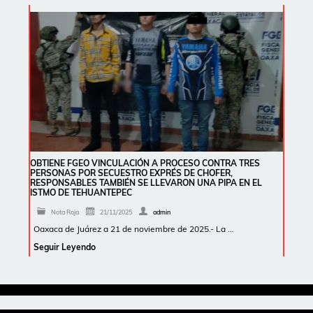
OBTIENE FGEO VINCULACIÓN A PROCESO CONTRA TRES
PERSONAS POR SECUESTRO EXPRÉS DE CHOFER,
RESPONSABLES TAMBIÉN SE LLEVARON UNA PIPA EN EL
ISTMO DE TEHUANTEPEC
Nota Roja
21/11/2025
admin
Oaxaca de Juárez a 21 de noviembre de 2025.- La …
Seguir Leyendo