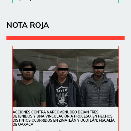
NOTA ROJA
ACCIONES CONTRA NARCOMENUDEO DEJAN TRES
DETENIDOS Y UNA VINCULACIÓN A PROCESO, EN HECHOS
DISTINTOS OCURRIDOS EN ZIMATLÁN Y OCOTLÁN; FISCALÍA
DE OAXACA