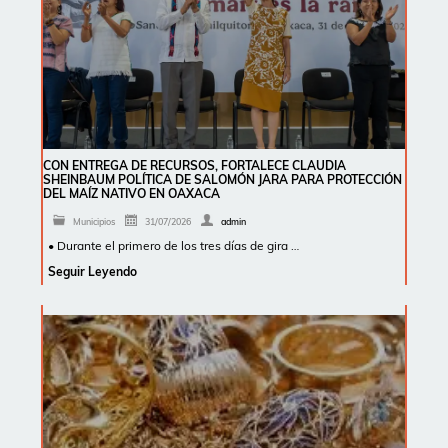
CON ENTREGA DE RECURSOS, FORTALECE CLAUDIA
SHEINBAUM POLÍTICA DE SALOMÓN JARA PARA PROTECCIÓN
DEL MAÍZ NATIVO EN OAXACA
Municipios
31/07/2026
admin
• Durante el primero de los tres días de gira …
Seguir Leyendo