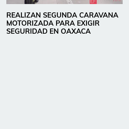
REALIZAN SEGUNDA CARAVANA
MOTORIZADA PARA EXIGIR
SEGURIDAD EN OAXACA