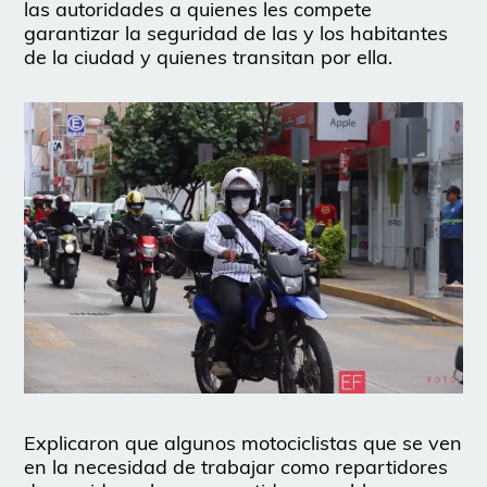
las autoridades a quienes les compete
garantizar la seguridad de las y los habitantes
de la ciudad y quienes transitan por ella.
Explicaron que algunos motociclistas que se ven
en la necesidad de trabajar como repartidores