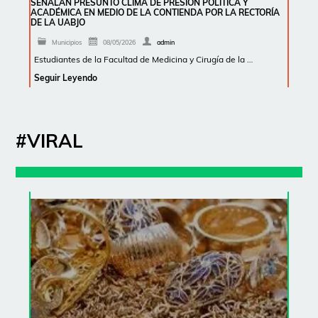
SEÑALAN PRESUNTO CLIMA DE PRESIÓN POLÍTICA Y
ACADÉMICA EN MEDIO DE LA CONTIENDA POR LA RECTORÍA
DE LA UABJO
Municipios
08/05/2026
admin
Estudiantes de la Facultad de Medicina y Cirugía de la …
Seguir Leyendo
#VIRAL