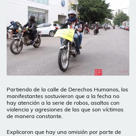
Partiendo de la calle de Derechos Humanos, los
manifestantes sostuvieron que a la fecha no
hay atención a la serie de robos, asaltos con
violencia y agresiones de las que son víctimas
de manera constante.
Explicaron que hay una omisión por parte de