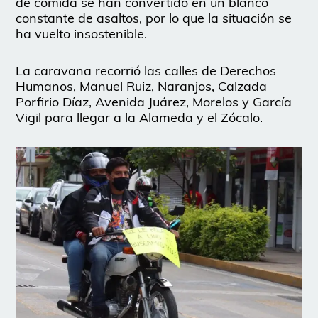
de comida se han convertido en un blanco
constante de asaltos, por lo que la situación se
ha vuelto insostenible.
La caravana recorrió las calles de Derechos
Humanos, Manuel Ruiz, Naranjos, Calzada
Porfirio Díaz, Avenida Juárez, Morelos y García
Vigil para llegar a la Alameda y el Zócalo.