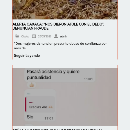
ALERTA OAXACA: “NOS DIERON ATOLE CON EL DEDO”,
DENUNCIAN FRAUDE
Ciudad
25/05/2026
admin
*Dos mujeres denuncian presunto abuso de confianza por
mas de …
Seguir Leyendo