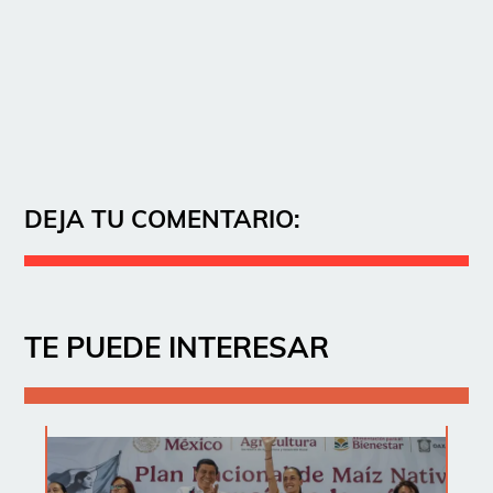
DEJA TU COMENTARIO:
TE PUEDE INTERESAR