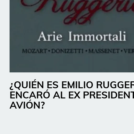
¿QUIÉN ES EMILIO RUGGE
ENCARÓ AL EX PRESIDEN
AVIÓN?