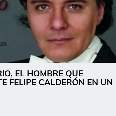
RIO, EL HOMBRE QUE
TE FELIPE CALDERÓN EN UN