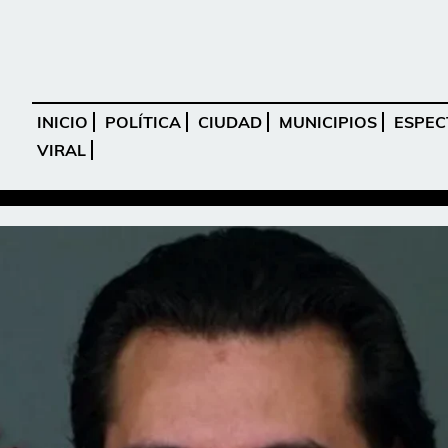
INICIO
POLÍTICA
CIUDAD
MUNICIPIOS
ESPEC
VIRAL