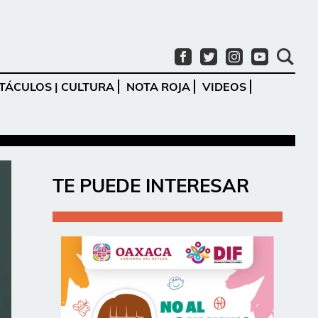
TÁCULOS | CULTURA
NOTA ROJA
VIDEOS
Ir
TE PUEDE INTERESAR