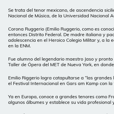
Se trata del tenor mexicano, de ascendencia sicil
Nacional de Música, de la Universidad Nacional 
Corona Ruggerio (Emilio Ruggerio, como es conoci
entonces Distrito Federal. De madre italiana y pa
adolescencia en el Heroico Colegio Militar y, a la 
en la ENM.
Fue alumno del legendario maestro Jaso y pronto 
Taller de Ópera del MET de Nueva York, en donde
Emilio Riggerio logra catapultarse a “las grandes
el Festival Internacional en Gars am Kamp con l
Ya en Europa, conoce a grandes tenores como Fra
algunos álbumes y establece su vida profesional y 