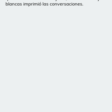
blancas imprimió las conversaciones.