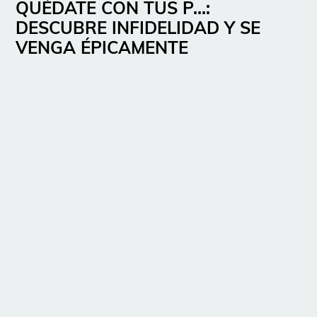
QUÉDATE CON TUS P…:
DESCUBRE INFIDELIDAD Y SE
VENGA ÉPICAMENTE