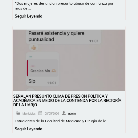
*Dos mujeres denuncian presunto abuso de confianza por
mas de …
Seguir Leyendo
SEÑALAN PRESUNTO CLIMA DE PRESIÓN POLÍTICA Y
ACADÉMICA EN MEDIO DE LA CONTIENDA POR LA RECTORÍA
DE LA UABJO
Municipios
08/05/2026
admin
Estudiantes de la Facultad de Medicina y Cirugía de la …
Seguir Leyendo