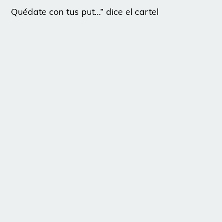
Quédate con tus put…” dice el cartel