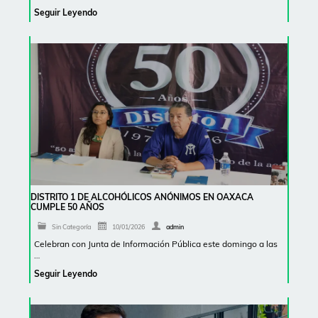
Seguir Leyendo
DISTRITO 1 DE ALCOHÓLICOS ANÓNIMOS EN OAXACA
CUMPLE 50 AÑOS
Sin Categoría
10/01/2026
admin
Celebran con Junta de Información Pública este domingo a las
…
Seguir Leyendo