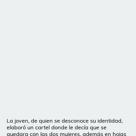
La joven, de quien se desconoce su identidad,
elaboró un cartel donde le decía que se
quedara con las dos mujeres, además en hojas