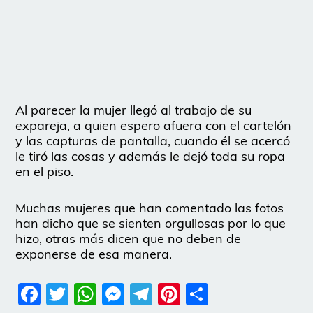
Al parecer la mujer llegó al trabajo de su
expareja, a quien espero afuera con el cartelón
y las capturas de pantalla, cuando él se acercó
le tiró las cosas y además le dejó toda su ropa
en el piso.
Muchas mujeres que han comentado las fotos
han dicho que se sienten orgullosas por lo que
hizo, otras más dicen que no deben de
exponerse de esa manera.
Facebook
Twitter
WhatsApp
Messenger
Telegram
Pinterest
Share