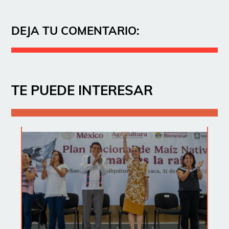
DEJA TU COMENTARIO:
TE PUEDE INTERESAR