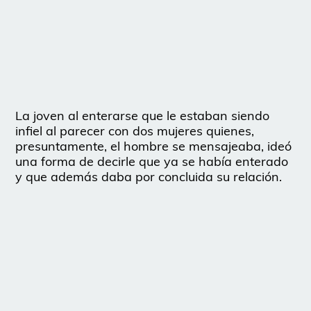
La joven al enterarse que le estaban siendo
infiel al parecer con dos mujeres quienes,
presuntamente, el hombre se mensajeaba, ideó
una forma de decirle que ya se había enterado
y que además daba por concluida su relación.