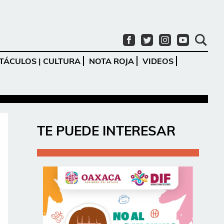
TÁCULOS | CULTURA
NOTA ROJA
VIDEOS
Ir
TE PUEDE INTERESAR