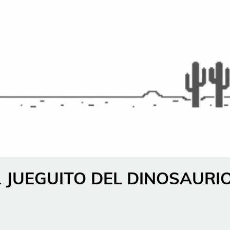
L JUEGUITO DEL DINOSAURI