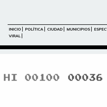
INICIO
POLÍTICA
CIUDAD
MUNICIPIOS
ESPEC
VIRAL