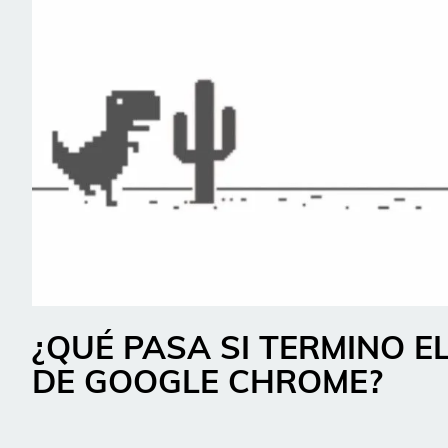
¿QUÉ PASA SI TERMINO E
DE GOOGLE CHROME?