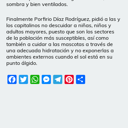
sombra y bien ventilados.
Finalmente Porfirio Díaz Rodríguez, pidió a las y
los capitalinos no descuidar a niñas, niños y
adultos mayores, puesto que son los sectores
de la población más susceptibles, así como
también a cuidar a las mascotas a través de
una adecuada hidratación y no exponerlas a
ambientes externos cuando el sol está en su
punto álgido.
Facebook
Twitter
WhatsApp
Messenger
Telegram
Pinterest
Share