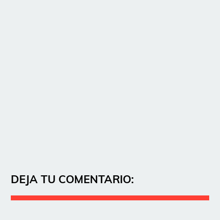
DEJA TU COMENTARIO: