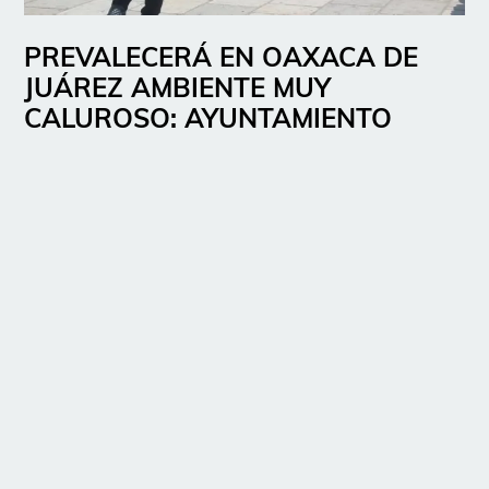
PREVALECERÁ EN OAXACA DE
JUÁREZ AMBIENTE MUY
CALUROSO: AYUNTAMIENTO