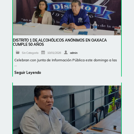
DISTRITO 1 DE ALCOHÓLICOS ANÓNIMOS EN OAXACA
CUMPLE 50 AÑOS
Sin Categoría
10/01/2026
admin
Celebran con Junta de Información Pública este domingo a las
…
Seguir Leyendo