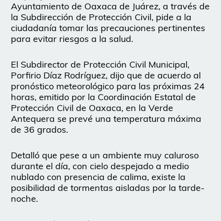
Ayuntamiento de Oaxaca de Juárez, a través de
la Subdirección de Protección Civil, pide a la
ciudadanía tomar las precauciones pertinentes
para evitar riesgos a la salud.
El Subdirector de Protección Civil Municipal,
Porfirio Díaz Rodríguez, dijo que de acuerdo al
pronóstico meteorológico para las próximas 24
horas, emitido por la Coordinación Estatal de
Protección Civil de Oaxaca, en la Verde
Antequera se prevé una temperatura máxima
de 36 grados.
Detalló que pese a un ambiente muy caluroso
durante el día, con cielo despejado a medio
nublado con presencia de calima, existe la
posibilidad de tormentas aisladas por la tarde-
noche.