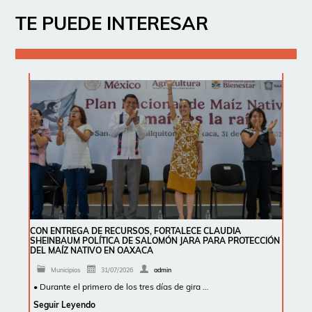
TE PUEDE INTERESAR
CON ENTREGA DE RECURSOS, FORTALECE CLAUDIA
SHEINBAUM POLÍTICA DE SALOMÓN JARA PARA PROTECCIÓN
DEL MAÍZ NATIVO EN OAXACA
Municipios
31/07/2026
admin
• Durante el primero de los tres días de gira …
Seguir Leyendo