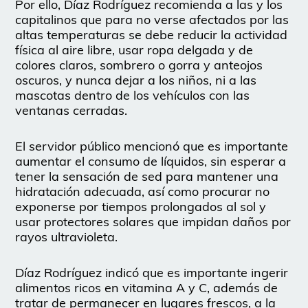
Por ello, Díaz Rodríguez recomienda a las y los
capitalinos que para no verse afectados por las
altas temperaturas se debe reducir la actividad
física al aire libre, usar ropa delgada y de
colores claros, sombrero o gorra y anteojos
oscuros, y nunca dejar a los niños, ni a las
mascotas dentro de los vehículos con las
ventanas cerradas.
El servidor público mencionó que es importante
aumentar el consumo de líquidos, sin esperar a
tener la sensación de sed para mantener una
hidratación adecuada, así como procurar no
exponerse por tiempos prolongados al sol y
usar protectores solares que impidan daños por
rayos ultravioleta.
Díaz Rodríguez indicó que es importante ingerir
alimentos ricos en vitamina A y C, además de
tratar de permanecer en lugares frescos, a la