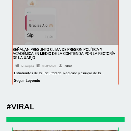
SEÑALAN PRESUNTO CLIMA DE PRESIÓN POLÍTICA Y
ACADÉMICA EN MEDIO DE LA CONTIENDA POR LA RECTORÍA
DE LA UABJO
Municipios
08/05/2026
admin
Estudiantes de la Facultad de Medicina y Cirugía de la …
Seguir Leyendo
#VIRAL