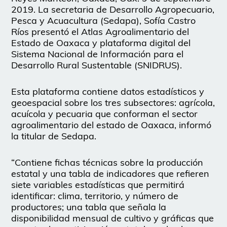
2019. La secretaria de Desarrollo Agropecuario,
Pesca y Acuacultura (Sedapa), Sofía Castro
Ríos presentó el Atlas Agroalimentario del
Estado de Oaxaca y plataforma digital del
Sistema Nacional de Información para el
Desarrollo Rural Sustentable (SNIDRUS).
Esta plataforma contiene datos estadísticos y
geoespacial sobre los tres subsectores: agrícola,
acuícola y pecuaria que conforman el sector
agroalimentario del estado de Oaxaca, informó
la titular de Sedapa.
“Contiene fichas técnicas sobre la producción
estatal y una tabla de indicadores que refieren
siete variables estadísticas que permitirá
identificar: clima, territorio, y número de
productores; una tabla que señala la
disponibilidad mensual de cultivo y gráficas que