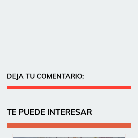
DEJA TU COMENTARIO:
TE PUEDE INTERESAR