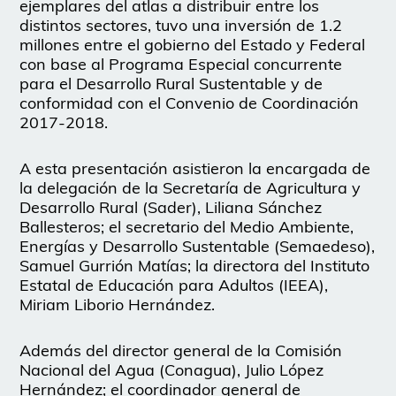
ejemplares del atlas a distribuir entre los
distintos sectores, tuvo una inversión de 1.2
millones entre el gobierno del Estado y Federal
con base al Programa Especial concurrente
para el Desarrollo Rural Sustentable y de
conformidad con el Convenio de Coordinación
2017-2018.
A esta presentación asistieron la encargada de
la delegación de la Secretaría de Agricultura y
Desarrollo Rural (Sader), Liliana Sánchez
Ballesteros; el secretario del Medio Ambiente,
Energías y Desarrollo Sustentable (Semaedeso),
Samuel Gurrión Matías; la directora del Instituto
Estatal de Educación para Adultos (IEEA),
Miriam Liborio Hernández.
Además del director general de la Comisión
Nacional del Agua (Conagua), Julio López
Hernández; el coordinador general de