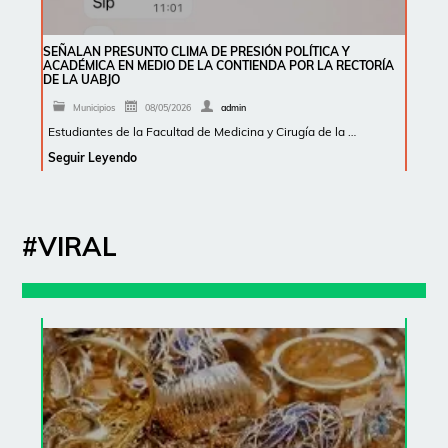
SEÑALAN PRESUNTO CLIMA DE PRESIÓN POLÍTICA Y
ACADÉMICA EN MEDIO DE LA CONTIENDA POR LA RECTORÍA
DE LA UABJO
Municipios
08/05/2026
admin
Estudiantes de la Facultad de Medicina y Cirugía de la …
Seguir Leyendo
#VIRAL