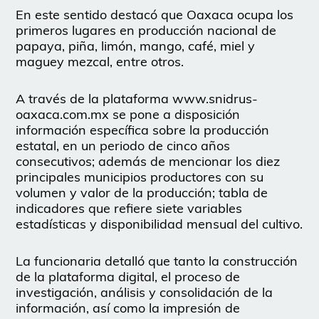
En este sentido destacó que Oaxaca ocupa los
primeros lugares en producción nacional de
papaya, piña, limón, mango, café, miel y
maguey mezcal, entre otros.
A través de la plataforma www.snidrus-
oaxaca.com.mx se pone a disposición
información específica sobre la producción
estatal, en un periodo de cinco años
consecutivos; además de mencionar los diez
principales municipios productores con su
volumen y valor de la producción; tabla de
indicadores que refiere siete variables
estadísticas y disponibilidad mensual del cultivo.
La funcionaria detalló que tanto la construcción
de la plataforma digital, el proceso de
investigación, análisis y consolidación de la
información, así como la impresión de