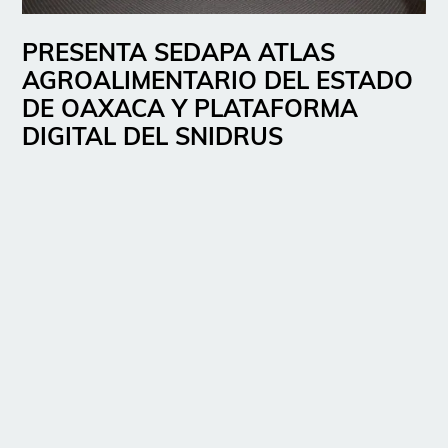
PRESENTA SEDAPA ATLAS
AGROALIMENTARIO DEL ESTADO
DE OAXACA Y PLATAFORMA
DIGITAL DEL SNIDRUS