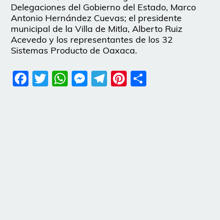
Delegaciones del Gobierno del Estado, Marco
Antonio Hernández Cuevas; el presidente
municipal de la Villa de Mitla, Alberto Ruiz
Acevedo y los representantes de los 32
Sistemas Producto de Oaxaca.
Facebook
Twitter
WhatsApp
Messenger
Telegram
Pinterest
Share