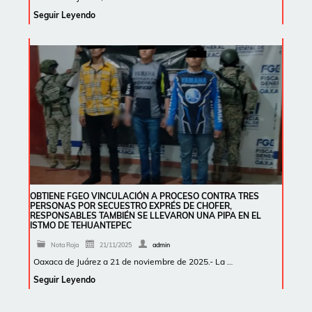
Seguir Leyendo
OBTIENE FGEO VINCULACIÓN A PROCESO CONTRA TRES
PERSONAS POR SECUESTRO EXPRÉS DE CHOFER,
RESPONSABLES TAMBIÉN SE LLEVARON UNA PIPA EN EL
ISTMO DE TEHUANTEPEC
Nota Roja
21/11/2025
admin
Oaxaca de Juárez a 21 de noviembre de 2025.- La …
Seguir Leyendo