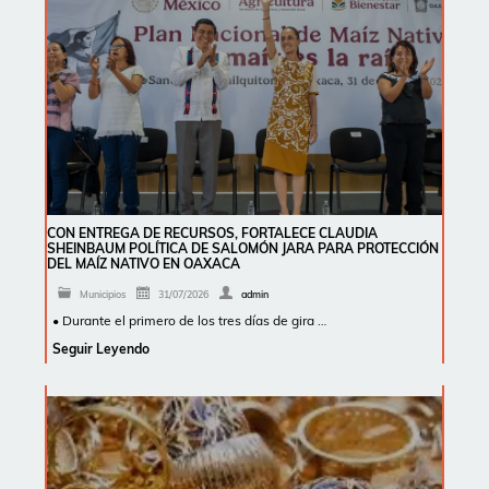
CON ENTREGA DE RECURSOS, FORTALECE CLAUDIA
SHEINBAUM POLÍTICA DE SALOMÓN JARA PARA PROTECCIÓN
DEL MAÍZ NATIVO EN OAXACA
Municipios
31/07/2026
admin
• Durante el primero de los tres días de gira …
Seguir Leyendo