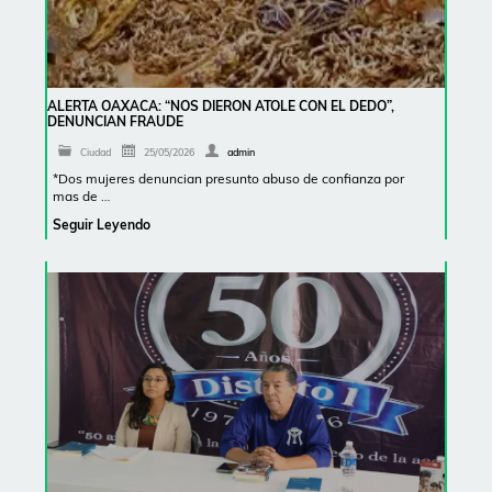
ALERTA OAXACA: “NOS DIERON ATOLE CON EL DEDO”,
DENUNCIAN FRAUDE
Ciudad
25/05/2026
admin
*Dos mujeres denuncian presunto abuso de confianza por
mas de …
Seguir Leyendo