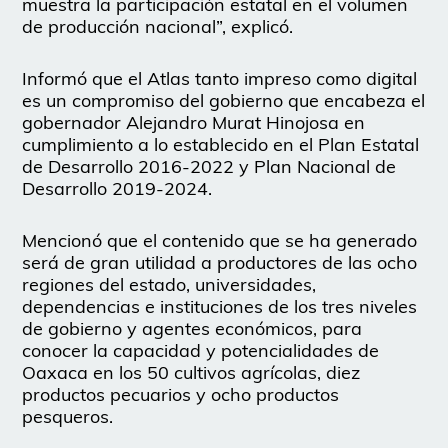
muestra la participación estatal en el volumen
de producción nacional”, explicó.
Informó que el Atlas tanto impreso como digital
es un compromiso del gobierno que encabeza el
gobernador Alejandro Murat Hinojosa en
cumplimiento a lo establecido en el Plan Estatal
de Desarrollo 2016-2022 y Plan Nacional de
Desarrollo 2019-2024.
Mencionó que el contenido que se ha generado
será de gran utilidad a productores de las ocho
regiones del estado, universidades,
dependencias e instituciones de los tres niveles
de gobierno y agentes económicos, para
conocer la capacidad y potencialidades de
Oaxaca en los 50 cultivos agrícolas, diez
productos pecuarios y ocho productos
pesqueros.