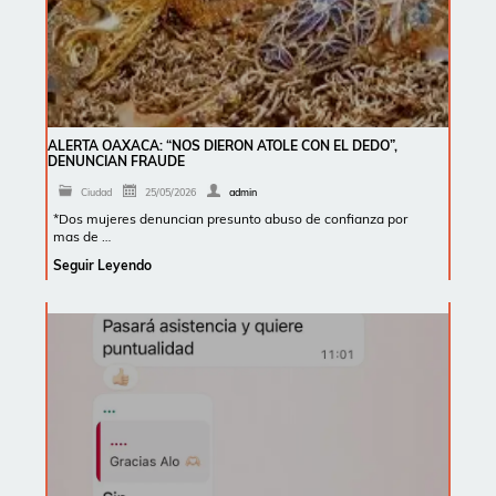
ALERTA OAXACA: “NOS DIERON ATOLE CON EL DEDO”,
DENUNCIAN FRAUDE
Ciudad
25/05/2026
admin
*Dos mujeres denuncian presunto abuso de confianza por
mas de …
Seguir Leyendo