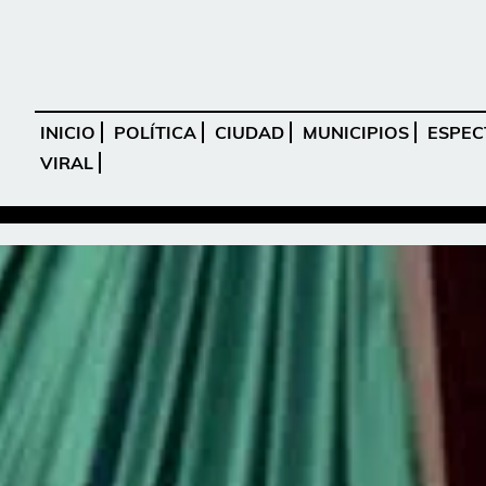
INICIO
POLÍTICA
CIUDAD
MUNICIPIOS
ESPEC
VIRAL