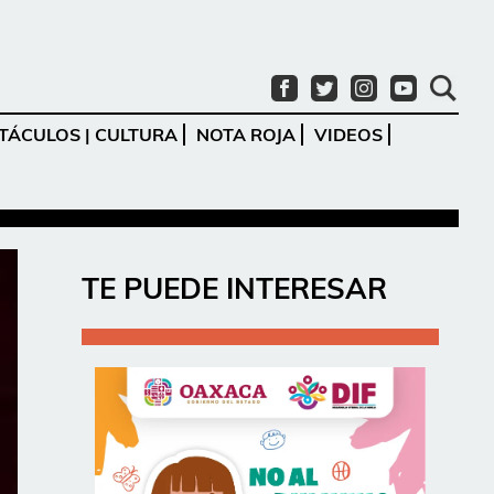
TÁCULOS | CULTURA
NOTA ROJA
VIDEOS
Ir
TE PUEDE INTERESAR