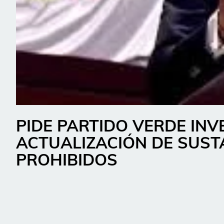
PIDE PARTIDO VERDE INV
ACTUALIZACIÓN DE SUST
PROHIBIDOS