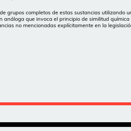
de grupos completos de estas sustancias utilizando u
n análoga que invoca el principio de similitud química
ancias no mencionadas explícitamente en la legislació