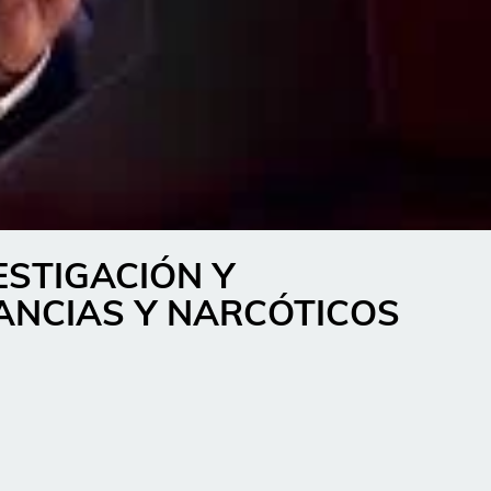
ESTIGACIÓN Y
ANCIAS Y NARCÓTICOS