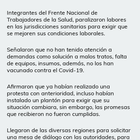
Integrantes del Frente Nacional de
Trabajadores de la Salud, paralizaron labores
en las jurisdicciones sanitarias para exigir que
se mejoren sus condiciones laborales.
Señalaron que no han tenido atención a
demandas como solución a malos tratos, falta
de equipos, insumos, además, no los han
vacunado contra el Covid-19.
Afirmaron que ya habían realizado una
protesta con anterioridad, incluso habían
instalado un plantón para exigir que su
situación cambiara, sin embargo, las promesas
que recibieron no fueron cumplidas.
Llegaron de las diversas regiones para solicitar
una mesa de diálogo con las autoridades, para