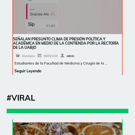
SEÑALAN PRESUNTO CLIMA DE PRESIÓN POLÍTICA Y
ACADÉMICA EN MEDIO DE LA CONTIENDA POR LA RECTORÍA
DE LA UABJO
Municipios
08/05/2026
admin
Estudiantes de la Facultad de Medicina y Cirugía de la …
Seguir Leyendo
#VIRAL