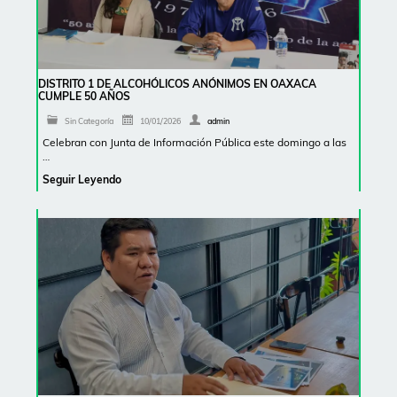
DISTRITO 1 DE ALCOHÓLICOS ANÓNIMOS EN OAXACA
CUMPLE 50 AÑOS
Sin Categoría
10/01/2026
admin
Celebran con Junta de Información Pública este domingo a las
…
Seguir Leyendo