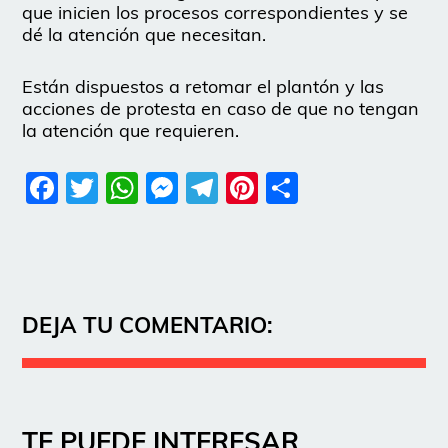
que inicien los procesos correspondientes y se
dé la atención que necesitan.
Están dispuestos a retomar el plantón y las
acciones de protesta en caso de que no tengan
la atención que requieren.
Facebook
Twitter
WhatsApp
Messenger
Telegram
Pinterest
Share
DEJA TU COMENTARIO:
TE PUEDE INTERESAR