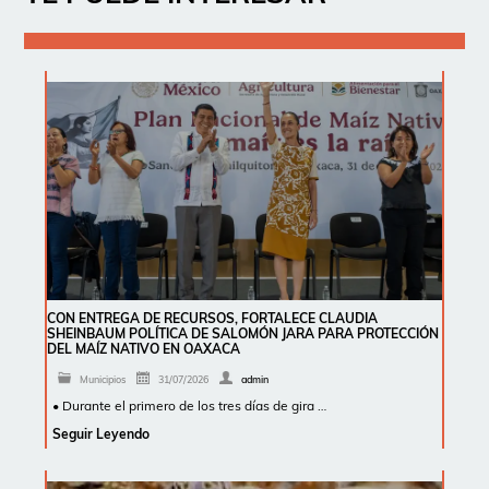
CON ENTREGA DE RECURSOS, FORTALECE CLAUDIA
SHEINBAUM POLÍTICA DE SALOMÓN JARA PARA PROTECCIÓN
DEL MAÍZ NATIVO EN OAXACA
Municipios
31/07/2026
admin
• Durante el primero de los tres días de gira …
Seguir Leyendo