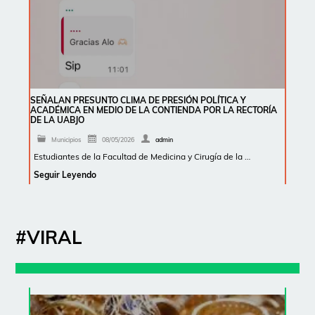
SEÑALAN PRESUNTO CLIMA DE PRESIÓN POLÍTICA Y
ACADÉMICA EN MEDIO DE LA CONTIENDA POR LA RECTORÍA
DE LA UABJO
Municipios
08/05/2026
admin
Estudiantes de la Facultad de Medicina y Cirugía de la …
Seguir Leyendo
#VIRAL