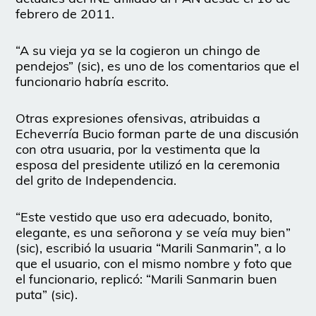
febrero de 2011.
“A su vieja ya se la cogieron un chingo de
pendejos” (sic), es uno de los comentarios que el
funcionario habría escrito.
Otras expresiones ofensivas, atribuidas a
Echeverría Bucio forman parte de una discusión
con otra usuaria, por la vestimenta que la
esposa del presidente utilizó en la ceremonia
del grito de Independencia.
“Este vestido que uso era adecuado, bonito,
elegante, es una señorona y se veía muy bien”
(sic), escribió la usuaria “Marili Sanmarin”, a lo
que el usuario, con el mismo nombre y foto que
el funcionario, replicó: “Marili Sanmarin buen
puta” (sic).