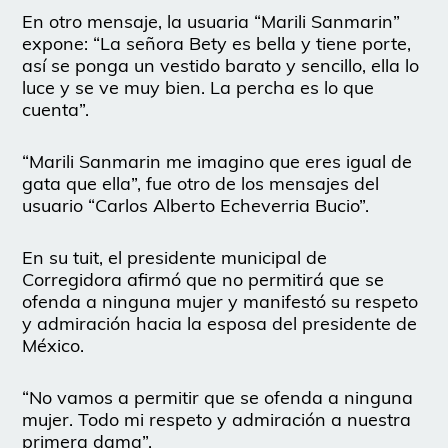
En otro mensaje, la usuaria “Marili Sanmarin”
expone: “La señora Bety es bella y tiene porte,
así se ponga un vestido barato y sencillo, ella lo
luce y se ve muy bien. La percha es lo que
cuenta”.
“Marili Sanmarin me imagino que eres igual de
gata que ella”, fue otro de los mensajes del
usuario “Carlos Alberto Echeverria Bucio”.
En su tuit, el presidente municipal de
Corregidora afirmó que no permitirá que se
ofenda a ninguna mujer y manifestó su respeto
y admiración hacia la esposa del presidente de
México.
“No vamos a permitir que se ofenda a ninguna
mujer. Todo mi respeto y admiración a nuestra
primera dama”.