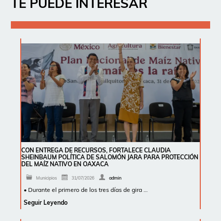
TE PUEDE INTERESAR
CON ENTREGA DE RECURSOS, FORTALECE CLAUDIA
SHEINBAUM POLÍTICA DE SALOMÓN JARA PARA PROTECCIÓN
DEL MAÍZ NATIVO EN OAXACA
Municipios
31/07/2026
admin
• Durante el primero de los tres días de gira …
Seguir Leyendo