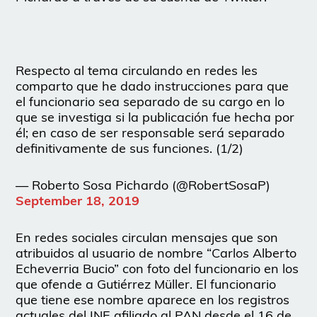
Respecto al tema circulando en redes les
comparto que he dado instrucciones para que
el funcionario sea separado de su cargo en lo
que se investiga si la publicación fue hecha por
él; en caso de ser responsable será separado
definitivamente de sus funciones. (1/2)
— Roberto Sosa Pichardo (@RobertSosaP)
September 18, 2019
En redes sociales circulan mensajes que son
atribuidos al usuario de nombre “Carlos Alberto
Echeverria Bucio” con foto del funcionario en los
que ofende a Gutiérrez Müller. El funcionario
que tiene ese nombre aparece en los registros
actuales del INE afiliado al PAN desde el 16 de