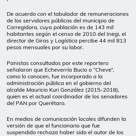
De acuerdo con el tabulador de remuneraciones
de los servidores públicos del municipio de
Corregidora, cuya población es de 143 mil
habitantes según el censo de 2010 del Inegi, el
director de Giras y Logística percibe 44 mil 813
pesos mensuales por su labor.
Panistas consultados por este reportero
señalaron que Echeverría Bucio o “Cheve”,
como lo conocen, fue incorporado a la
administración pública en el gobierno del
alcalde Mauricio Kuri González (2015-2018),
quien es el actual coordinador de los senadores
del PAN por Querétaro.
En medios de comunicación locales difunden la
versión de que el funcionario que fue
suspendido rechaza haber sido el autor de los