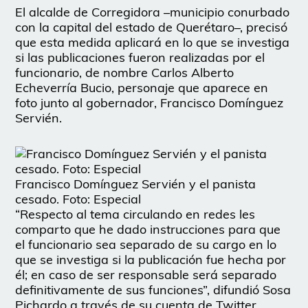
El alcalde de Corregidora –municipio conurbado
con la capital del estado de Querétaro–, precisó
que esta medida aplicará en lo que se investiga
si las publicaciones fueron realizadas por el
funcionario, de nombre Carlos Alberto
Echeverría Bucio, personaje que aparece en
foto junto al gobernador, Francisco Domínguez
Servién.
Francisco Domínguez Servién y el panista
cesado. Foto: Especial
“Respecto al tema circulando en redes les
comparto que he dado instrucciones para que
el funcionario sea separado de su cargo en lo
que se investiga si la publicación fue hecha por
él; en caso de ser responsable será separado
definitivamente de sus funciones”, difundió Sosa
Pichardo a través de su cuenta de Twitter.