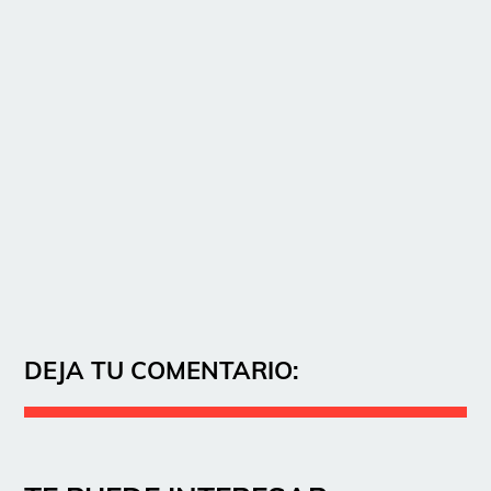
DEJA TU COMENTARIO: