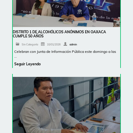
DISTRITO 1 DE ALCOHÓLICOS ANÓNIMOS EN OAXACA
CUMPLE 50 AÑOS
Sin Categoría
10/01/2026
admin
Celebran con Junta de Información Pública este domingo a las
…
Seguir Leyendo