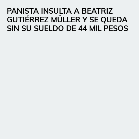
PANISTA INSULTA A BEATRIZ
GUTIÉRREZ MÜLLER Y SE QUEDA
SIN SU SUELDO DE 44 MIL PESOS