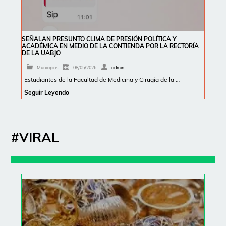
SEÑALAN PRESUNTO CLIMA DE PRESIÓN POLÍTICA Y
ACADÉMICA EN MEDIO DE LA CONTIENDA POR LA RECTORÍA
DE LA UABJO
Municipios
08/05/2026
admin
Estudiantes de la Facultad de Medicina y Cirugía de la …
Seguir Leyendo
#VIRAL