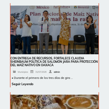
CON ENTREGA DE RECURSOS, FORTALECE CLAUDIA
SHEINBAUM POLÍTICA DE SALOMÓN JARA PARA PROTECCIÓN
DEL MAÍZ NATIVO EN OAXACA
Municipios
31/07/2026
admin
• Durante el primero de los tres días de gira …
Seguir Leyendo