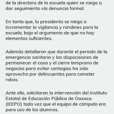
de la directora de la escuela quien se niega a
dar seguimiento vía denuncia formal.
En tanto que, la presidenta se niega a
incrementar la vigilancia y rondines para la
escuela, bajo el argumento de que no hay
elementos suficientes.
Además detallaron que durante el periodo de la
emergencia sanitaria y las dispocisiones de
permanecer el casa y el cierre temprano de
negocios para evitar contagios ha sido
aprovecho por delincuentes para cometer
robos.
Ante ello, solicitaron la intervención del Instituto
Estatal de Educación Pública de Oaxaca
(IEEPO) toda vez que el equipo de cómputo era
para uso de los alumnos.