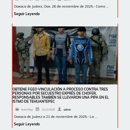
Oaxaca de Juárez, Oax. 26 de noviembre de 2025.- Como …
Seguir Leyendo
OBTIENE FGEO VINCULACIÓN A PROCESO CONTRA TRES
PERSONAS POR SECUESTRO EXPRÉS DE CHOFER,
RESPONSABLES TAMBIÉN SE LLEVARON UNA PIPA EN EL
ISTMO DE TEHUANTEPEC
Nota Roja
21/11/2025
admin
Oaxaca de Juárez a 21 de noviembre de 2025.- La …
Seguir Leyendo