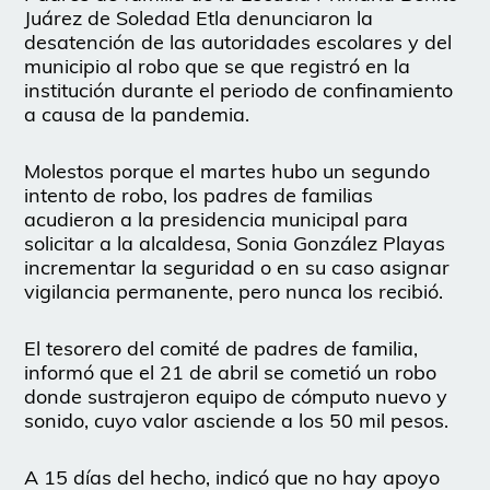
Juárez de Soledad Etla denunciaron la
desatención de las autoridades escolares y del
municipio al robo que se que registró en la
institución durante el periodo de confinamiento
a causa de la pandemia.
Molestos porque el martes hubo un segundo
intento de robo, los padres de familias
acudieron a la presidencia municipal para
solicitar a la alcaldesa, Sonia González Playas
incrementar la seguridad o en su caso asignar
vigilancia permanente, pero nunca los recibió.
El tesorero del comité de padres de familia,
informó que el 21 de abril se cometió un robo
donde sustrajeron equipo de cómputo nuevo y
sonido, cuyo valor asciende a los 50 mil pesos.
A 15 días del hecho, indicó que no hay apoyo