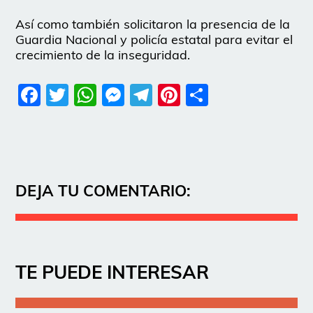
Así como también solicitaron la presencia de la
Guardia Nacional y policía estatal para evitar el
crecimiento de la inseguridad.
Facebook
Twitter
WhatsApp
Messenger
Telegram
Pinterest
Share
DEJA TU COMENTARIO:
TE PUEDE INTERESAR