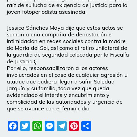
raíz de su lucha de exigencia de justicia para la
joven fotoperiodista asesinada.
Jessica Sánches Maya dijo que estos actos se
suman a una campaña de denostación e
intimidación en redes sociales contra la madre
de María del Sol, así como el retiro unilateral de
la guardia de seguridad colocada por la Fiscalía
de Justicia.Ç
Por ello, responsabilizaron a los actores
involucrados en el caso de cualquier agresión u
ataque que pudiera llegar a sufrir Soledad
Jarquín y su familia, toda vez que queda
evidenciado el interés y encubrimiento y
complicidad de las autoridades y urgencia de
que se avance con el feminicidio
Facebook
Twitter
WhatsApp
Messenger
Telegram
Pinterest
Share