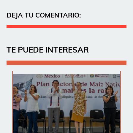
DEJA TU COMENTARIO:
TE PUEDE INTERESAR