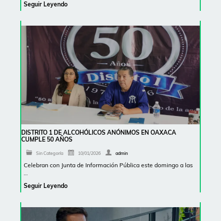
Seguir Leyendo
DISTRITO 1 DE ALCOHÓLICOS ANÓNIMOS EN OAXACA
CUMPLE 50 AÑOS
Sin Categoría
10/01/2026
admin
Celebran con Junta de Información Pública este domingo a las
…
Seguir Leyendo