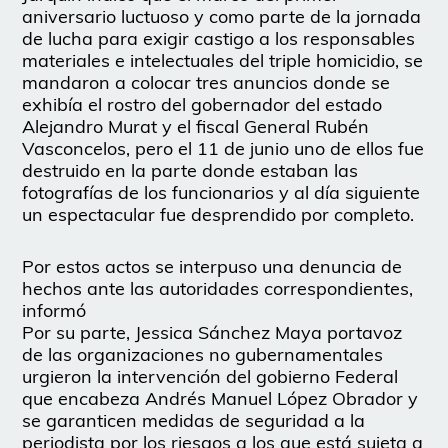
aniversario luctuoso y como parte de la jornada
de lucha para exigir castigo a los responsables
materiales e intelectuales del triple homicidio, se
mandaron a colocar tres anuncios donde se
exhibía el rostro del gobernador del estado
Alejandro Murat y el fiscal General Rubén
Vasconcelos, pero el 11 de junio uno de ellos fue
destruido en la parte donde estaban las
fotografías de los funcionarios y al día siguiente
un espectacular fue desprendido por completo.
Por estos actos se interpuso una denuncia de
hechos ante las autoridades correspondientes,
informó
Por su parte, Jessica Sánchez Maya portavoz
de las organizaciones no gubernamentales
urgieron la intervención del gobierno Federal
que encabeza Andrés Manuel López Obrador y
se garanticen medidas de seguridad a la
periodista por los riesgos a los que está sujeta a