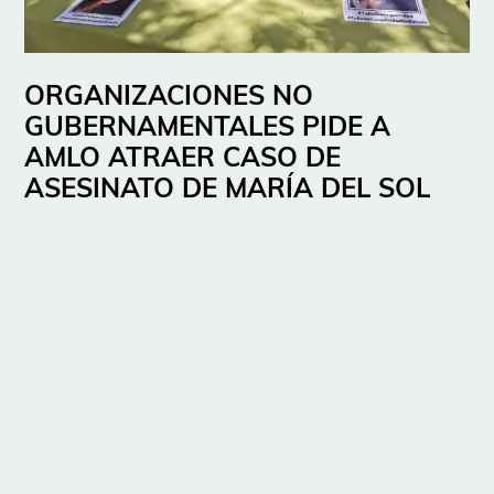
ORGANIZACIONES NO
GUBERNAMENTALES PIDE A
AMLO ATRAER CASO DE
ASESINATO DE MARÍA DEL SOL