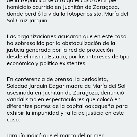
de la República se atraiga el caso del triple
homicidio ocurrido en Juchitán de Zaragoza,
donde perdió la vida la fotoperiosista, María del
Sol Cruz Jarquín.
Las organizaciones acusaron que en este caso
ha sobresalido por la obstaculización de la
justicia generada por la red de protección
desde el mismo Estado, por los intereses de tipo
económico y político existentes.
En conferencia de prensa, la periodista,
Soledad Jarquín Edgar madre de María del Sol,
asesinada en Juchitán de Zaragoza, denunció
vandalismo en espectaculares que colocó en
diferentes partes de la capital oaxaqueña para
exhibir la impunidad y falta de justicia en este
caso.
Jarquín indicó que el marco del primer