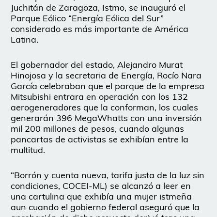
Juchitán de Zaragoza, Istmo, se inauguró el
Parque Eólico “Energía Eólica del Sur”
considerado es más importante de América
Latina.
El gobernador del estado, Alejandro Murat
Hinojosa y la secretaria de Energía, Rocío Nara
García celebraban que el parque de la empresa
Mitsubishi entrara en operación con los 132
aerogeneradores que la conforman, los cuales
generarán 396 MegaWhatts con una inversión
mil 200 millones de pesos, cuando algunas
pancartas de activistas se exhibían entre la
multitud.
“Borrón y cuenta nueva, tarifa justa de la luz sin
condiciones, COCEI-ML) se alcanzó a leer en
una cartulina que exhibía una mujer istmeña
aun cuando el gobierno federal aseguró que la