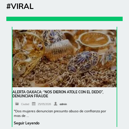
#VIRAL
ALERTA OAXACA: “NOS DIERON ATOLE CON EL DEDO”,
DENUNCIAN FRAUDE
Ciudad
25/05/2026
admin
*Dos mujeres denuncian presunto abuso de confianza por
mas de …
Seguir Leyendo