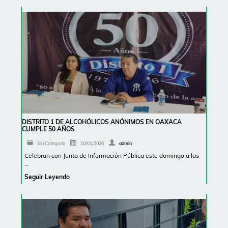
DISTRITO 1 DE ALCOHÓLICOS ANÓNIMOS EN OAXACA
CUMPLE 50 AÑOS
Sin Categoría
10/01/2026
admin
Celebran con Junta de Información Pública este domingo a las
…
Seguir Leyendo