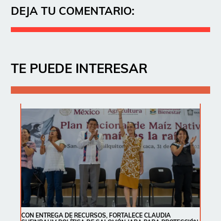
DEJA TU COMENTARIO:
TE PUEDE INTERESAR
CON ENTREGA DE RECURSOS, FORTALECE CLAUDIA