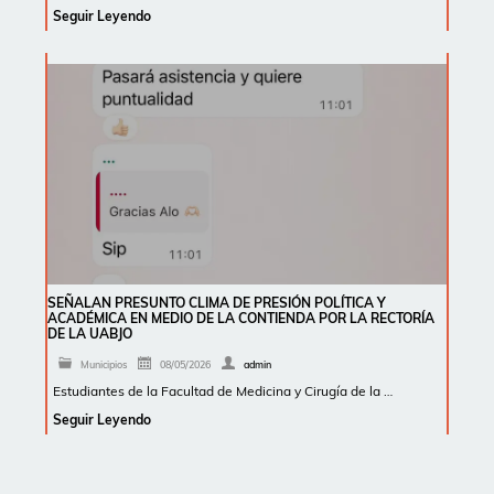
Seguir Leyendo
SEÑALAN PRESUNTO CLIMA DE PRESIÓN POLÍTICA Y
ACADÉMICA EN MEDIO DE LA CONTIENDA POR LA RECTORÍA
DE LA UABJO
Municipios
08/05/2026
admin
Estudiantes de la Facultad de Medicina y Cirugía de la …
Seguir Leyendo