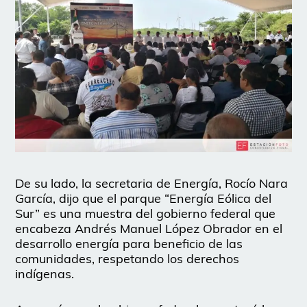
De su lado, la secretaria de Energía, Rocío Nara
García, dijo que el parque “Energía Eólica del
Sur” es una muestra del gobierno federal que
encabeza Andrés Manuel López Obrador en el
desarrollo energía para beneficio de las
comunidades, respetando los derechos
indígenas.