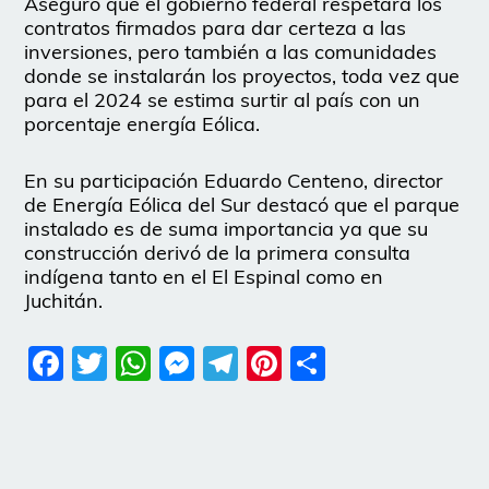
Aseguró que el gobierno federal respetará los
contratos firmados para dar certeza a las
inversiones, pero también a las comunidades
donde se instalarán los proyectos, toda vez que
para el 2024 se estima surtir al país con un
porcentaje energía Eólica.
En su participación Eduardo Centeno, director
de Energía Eólica del Sur destacó que el parque
instalado es de suma importancia ya que su
construcción derivó de la primera consulta
indígena tanto en el El Espinal como en
Juchitán.
Facebook
Twitter
WhatsApp
Messenger
Telegram
Pinterest
Share