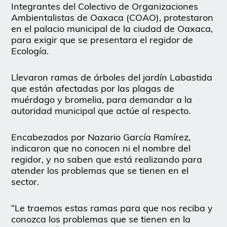
Integrantes del Colectivo de Organizaciones
Ambientalistas de Oaxaca (COAO), protestaron
en el palacio municipal de la ciudad de Oaxaca,
para exigir que se presentara el regidor de
Ecología.
Llevaron ramas de árboles del jardín Labastida
que están afectadas por las plagas de
muérdago y bromelia, para demandar a la
autoridad municipal que actúe al respecto.
Encabezados por Nazario García Ramírez,
indicaron que no conocen ni el nombre del
regidor, y no saben que está realizando para
atender los problemas que se tienen en el
sector.
“Le traemos estas ramas para que nos reciba y
conozca los problemas que se tienen en la