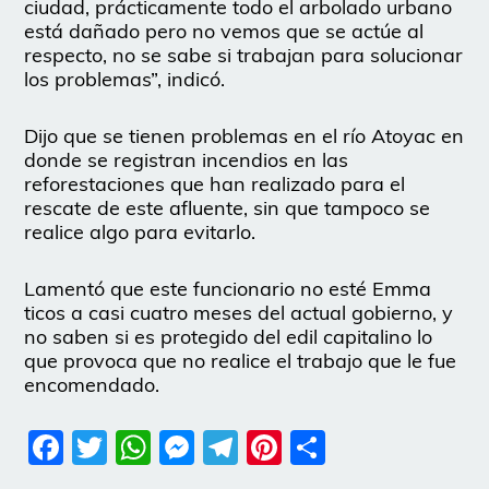
ciudad, prácticamente todo el arbolado urbano
está dañado pero no vemos que se actúe al
respecto, no se sabe si trabajan para solucionar
los problemas”, indicó.
Dijo que se tienen problemas en el río Atoyac en
donde se registran incendios en las
reforestaciones que han realizado para el
rescate de este afluente, sin que tampoco se
realice algo para evitarlo.
Lamentó que este funcionario no esté Emma
ticos a casi cuatro meses del actual gobierno, y
no saben si es protegido del edil capitalino lo
que provoca que no realice el trabajo que le fue
encomendado.
Facebook
Twitter
WhatsApp
Messenger
Telegram
Pinterest
Share