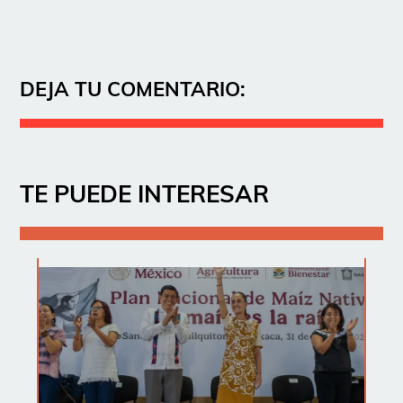
DEJA TU COMENTARIO:
TE PUEDE INTERESAR