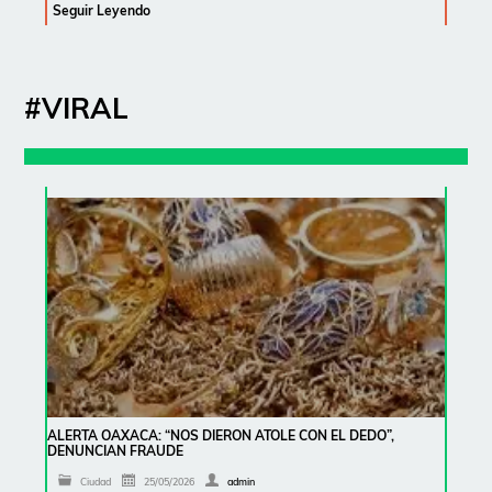
Seguir Leyendo
#VIRAL
ALERTA OAXACA: “NOS DIERON ATOLE CON EL DEDO”,
DENUNCIAN FRAUDE
Ciudad
25/05/2026
admin