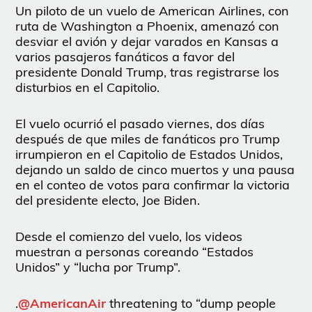
Un piloto de un vuelo de American Airlines, con
ruta de Washington a Phoenix, amenazó con
desviar el avión y dejar varados en Kansas a
varios pasajeros fanáticos a favor del
presidente Donald Trump, tras registrarse los
disturbios en el Capitolio.
El vuelo ocurrió el pasado viernes, dos días
después de que miles de fanáticos pro Trump
irrumpieron en el Capitolio de Estados Unidos,
dejando un saldo de cinco muertos y una pausa
en el conteo de votos para confirmar la victoria
del presidente electo, Joe Biden.
Desde el comienzo del vuelo, los videos
muestran a personas coreando “Estados
Unidos” y “lucha por Trump”.
.
@AmericanAir
threatening to “dump people