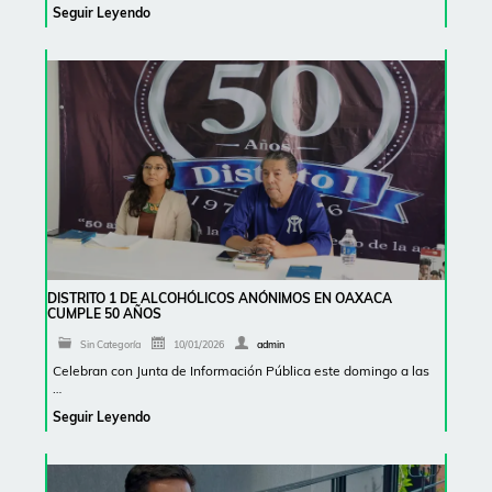
Seguir Leyendo
DISTRITO 1 DE ALCOHÓLICOS ANÓNIMOS EN OAXACA
CUMPLE 50 AÑOS
Sin Categoría
10/01/2026
admin
Celebran con Junta de Información Pública este domingo a las
…
Seguir Leyendo