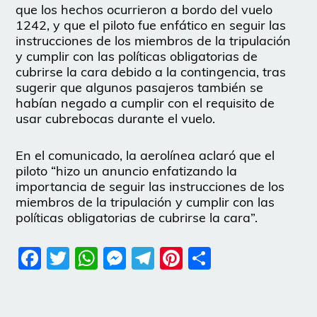
que los hechos ocurrieron a bordo del vuelo
1242, y que el piloto fue enfático en seguir las
instrucciones de los miembros de la tripulación
y cumplir con las políticas obligatorias de
cubrirse la cara debido a la contingencia, tras
sugerir que algunos pasajeros también se
habían negado a cumplir con el requisito de
usar cubrebocas durante el vuelo.
En el comunicado, la aerolínea aclaró que el
piloto “hizo un anuncio enfatizando la
importancia de seguir las instrucciones de los
miembros de la tripulación y cumplir con las
políticas obligatorias de cubrirse la cara”.
Facebook
Twitter
WhatsApp
Messenger
Telegram
Pinterest
Share