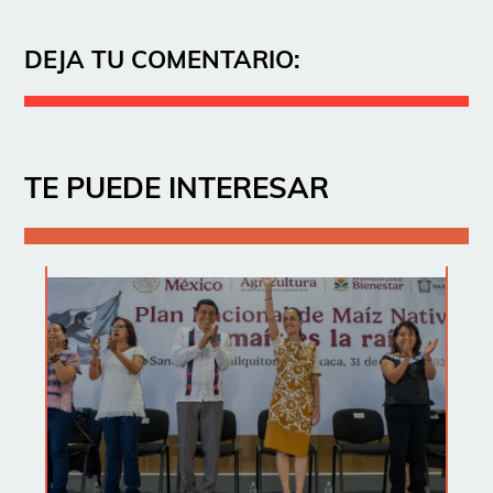
DEJA TU COMENTARIO:
TE PUEDE INTERESAR