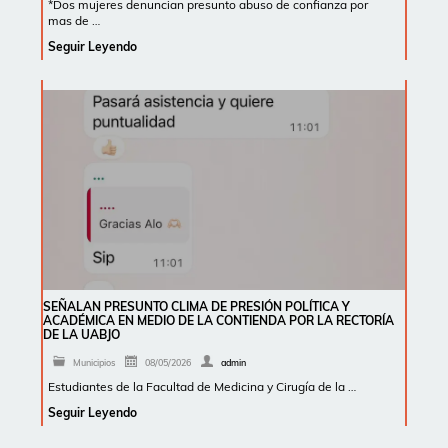
*Dos mujeres denuncian presunto abuso de confianza por
mas de …
Seguir Leyendo
SEÑALAN PRESUNTO CLIMA DE PRESIÓN POLÍTICA Y
ACADÉMICA EN MEDIO DE LA CONTIENDA POR LA RECTORÍA
DE LA UABJO
Municipios
08/05/2026
admin
Estudiantes de la Facultad de Medicina y Cirugía de la …
Seguir Leyendo