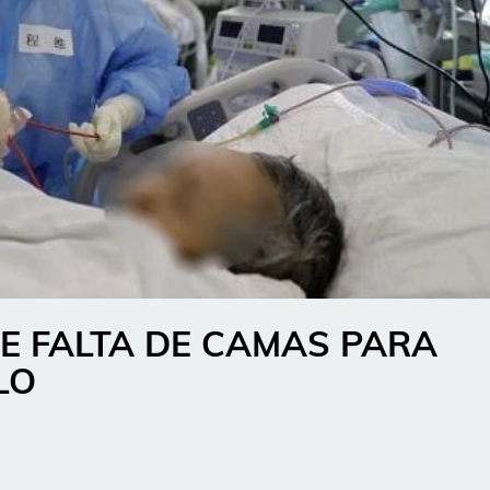
E FALTA DE CAMAS PARA
LO