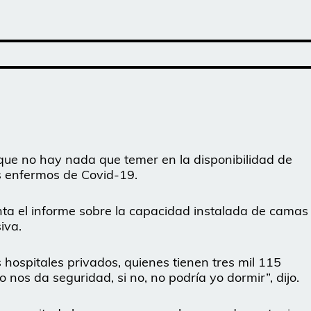
que no hay nada que temer en la disponibilidad de
s enfermos de Covid-19.
nta el informe sobre la capacidad instalada de camas
iva.
 hospitales privados, quienes tienen tres mil 115
nos da seguridad, si no, no podría yo dormir”, dijo.