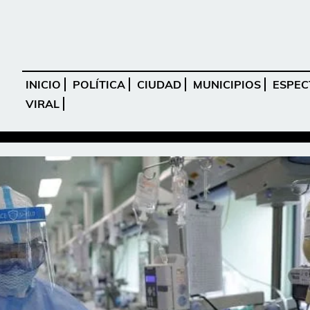
INICIO
POLÍTICA
CIUDAD
MUNICIPIOS
ESPEC
VIRAL