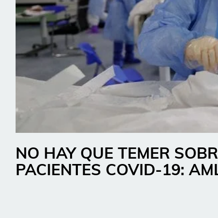
NO HAY QUE TEMER SOBR
PACIENTES COVID-19: AM