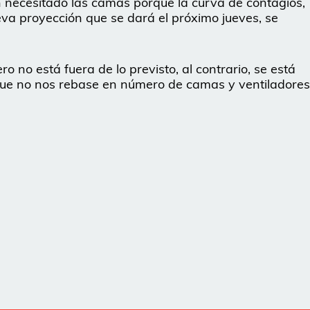
necesitado las camas porque la curva de contagios,
ueva proyección que se dará el próximo jueves, se
ro no está fuera de lo previsto, al contrario, se está
ue no nos rebase en número de camas y ventiladores