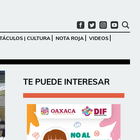
TÁCULOS | CULTURA
NOTA ROJA
VIDEOS
Ir
TE PUEDE INTERESAR