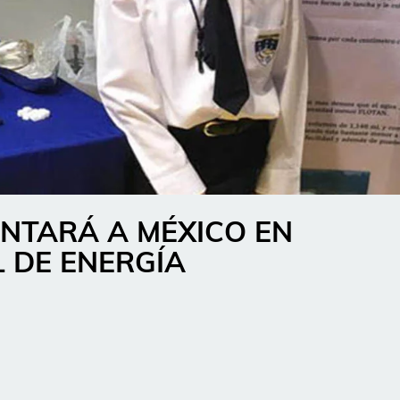
NTARÁ A MÉXICO EN
 DE ENERGÍA