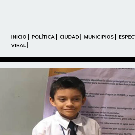
INICIO
POLÍTICA
CIUDAD
MUNICIPIOS
ESPEC
VIRAL