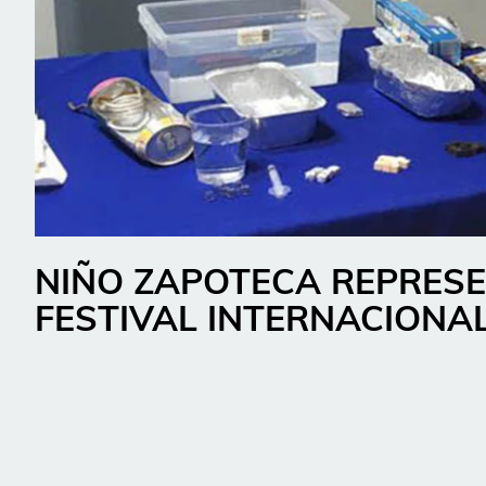
NIÑO ZAPOTECA REPRESE
FESTIVAL INTERNACIONAL