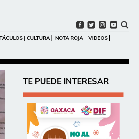
TÁCULOS | CULTURA
NOTA ROJA
VIDEOS
Ir
TE PUEDE INTERESAR