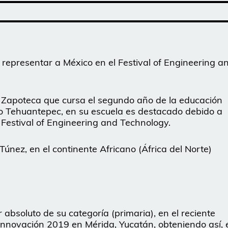
representar a México en el Festival of Engineering a
 Zapoteca que cursa el segundo año de la educación
go Tehuantepec, en su escuela es destacado debido a
 Festival of Engineering and Technology.
Túnez, en el continente Africano (África del Norte)
 absoluto de su categoría (primaria), en el reciente
Innovación 2019 en Mérida, Yucatán, obteniendo así, 