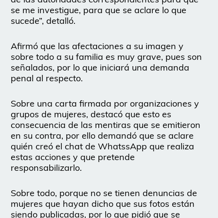
se me investigue, para que se aclare lo que
sucede”, detalló.
Afirmó que las afectaciones a su imagen y
sobre todo a su familia es muy grave, pues son
señalados, por lo que iniciará una demanda
penal al respecto.
Sobre una carta firmada por organizaciones y
grupos de mujeres, destacó que esto es
consecuencia de las mentiras que se emitieron
en su contra, por ello demandó que se aclare
quién creó el chat de WhatssApp que realiza
estas acciones y que pretende
responsabilizarlo.
Sobre todo, porque no se tienen denuncias de
mujeres que hayan dicho que sus fotos están
siendo publicadas, por lo que pidió que se