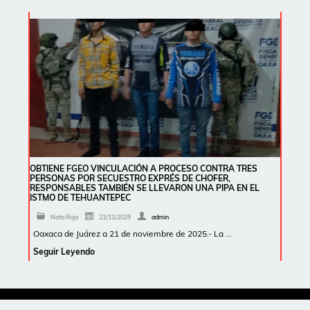
OBTIENE FGEO VINCULACIÓN A PROCESO CONTRA TRES
PERSONAS POR SECUESTRO EXPRÉS DE CHOFER,
RESPONSABLES TAMBIÉN SE LLEVARON UNA PIPA EN EL
ISTMO DE TEHUANTEPEC
Nota Roja
21/11/2025
admin
Oaxaca de Juárez a 21 de noviembre de 2025.- La …
Seguir Leyendo