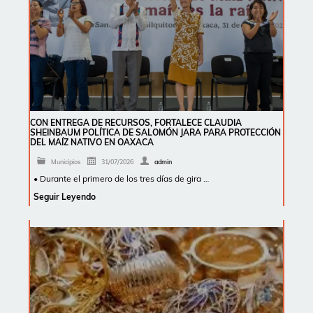
CON ENTREGA DE RECURSOS, FORTALECE CLAUDIA
SHEINBAUM POLÍTICA DE SALOMÓN JARA PARA PROTECCIÓN
DEL MAÍZ NATIVO EN OAXACA
Municipios
31/07/2026
admin
• Durante el primero de los tres días de gira …
Seguir Leyendo