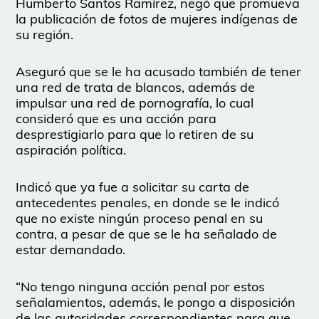
Humberto Santos Ramírez, negó que promueva
la publicación de fotos de mujeres indígenas de
su región.
Aseguró que se le ha acusado también de tener
una red de trata de blancos, además de
impulsar una red de pornografía, lo cual
consideró que es una acción para
desprestigiarlo para que lo retiren de su
aspiración política.
Indicó que ya fue a solicitar su carta de
antecedentes penales, en donde se le indicó
que no existe ningún proceso penal en su
contra, a pesar de que se le ha señalado de
estar demandado.
“No tengo ninguna acción penal por estos
señalamientos, además, le pongo a disposición
de las autoridades correspondientes para que