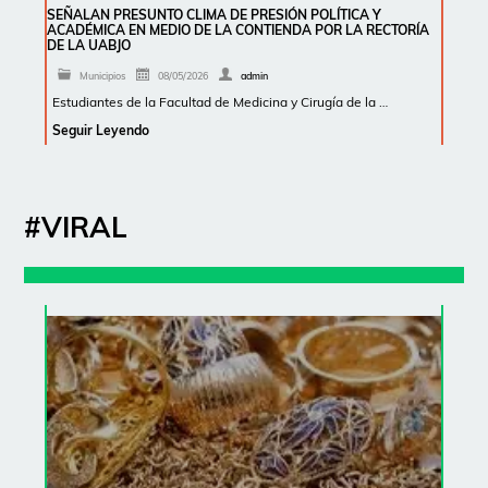
SEÑALAN PRESUNTO CLIMA DE PRESIÓN POLÍTICA Y
ACADÉMICA EN MEDIO DE LA CONTIENDA POR LA RECTORÍA
DE LA UABJO
Municipios
08/05/2026
admin
Estudiantes de la Facultad de Medicina y Cirugía de la …
Seguir Leyendo
#VIRAL