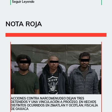
Seguir Leyendo
NOTA ROJA
ACCIONES CONTRA NARCOMENUDEO DEJAN TRES
DETENIDOS Y UNA VINCULACIÓN A PROCESO, EN HECHOS
DISTINTOS OCURRIDOS EN ZIMATLÁN Y OCOTLÁN; FISCALÍA
DE OAXACA