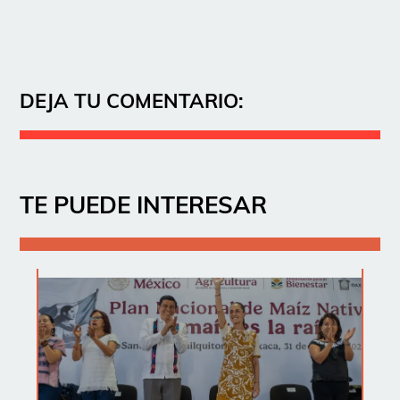
DEJA TU COMENTARIO:
TE PUEDE INTERESAR