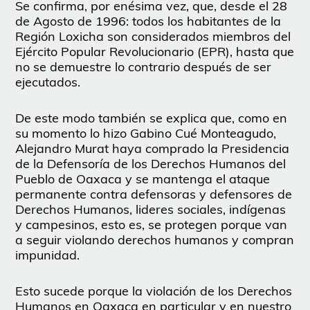
Se confirma, por enésima vez, que, desde el 28
de Agosto de 1996: todos los habitantes de la
Región Loxicha son considerados miembros del
Ejército Popular Revolucionario (EPR), hasta que
no se demuestre lo contrario después de ser
ejecutados.
De este modo también se explica que, como en
su momento lo hizo Gabino Cué Monteagudo,
Alejandro Murat haya comprado la Presidencia
de la Defensoría de los Derechos Humanos del
Pueblo de Oaxaca y se mantenga el ataque
permanente contra defensoras y defensores de
Derechos Humanos, lideres sociales, indígenas
y campesinos, esto es, se protegen porque van
a seguir violando derechos humanos y compran
impunidad.
Esto sucede porque la violación de los Derechos
Humanos en Oaxaca en particular y en nuestro