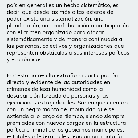
país en general es un hecho sistemático, es
decir, que desde las más altas esferas del
poder existe una sistematización, una
planificación, una confabulación o participación
con el crimen organizado para atacar
sistemáticamente y de manera continuada a
las personas, colectivos y organizaciones que
representen obstáculos a sus intereses políticos
y económicos.
Por esto no resulta extraño la participación
directa y evidente de las autoridades en
crímenes de lesa humanidad como la
desaparición forzada de personas y las
ejecuciones extrajudiciales. Saben que cuentan
con un negro manto de impunidad que se
extiende a lo largo del tiempo, siendo siempre
premiados con nuevos cargos en la estructura
política criminal de los gobiernos municipales,
estatales o federal, o les regalan una notaría.