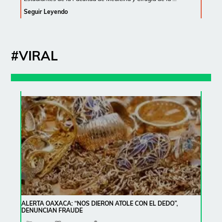
Seguir Leyendo
#VIRAL
ALERTA OAXACA: “NOS DIERON ATOLE CON EL DEDO”,
DENUNCIAN FRAUDE