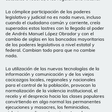
La cómplice participación de los poderes
legislativo y judicial no es nada nuevo, incluso
cuando el ciudadano común y corriente, creía
superados estos lastres con la llegada al poder
de Andrés Manuel López Obrador y con el
cambio de siglas en las bancadas mayoritarias
de los poderes legislativos a nivel estatal y
federal. Cambian todo para que no cambie
nada.
La utilización de las nuevas tecnologías de la
información y comunicación y de los viejos
cacicazgos locales, regionales y nacionales
para el control de la población, provocan la
normalización de la violencia institucional, el
recelo y el desprecio hacia las clases populares
convirtiendo en algo normal las permanentes
ejecuciones y masacres, los feminicidios,