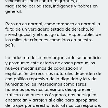
violaciones, odio contra migrantes, el
magisterio, periodistas, indígenas y pobres en
general.
Pero no es normal, como tampoco es normal la
falta de un verdadero estado de derecho, la
investigación y el castigo a los responsables de
los miles de crímenes cometidos en nuestro
país.
La industria del crimen organizado se beneficia
y promueve este estado de cosas porque los
nuevos mecanismos de colonización y
explotación de recursos naturales dependen de
esa política represiva de la dignidad y la vida
humana; no les interesamos como seres
humanos pues nos asesinan, desaparecen,
trafican con nuestros órganos, nos persiguen,
encarcelan y arrojan al exilio para apropiarse
de lo que por derecho natural nos corresponde.