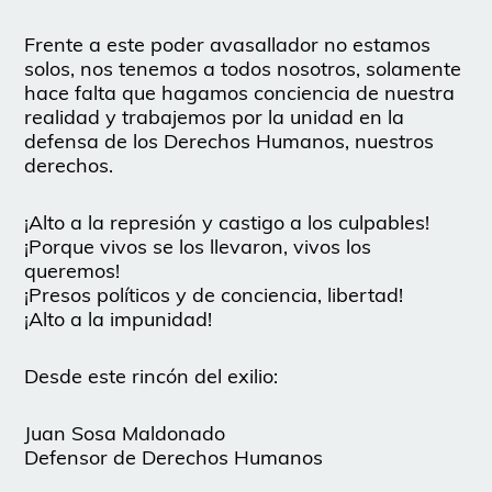
Frente a este poder avasallador no estamos
solos, nos tenemos a todos nosotros, solamente
hace falta que hagamos conciencia de nuestra
realidad y trabajemos por la unidad en la
defensa de los Derechos Humanos, nuestros
derechos.
¡Alto a la represión y castigo a los culpables!
¡Porque vivos se los llevaron, vivos los
queremos!
¡Presos políticos y de conciencia, libertad!
¡Alto a la impunidad!
Desde este rincón del exilio:
Juan Sosa Maldonado
Defensor de Derechos Humanos