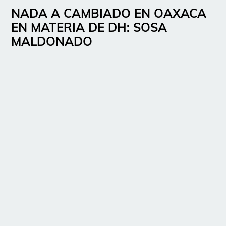
NADA A CAMBIADO EN OAXACA
EN MATERIA DE DH: SOSA
MALDONADO