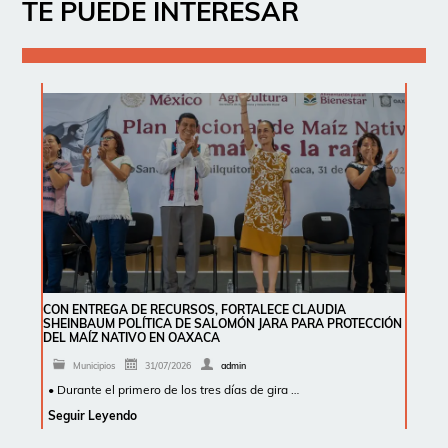
TE PUEDE INTERESAR
CON ENTREGA DE RECURSOS, FORTALECE CLAUDIA
SHEINBAUM POLÍTICA DE SALOMÓN JARA PARA PROTECCIÓN
DEL MAÍZ NATIVO EN OAXACA
Municipios
31/07/2026
admin
• Durante el primero de los tres días de gira …
Seguir Leyendo