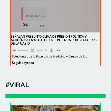
SEÑALAN PRESUNTO CLIMA DE PRESIÓN POLÍTICA Y
ACADÉMICA EN MEDIO DE LA CONTIENDA POR LA RECTORÍA
DE LA UABJO
Municipios
08/05/2026
admin
Estudiantes de la Facultad de Medicina y Cirugía de la …
Seguir Leyendo
#VIRAL