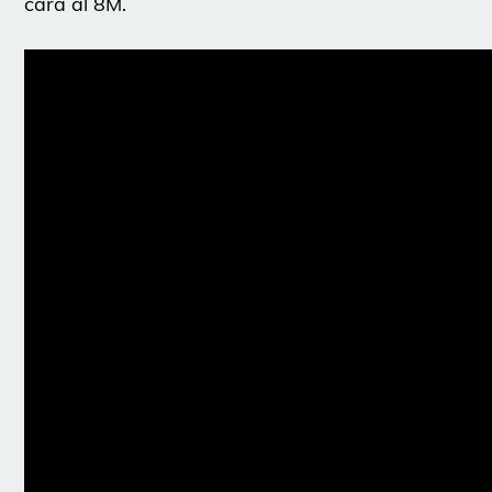
cara al 8M.