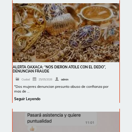
ALERTA OAXACA: “NOS DIERON ATOLE CON EL DEDO”,
DENUNCIAN FRAUDE
Ciudad
25/05/2026
admin
*Dos mujeres denuncian presunto abuso de confianza por
mas de …
Seguir Leyendo