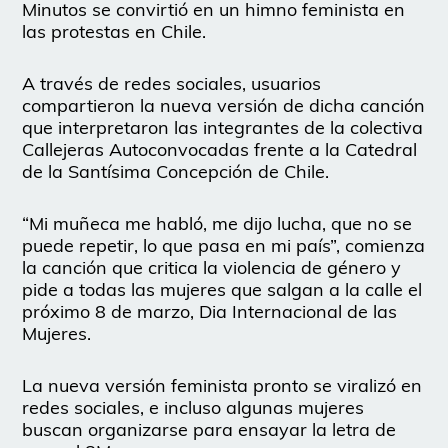
Minutos se convirtió en un himno feminista en
las protestas en Chile.
A través de redes sociales, usuarios
compartieron la nueva versión de dicha canción
que interpretaron las integrantes de la colectiva
Callejeras Autoconvocadas frente a la Catedral
de la Santísima Concepción de Chile.
“Mi muñeca me habló, me dijo lucha, que no se
puede repetir, lo que pasa en mi país”, comienza
la canción que critica la violencia de género y
pide a todas las mujeres que salgan a la calle el
próximo 8 de marzo, Dia Internacional de las
Mujeres.
La nueva versión feminista pronto se viralizó en
redes sociales, e incluso algunas mujeres
buscan organizarse para ensayar la letra de