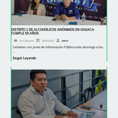
DISTRITO 1 DE ALCOHÓLICOS ANÓNIMOS EN OAXACA
CUMPLE 50 AÑOS
Sin Categoría
10/01/2026
admin
Celebran con Junta de Información Pública este domingo a las
…
Seguir Leyendo