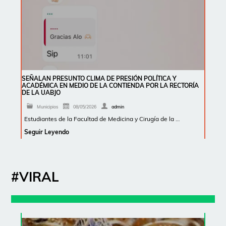
SEÑALAN PRESUNTO CLIMA DE PRESIÓN POLÍTICA Y
ACADÉMICA EN MEDIO DE LA CONTIENDA POR LA RECTORÍA
DE LA UABJO
Municipios
08/05/2026
admin
Estudiantes de la Facultad de Medicina y Cirugía de la …
Seguir Leyendo
#VIRAL