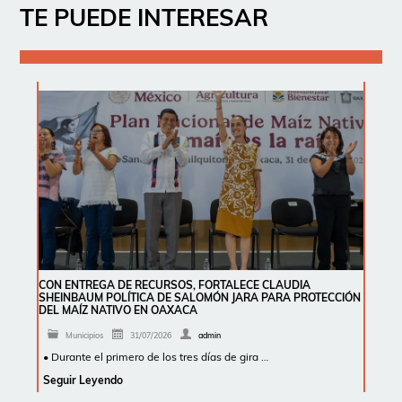
TE PUEDE INTERESAR
CON ENTREGA DE RECURSOS, FORTALECE CLAUDIA
SHEINBAUM POLÍTICA DE SALOMÓN JARA PARA PROTECCIÓN
DEL MAÍZ NATIVO EN OAXACA
Municipios
31/07/2026
admin
• Durante el primero de los tres días de gira …
Seguir Leyendo