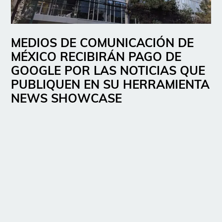
MEDIOS DE COMUNICACIÓN DE
MÉXICO RECIBIRÁN PAGO DE
GOOGLE POR LAS NOTICIAS QUE
PUBLIQUEN EN SU HERRAMIENTA
NEWS SHOWCASE