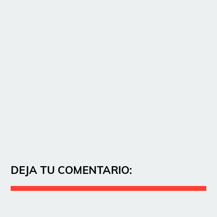
DEJA TU COMENTARIO: