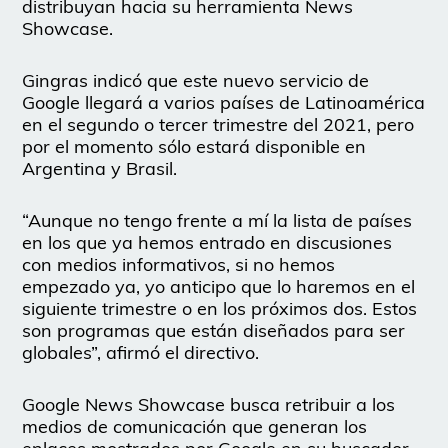
distribuyan hacia su herramienta News
Showcase.
Gingras indicó que este nuevo servicio de
Google llegará a varios países de Latinoamérica
en el segundo o tercer trimestre del 2021, pero
por el momento sólo estará disponible en
Argentina y Brasil.
“Aunque no tengo frente a mí la lista de países
en los que ya hemos entrado en discusiones
con medios informativos, si no hemos
empezado ya, yo anticipo que lo haremos en el
siguiente trimestre o en los próximos dos. Estos
son programas que están diseñados para ser
globales”, afirmó el directivo.
Google News Showcase busca retribuir a los
medios de comunicación que generan los