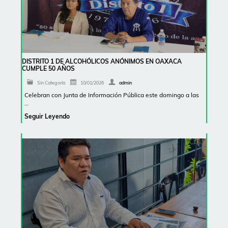
DISTRITO 1 DE ALCOHÓLICOS ANÓNIMOS EN OAXACA
CUMPLE 50 AÑOS
Sin Categoría
10/01/2026
admin
Celebran con Junta de Información Pública este domingo a las
…
Seguir Leyendo