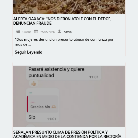
ALERTA OAXACA: “NOS DIERON ATOLE CON EL DEDO”,
DENUNCIAN FRAUDE
Ciudad
25/05/2026
admin
*Dos mujeres denuncian presunto abuso de confianza por
mas de …
Seguir Leyendo
SEÑALAN PRESUNTO CLIMA DE PRESIÓN POLÍTICA Y
ACADÉMICA EN MEDIO DE LA CONTIENDA POR LA RECTORÍA