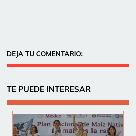
DEJA TU COMENTARIO:
TE PUEDE INTERESAR