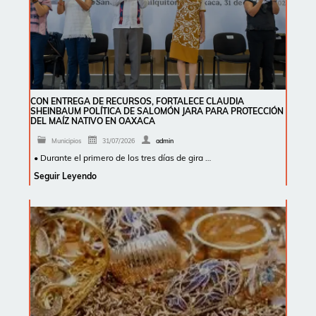
CON ENTREGA DE RECURSOS, FORTALECE CLAUDIA
SHEINBAUM POLÍTICA DE SALOMÓN JARA PARA PROTECCIÓN
DEL MAÍZ NATIVO EN OAXACA
Municipios
31/07/2026
admin
• Durante el primero de los tres días de gira …
Seguir Leyendo