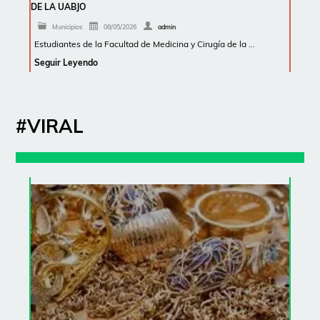
DE LA UABJO
Municipios
08/05/2026
admin
Estudiantes de la Facultad de Medicina y Cirugía de la …
Seguir Leyendo
#VIRAL