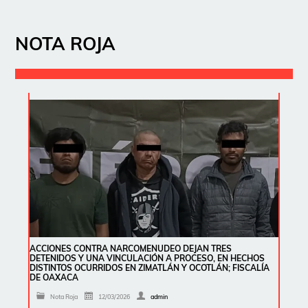
NOTA ROJA
ACCIONES CONTRA NARCOMENUDEO DEJAN TRES
DETENIDOS Y UNA VINCULACIÓN A PROCESO, EN HECHOS
DISTINTOS OCURRIDOS EN ZIMATLÁN Y OCOTLÁN; FISCALÍA
DE OAXACA
Nota Roja
12/03/2026
admin