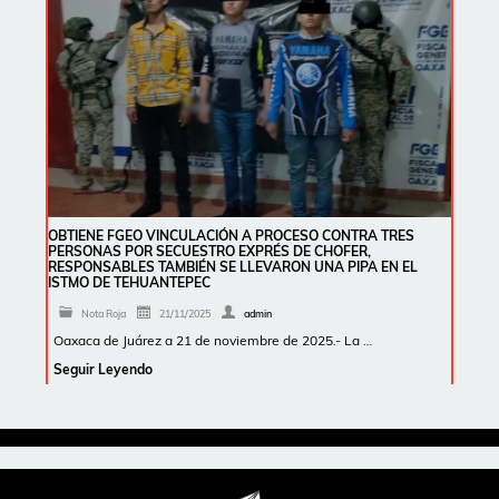
OBTIENE FGEO VINCULACIÓN A PROCESO CONTRA TRES
PERSONAS POR SECUESTRO EXPRÉS DE CHOFER,
RESPONSABLES TAMBIÉN SE LLEVARON UNA PIPA EN EL
ISTMO DE TEHUANTEPEC
Nota Roja
21/11/2025
admin
Oaxaca de Juárez a 21 de noviembre de 2025.- La …
Seguir Leyendo