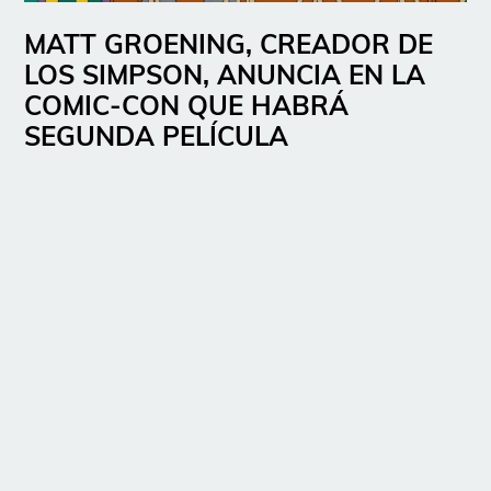
MATT GROENING, CREADOR DE
LOS SIMPSON, ANUNCIA EN LA
COMIC-CON QUE HABRÁ
SEGUNDA PELÍCULA