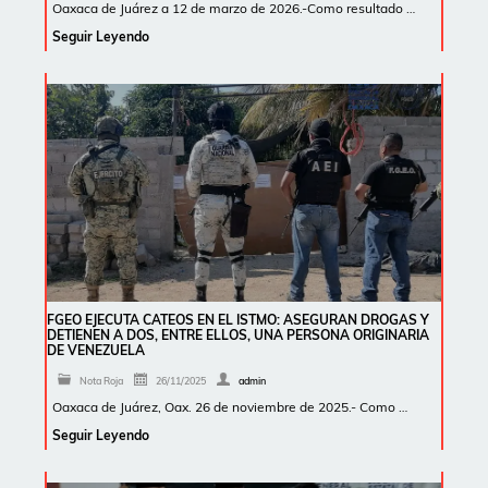
Oaxaca de Juárez a 12 de marzo de 2026.-Como resultado …
Seguir Leyendo
FGEO EJECUTA CATEOS EN EL ISTMO: ASEGURAN DROGAS Y
DETIENEN A DOS, ENTRE ELLOS, UNA PERSONA ORIGINARIA
DE VENEZUELA
Nota Roja
26/11/2025
admin
Oaxaca de Juárez, Oax. 26 de noviembre de 2025.- Como …
Seguir Leyendo