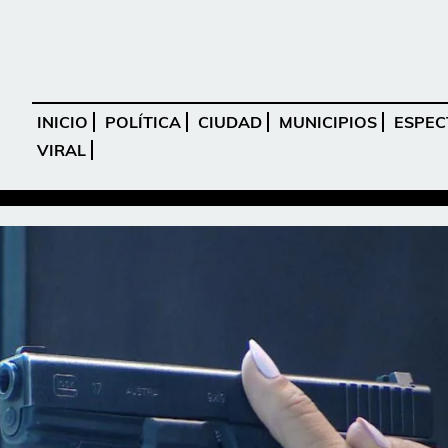
INICIO
POLÍTICA
CIUDAD
MUNICIPIOS
ESPEC
VIRAL