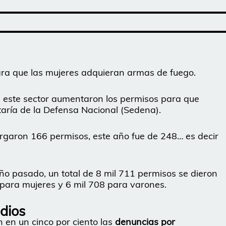
ra que las mujeres adquieran armas de fuego.
 este sector aumentaron los permisos para que
taría de la Defensa Nacional (Sedena).
garon 166 permisos, este año fue de 248… es decir
ño pasado, un total de 8 mil 711 permisos se dieron
n para mujeres y 6 mil 708 para varones.
dios
 en un cinco por ciento las
denuncias por