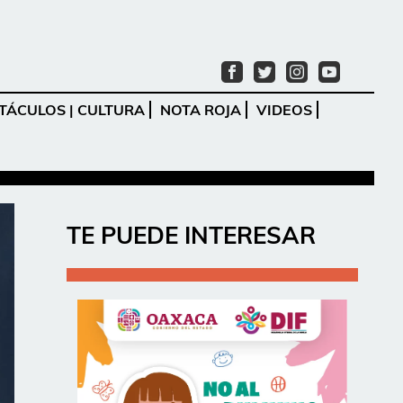
TÁCULOS | CULTURA
NOTA ROJA
VIDEOS
Ir
TE PUEDE INTERESAR