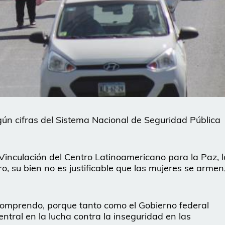
ún cifras del Sistema Nacional de Seguridad Pública
inculación del Centro Latinoamericano para la Paz, l
o, su bien no es justificable que las mujeres se armen
o comprendo, porque tanto como el Gobierno federal
ntral en la lucha contra la inseguridad en las