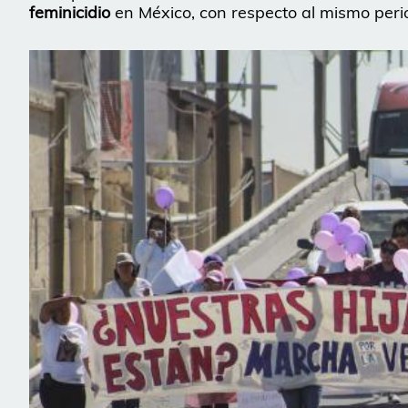
feminicidio
en México, con respecto al mismo peri