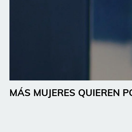
MÁS MUJERES QUIEREN P