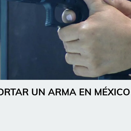
ORTAR UN ARMA EN MÉXICO