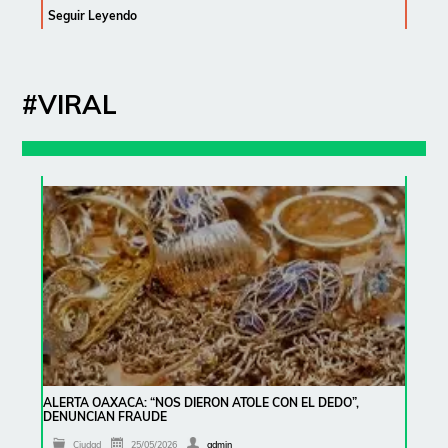
Seguir Leyendo
#VIRAL
ALERTA OAXACA: “NOS DIERON ATOLE CON EL DEDO”,
DENUNCIAN FRAUDE
Ciudad
25/05/2026
admin