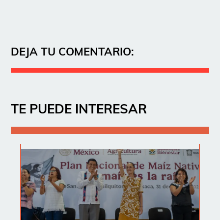
DEJA TU COMENTARIO:
TE PUEDE INTERESAR