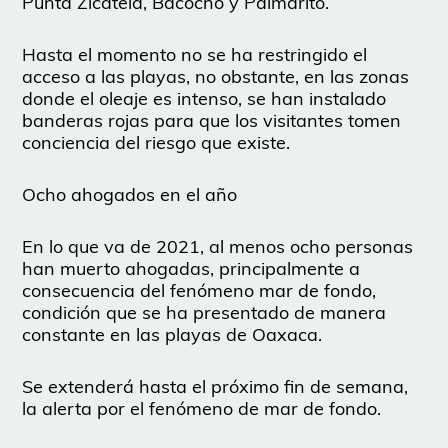
Punta Zicatela, Bacocho y Palmarito.
Hasta el momento no se ha restringido el
acceso a las playas, no obstante, en las zonas
donde el oleaje es intenso, se han instalado
banderas rojas para que los visitantes tomen
conciencia del riesgo que existe.
Ocho ahogados en el año
En lo que va de 2021, al menos ocho personas
han muerto ahogadas, principalmente a
consecuencia del fenómeno mar de fondo,
condición que se ha presentado de manera
constante en las playas de Oaxaca.
Se extenderá hasta el próximo fin de semana,
la alerta por el fenómeno de mar de fondo.