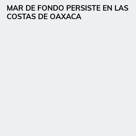
MAR DE FONDO PERSISTE EN LAS
COSTAS DE OAXACA