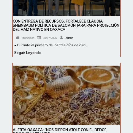
CON ENTREGA DE RECURSOS, FORTALECE CLAUDIA
SHEINBAUM POLÍTICA DE SALOMÓN JARA PARA PROTECCIÓN
DEL MAÍZ NATIVO EN OAXACA
Municipios
31/07/2026
admin
• Durante el primero de los tres días de gira …
Seguir Leyendo
ALERTA OAXACA: “NOS DIERON ATOLE CON EL DEDO”,