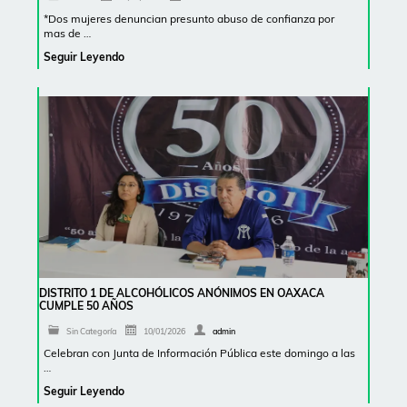
*Dos mujeres denuncian presunto abuso de confianza por
mas de …
Seguir Leyendo
DISTRITO 1 DE ALCOHÓLICOS ANÓNIMOS EN OAXACA
CUMPLE 50 AÑOS
Sin Categoría
10/01/2026
admin
Celebran con Junta de Información Pública este domingo a las
…
Seguir Leyendo