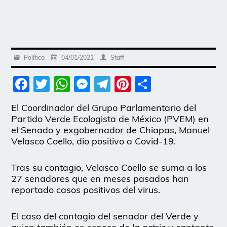
Política
04/01/2021
Staff
Facebook
Twitter
WhatsApp
Messenger
Telegram
Pinterest
Share
El Coordinador del Grupo Parlamentario del
Partido Verde Ecologista de México (PVEM) en
el Senado y exgobernador de Chiapas, Manuel
Velasco Coello, dio positivo a Covid-19.
Tras su contagio, Velasco Coello se suma a los
27 senadores que en meses pasados han
reportado casos positivos del virus.
El caso del contagio del senador del Verde y