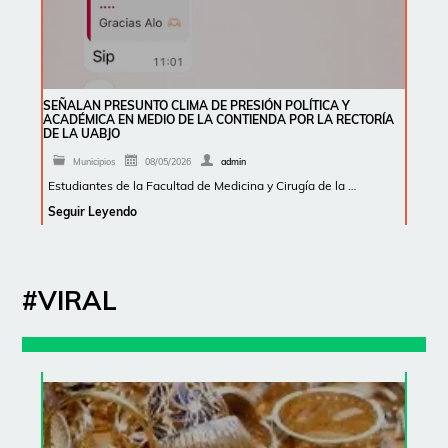
SEÑALAN PRESUNTO CLIMA DE PRESIÓN POLÍTICA Y
ACADÉMICA EN MEDIO DE LA CONTIENDA POR LA RECTORÍA
DE LA UABJO
Municipios
08/05/2026
admin
Estudiantes de la Facultad de Medicina y Cirugía de la …
Seguir Leyendo
#VIRAL