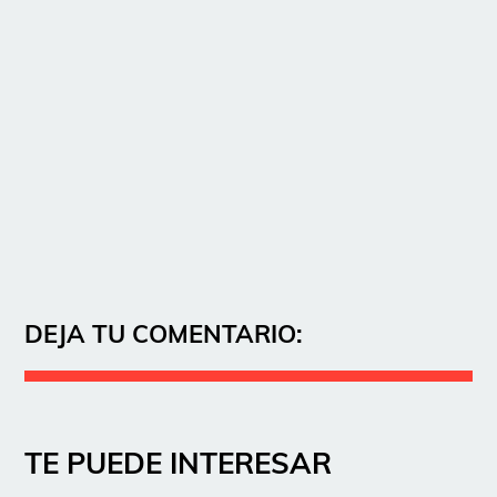
DEJA TU COMENTARIO:
TE PUEDE INTERESAR