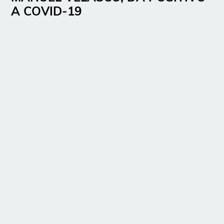
A COVID-19