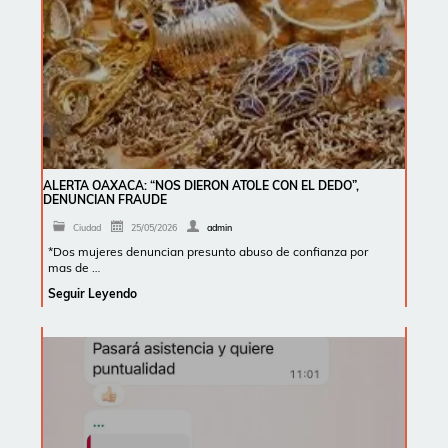
ALERTA OAXACA: “NOS DIERON ATOLE CON EL DEDO”,
DENUNCIAN FRAUDE
Ciudad
25/05/2026
admin
*Dos mujeres denuncian presunto abuso de confianza por
mas de …
Seguir Leyendo