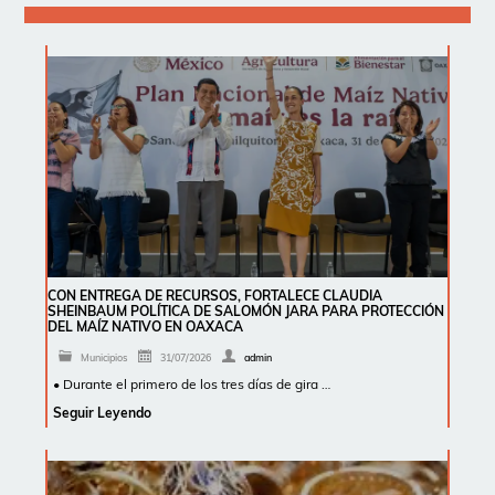
CON ENTREGA DE RECURSOS, FORTALECE CLAUDIA
SHEINBAUM POLÍTICA DE SALOMÓN JARA PARA PROTECCIÓN
DEL MAÍZ NATIVO EN OAXACA
Municipios
31/07/2026
admin
• Durante el primero de los tres días de gira …
Seguir Leyendo