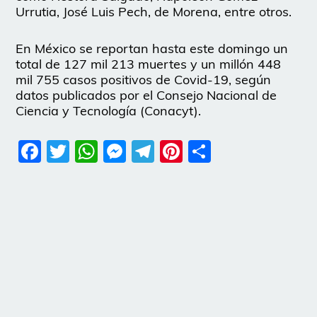
Urrutia, José Luis Pech, de Morena, entre otros.
En México se reportan hasta este domingo un
total de 127 mil 213 muertes y un millón 448
mil 755 casos positivos de Covid-19, según
datos publicados por el Consejo Nacional de
Ciencia y Tecnología (Conacyt).
Facebook
Twitter
WhatsApp
Messenger
Telegram
Pinterest
Share