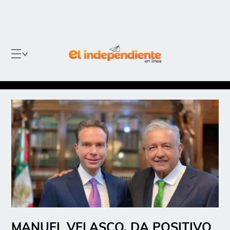
MANUEL VELASCO, DA POSITIVO