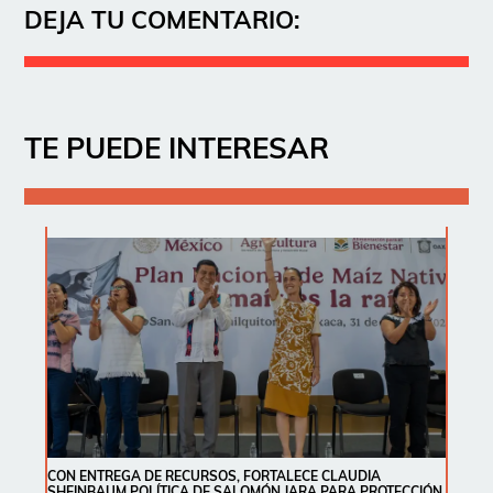
DEJA TU COMENTARIO:
TE PUEDE INTERESAR
CON ENTREGA DE RECURSOS, FORTALECE CLAUDIA
SHEINBAUM POLÍTICA DE SALOMÓN JARA PARA PROTECCIÓN