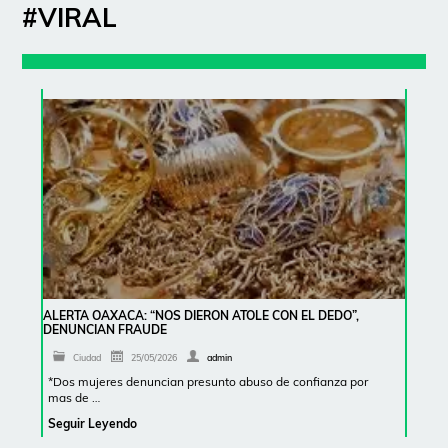
#VIRAL
ALERTA OAXACA: “NOS DIERON ATOLE CON EL DEDO”,
DENUNCIAN FRAUDE
Ciudad
25/05/2026
admin
*Dos mujeres denuncian presunto abuso de confianza por
mas de …
Seguir Leyendo