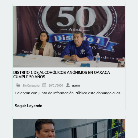
DISTRITO 1 DE ALCOHÓLICOS ANÓNIMOS EN OAXACA
CUMPLE 50 AÑOS
Sin Categoría
10/01/2026
admin
Celebran con Junta de Información Pública este domingo a las
…
Seguir Leyendo