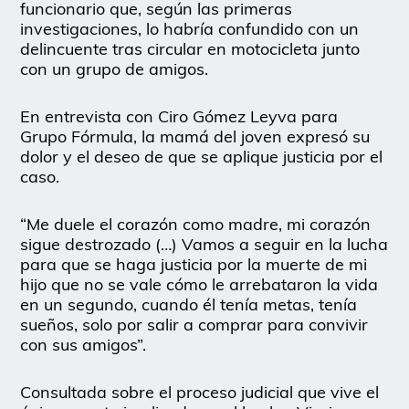
funcionario que, según las primeras
investigaciones, lo habría confundido con un
delincuente tras circular en motocicleta junto
con un grupo de amigos.
En entrevista con Ciro Gómez Leyva para
Grupo Fórmula, la mamá del joven expresó su
dolor y el deseo de que se aplique justicia por el
caso.
“Me duele el corazón como madre, mi corazón
sigue destrozado (…) Vamos a seguir en la lucha
para que se haga justicia por la muerte de mi
hijo que no se vale cómo le arrebataron la vida
en un segundo, cuando él tenía metas, tenía
sueños, solo por salir a comprar para convivir
con sus amigos”.
Consultada sobre el proceso judicial que vive el