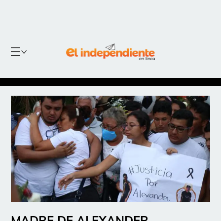
MADRE DE ALEXANDER