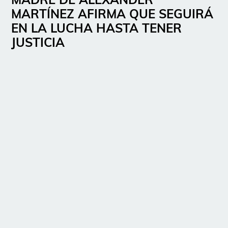
MARTÍNEZ AFIRMA QUE SEGUIRÁ
EN LA LUCHA HASTA TENER
JUSTICIA