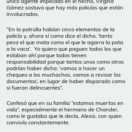
único agente implicado en el hecho, Virgina
Gómez sostuvo que hay más policías que están
involucrados.
“En la patrulla habían cinco elementos de la
policía y, ahora sí como dice el dicho, ‘tanto
peca el que mata como el que le agarra la pata
a la vaca’. Yo quiero que paguen todos los que
estaban ahí porque todos tienen
responsabilidad porque tantos unos como otros
podrían haber dicho: ‘vamos a hacer un
chequeo a los muchachos, vamos a revisar los
documentos’, en lugar de haber disparado como
si fueran delincuentes”.
Confesó que en su familia “estamos muertos en
vida”, especialmente el hermano de Chander,
como le gustaba que le decía, Alexis, con quien
convivía constantemente.