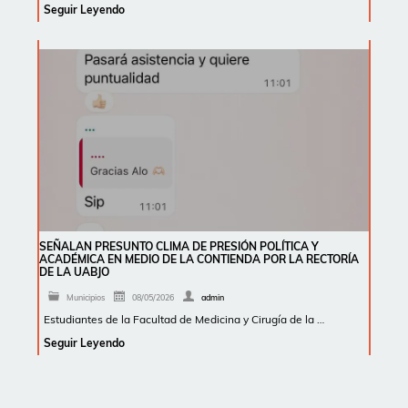
Seguir Leyendo
SEÑALAN PRESUNTO CLIMA DE PRESIÓN POLÍTICA Y
ACADÉMICA EN MEDIO DE LA CONTIENDA POR LA RECTORÍA
DE LA UABJO
Municipios
08/05/2026
admin
Estudiantes de la Facultad de Medicina y Cirugía de la …
Seguir Leyendo