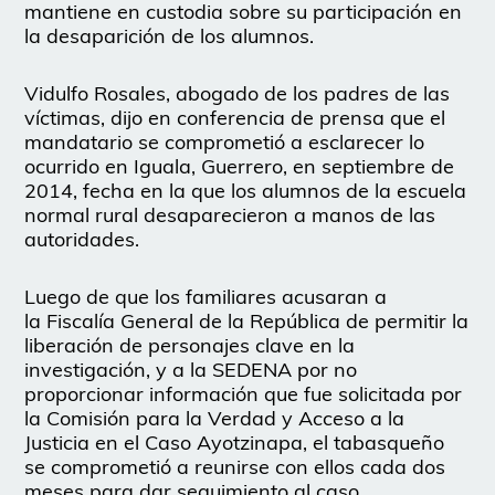
mantiene en custodia sobre su participación en
la desaparición de los alumnos.
Vidulfo Rosales, abogado de los padres de las
víctimas, dijo en conferencia de prensa que el
mandatario se comprometió a esclarecer lo
ocurrido en Iguala, Guerrero, en septiembre de
2014, fecha en la que los alumnos de la escuela
normal rural desaparecieron a manos de las
autoridades.
Luego de que los familiares acusaran a
la Fiscalía General de la República de permitir la
liberación de personajes clave en la
investigación, y a la SEDENA por no
proporcionar información que fue solicitada por
la Comisión para la Verdad y Acceso a la
Justicia en el Caso Ayotzinapa, el tabasqueño
se comprometió a reunirse con ellos cada dos
meses para dar seguimiento al caso.