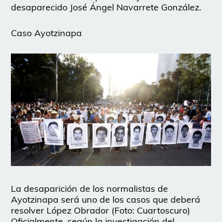
desaparecido José Ángel Navarrete González.
Caso Ayotzinapa
La desaparición de los normalistas de
Ayotzinapa será uno de los casos que deberá
resolver López Obrador (Foto: Cuartoscuro)
Oficialmente, según la investigación del