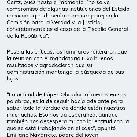
Gertz, pues hasta el momento, “no se ve
compromiso de algunas instituciones del Estado
mexicano que deberían caminar parejo a la
Comisión para la Verdad y la Justicia,
concretamente es el caso de la Fiscalía General
de la República”.
Pese a las críticas, los familiares reiteraron que
la reunión con el mandatario tuvo buenos
resultados y agradecieron que su
administración mantenga la búsqueda de sus
hijos.
“La actitud de López Obrador, al menos en sus
palabras, es la de seguir hacia adelante para
saber toda la verdad de dónde están nuestros
muchachos. Eso nos da esperanza, aunque
también nos desespera mucho la lentitud con la
que se está trabajando en el caso”, apuntó
Emiliano Navarrete, padre del joven