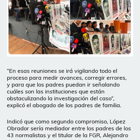
“En esas reuniones se irá vigilando todo el
proceso para medir avances, corregir errores,
y para que los padres puedan ir señalando
cuáles son las instituciones que están
obstaculizando la investigación del caso”,
explicó el abogado de los padres de familia.
Indicó que como segundo compromiso, López
Obrador sería mediador entre los padres de los
43 normalistas y el titular de la FGR, Alejandro