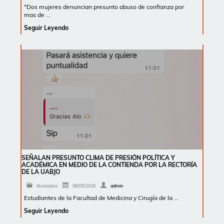
*Dos mujeres denuncian presunto abuso de confianza por
mas de …
Seguir Leyendo
SEÑALAN PRESUNTO CLIMA DE PRESIÓN POLÍTICA Y
ACADÉMICA EN MEDIO DE LA CONTIENDA POR LA RECTORÍA
DE LA UABJO
Municipios
08/05/2026
admin
Estudiantes de la Facultad de Medicina y Cirugía de la …
Seguir Leyendo