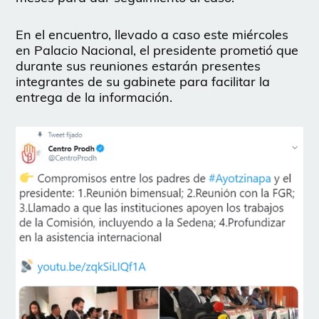
En el encuentro, llevado a caso este miércoles
en Palacio Nacional, el presidente prometió que
durante sus reuniones estarán presentes
integrantes de su gabinete para facilitar la
entrega de la información.