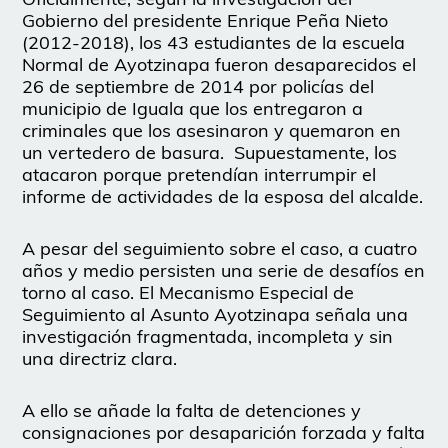
Gobierno del presidente Enrique Peña Nieto
(2012-2018), los 43 estudiantes de la escuela
Normal de Ayotzinapa fueron desaparecidos el
26 de septiembre de 2014 por policías del
municipio de Iguala que los entregaron a
criminales que los asesinaron y quemaron en
un vertedero de basura. Supuestamente, los
atacaron porque pretendían interrumpir el
informe de actividades de la esposa del alcalde.
A pesar del seguimiento sobre el caso, a cuatro
años y medio persisten una serie de desafíos en
torno al caso. El Mecanismo Especial de
Seguimiento al Asunto Ayotzinapa señala una
investigación fragmentada, incompleta y sin
una directriz clara.
A ello se añade la falta de detenciones y
consignaciones por desaparición forzada y falta