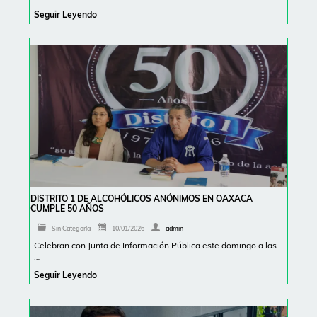
Seguir Leyendo
DISTRITO 1 DE ALCOHÓLICOS ANÓNIMOS EN OAXACA
CUMPLE 50 AÑOS
Sin Categoría
10/01/2026
admin
Celebran con Junta de Información Pública este domingo a las
…
Seguir Leyendo