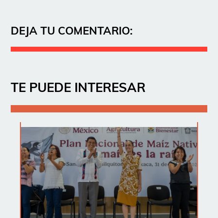
DEJA TU COMENTARIO:
TE PUEDE INTERESAR