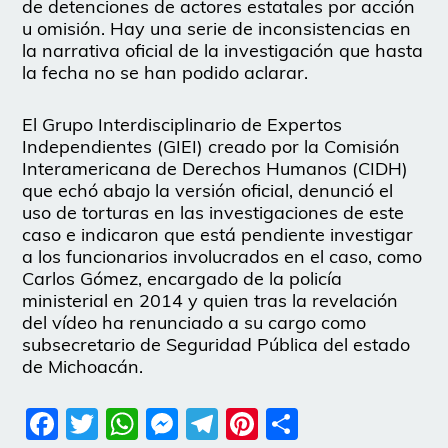
de detenciones de actores estatales por acción
u omisión. Hay una serie de inconsistencias en
la narrativa oficial de la investigación que hasta
la fecha no se han podido aclarar.
El Grupo Interdisciplinario de Expertos
Independientes (GIEI) creado por la Comisión
Interamericana de Derechos Humanos (CIDH)
que echó abajo la versión oficial, denunció el
uso de torturas en las investigaciones de este
caso e indicaron que está pendiente investigar
a los funcionarios involucrados en el caso, como
Carlos Gómez, encargado de la policía
ministerial en 2014 y quien tras la revelación
del vídeo ha renunciado a su cargo como
subsecretario de Seguridad Pública del estado
de Michoacán.
Facebook
Twitter
WhatsApp
Messenger
Telegram
Pinterest
Share