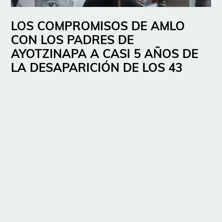
LOS COMPROMISOS DE AMLO
CON LOS PADRES DE
AYOTZINAPA A CASI 5 AÑOS DE
LA DESAPARICIÓN DE LOS 43